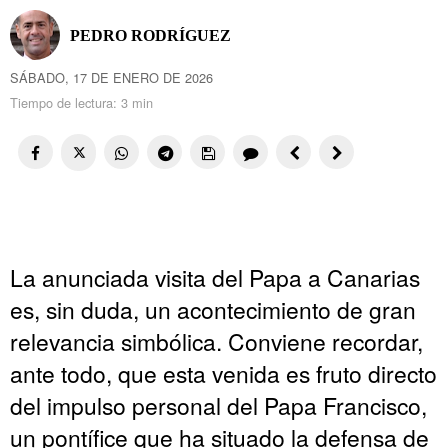
PEDRO RODRÍGUEZ
SÁBADO, 17 DE ENERO DE 2026
Tiempo de lectura:
3 min
La anunciada visita del Papa a Canarias
es, sin duda, un acontecimiento de gran
relevancia simbólica. Conviene recordar,
ante todo, que esta venida es fruto directo
del impulso personal del Papa Francisco,
un pontífice que ha situado la defensa de