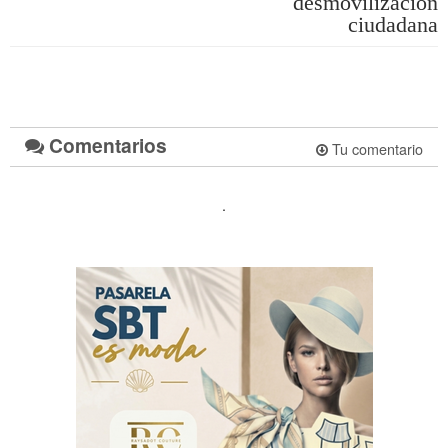
desmovilización
ciudadana
Comentarios
Tu comentario
.