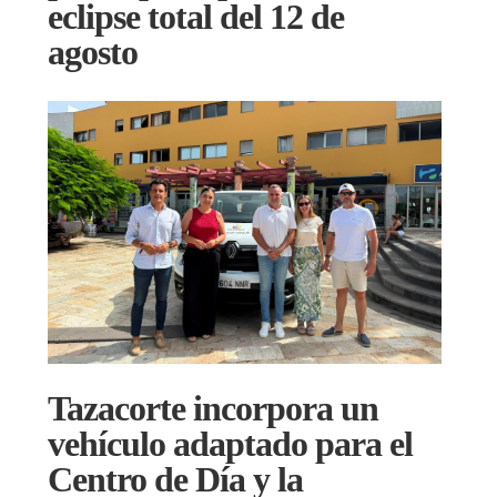
eclipse total del 12 de
agosto
Tazacorte incorpora un
vehículo adaptado para el
Centro de Día y la