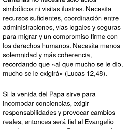
simbólicos ni visitas ilustres. Necesita
recursos suficientes, coordinación entre
administraciones, vías legales y seguras
para migrar y un compromiso firme con
los derechos humanos. Necesita menos
solemnidad y más coherencia,
recordando que «al que mucho se le dio,
mucho se le exigirá» (Lucas 12,48).
Si la venida del Papa sirve para
incomodar conciencias, exigir
responsabilidades y provocar cambios
reales, entonces será fiel al Evangelio