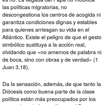
las políticas migratorias, no
descongestiona los centros de acogida ni
garantiza condiciones dignas y estables
para quienes arriesgan su vida en el
Atlántico. Existe el peligro de que el gesto
simbólico sustituya a la acción real,
olvidando que «no amemos de palabra ni
de boca, sino con obras y de verdad» (1
Juan 3,18).
Da la sensación, además, de que tanto la
Diócesis como buena parte de la clase
política están más preocupados por los