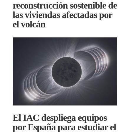
reconstrucción sostenible de
las viviendas afectadas por
el volcán
El IAC despliega equipos
por España para estudiar el