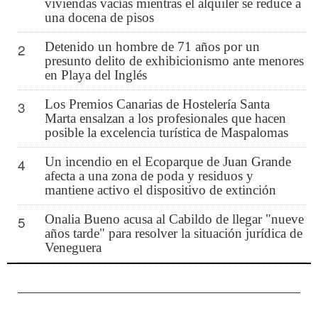
viviendas vacías mientras el alquiler se reduce a
una docena de pisos
Detenido un hombre de 71 años por un
2
presunto delito de exhibicionismo ante menores
en Playa del Inglés
Los Premios Canarias de Hostelería Santa
3
Marta ensalzan a los profesionales que hacen
posible la excelencia turística de Maspalomas
Un incendio en el Ecoparque de Juan Grande
4
afecta a una zona de poda y residuos y
mantiene activo el dispositivo de extinción
Onalia Bueno acusa al Cabildo de llegar "nueve
5
años tarde" para resolver la situación jurídica de
Veneguera