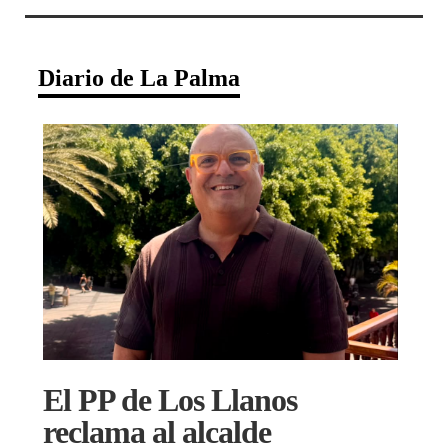
Diario de La Palma
El PP de Los Llanos
reclama al alcalde