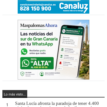
Lo más visto...
Santa Lucía afronta la paradoja de tener 4.400
1