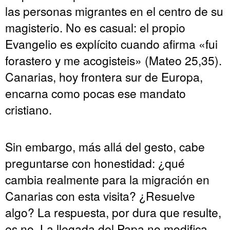
las personas migrantes en el centro de su
magisterio. No es casual: el propio
Evangelio es explícito cuando afirma «fui
forastero y me acogisteis» (Mateo 25,35).
Canarias, hoy frontera sur de Europa,
encarna como pocas ese mandato
cristiano.
Sin embargo, más allá del gesto, cabe
preguntarse con honestidad: ¿qué
cambia realmente para la migración en
Canarias con esta visita? ¿Resuelve
algo? La respuesta, por dura que resulte,
es no. La llegada del Papa no modifica