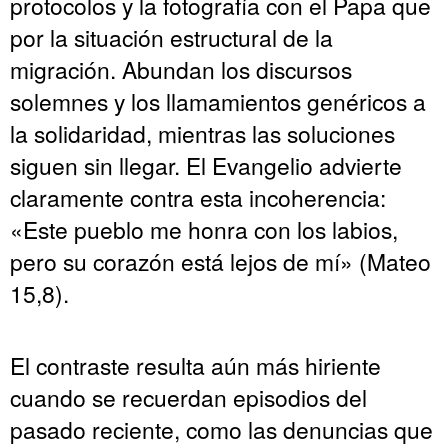
protocolos y la fotografía con el Papa que
por la situación estructural de la
migración. Abundan los discursos
solemnes y los llamamientos genéricos a
la solidaridad, mientras las soluciones
siguen sin llegar. El Evangelio advierte
claramente contra esta incoherencia:
«Este pueblo me honra con los labios,
pero su corazón está lejos de mí» (Mateo
15,8).
El contraste resulta aún más hiriente
cuando se recuerdan episodios del
pasado reciente, como las denuncias que