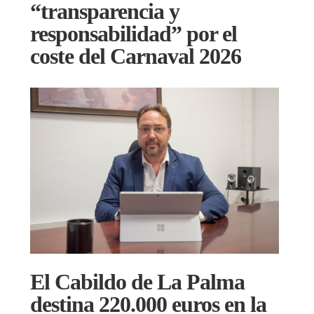
“transparencia y
responsabilidad” por el
coste del Carnaval 2026
El Cabildo de La Palma
destina 220.000 euros en la