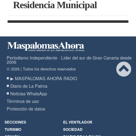
Residencia Municipal
Periodismo Independiente · Líder del sur de Gran Canaria desde
2006
© 2026 | Todos los derechos reservados
▶ MASPALOMAS AHORA RADIO
Diario de La Palma
Noticias WhatsApp
Términos de uso
Protección de datos
SECCIONES
EL VENTILADOR
TURISMO
SOCIEDAD