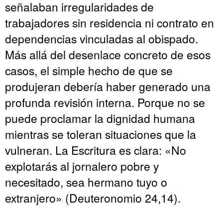
señalaban irregularidades de
trabajadores sin residencia ni contrato en
dependencias vinculadas al obispado.
Más allá del desenlace concreto de esos
casos, el simple hecho de que se
produjeran debería haber generado una
profunda revisión interna. Porque no se
puede proclamar la dignidad humana
mientras se toleran situaciones que la
vulneran. La Escritura es clara: «No
explotarás al jornalero pobre y
necesitado, sea hermano tuyo o
extranjero» (Deuteronomio 24,14).