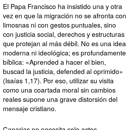
El Papa Francisco ha insistido una y otra
vez en que la migración no se afronta con
limosnas ni con gestos puntuales, sino
con justicia social, derechos y estructuras
que protejan al más débil. No es una idea
moderna ni ideológica; es profundamente
bíblica: «Aprended a hacer el bien,
buscad la justicia, defended al oprimido»
(Isaías 1,17). Por eso, utilizar su visita
como una coartada moral sin cambios
reales supone una grave distorsión del
mensaje cristiano.
Canarias no necesita solo actos