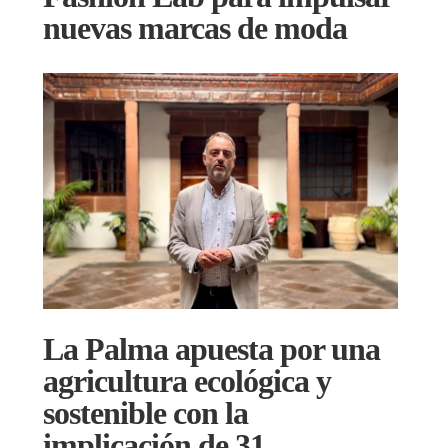
nuevas marcas de moda
La Palma apuesta por una
agricultura ecológica y
sostenible con la
implicación de 31