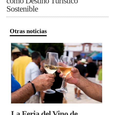
como Destino Turístico
Sostenible
Otras noticias
La Feria del Vino de