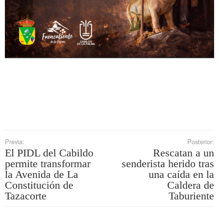
Previa:
Posterior:
El PIDL del Cabildo
Rescatan a un
permite transformar
senderista herido tras
la Avenida de La
una caída en la
Constitución de
Caldera de
Tazacorte
Taburiente