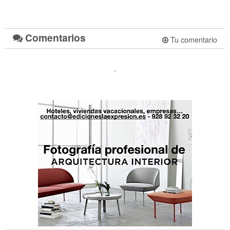
Comentarios
Tu comentario
.