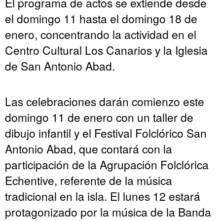
El programa de actos se extiende desde
el domingo 11 hasta el domingo 18 de
enero, concentrando la actividad en el
Centro Cultural Los Canarios y la Iglesia
de San Antonio Abad.
Las celebraciones darán comienzo este
domingo 11 de enero con un taller de
dibujo infantil y el Festival Folclórico San
Antonio Abad, que contará con la
participación de la Agrupación Folclórica
Echentive, referente de la música
tradicional en la isla. El lunes 12 estará
protagonizado por la música de la Banda