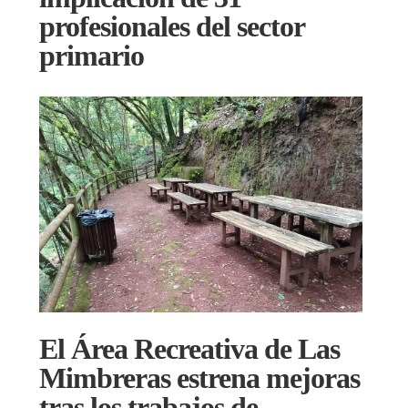
profesionales del sector
primario
El Área Recreativa de Las
Mimbreras estrena mejoras
tras los trabajos de