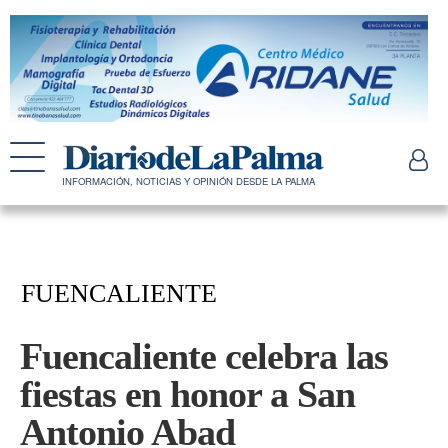
INFORMACIÓN, NOTICIAS Y OPINIÓN DESDE LA PALMA
FUENCALIENTE
Fuencaliente celebra las
fiestas en honor a San
Antonio Abad