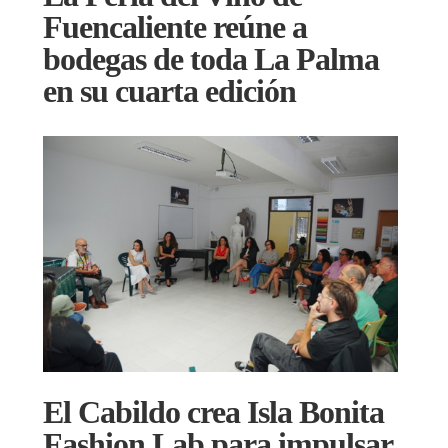
Fuencaliente reúne a
bodegas de toda La Palma
en su cuarta edición
El Cabildo crea Isla Bonita
Fashion Lab para impulsar