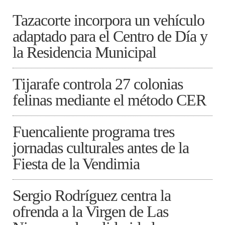
Tazacorte incorpora un vehículo
adaptado para el Centro de Día y
la Residencia Municipal
Tijarafe controla 27 colonias
felinas mediante el método CER
Fuencaliente programa tres
jornadas culturales antes de la
Fiesta de la Vendimia
Sergio Rodríguez centra la
ofrenda a la Virgen de Las