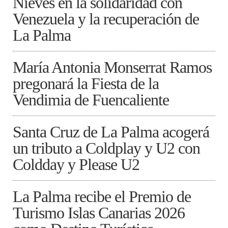
Nieves en la solidaridad con
Venezuela y la recuperación de
La Palma
María Antonia Monserrat Ramos
pregonará la Fiesta de la
Vendimia de Fuencaliente
Santa Cruz de La Palma acogerá
un tributo a Coldplay y U2 con
Coldday y Please U2
La Palma recibe el Premio de
Turismo Islas Canarias 2026