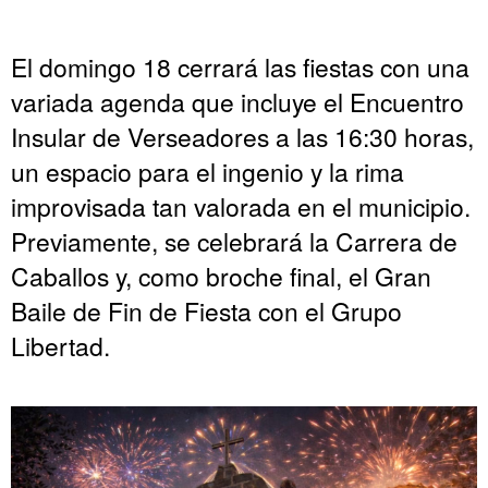
El domingo 18 cerrará las fiestas con una
variada agenda que incluye el Encuentro
Insular de Verseadores a las 16:30 horas,
un espacio para el ingenio y la rima
improvisada tan valorada en el municipio.
Previamente, se celebrará la Carrera de
Caballos y, como broche final, el Gran
Baile de Fin de Fiesta con el Grupo
Libertad.