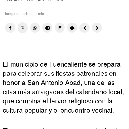
Tiempo de lectura:
1 min
El municipio de Fuencaliente se prepara
para celebrar sus fiestas patronales en
honor a San Antonio Abad, una de las
citas más arraigadas del calendario local,
que combina el fervor religioso con la
cultura popular y el encuentro vecinal.