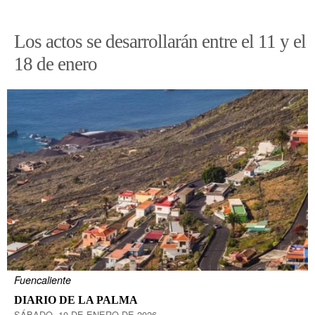
Los actos se desarrollarán entre el 11 y el
18 de enero
Fuencaliente
DIARIO DE LA PALMA
SÁBADO, 10 DE ENERO DE 2026