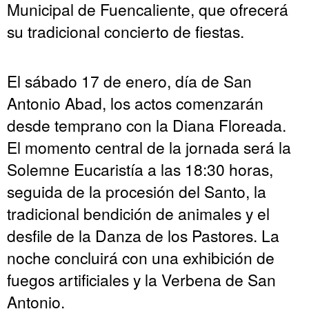
Municipal de Fuencaliente, que ofrecerá
su tradicional concierto de fiestas.
El sábado 17 de enero, día de San
Antonio Abad, los actos comenzarán
desde temprano con la Diana Floreada.
El momento central de la jornada será la
Solemne Eucaristía a las 18:30 horas,
seguida de la procesión del Santo, la
tradicional bendición de animales y el
desfile de la Danza de los Pastores. La
noche concluirá con una exhibición de
fuegos artificiales y la Verbena de San
Antonio.