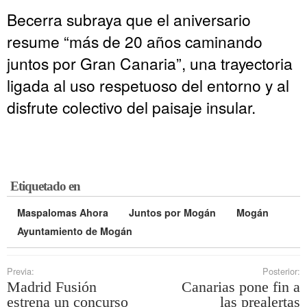
Becerra subraya que el aniversario
resume “más de 20 años caminando
juntos por Gran Canaria”, una trayectoria
ligada al uso respetuoso del entorno y al
disfrute colectivo del paisaje insular.
Etiquetado en
Maspalomas Ahora
Juntos por Mogán
Mogán
Ayuntamiento de Mogán
Previa:
Posterior:
Madrid Fusión
Canarias pone fin a
estrena un concurso
las prealertas