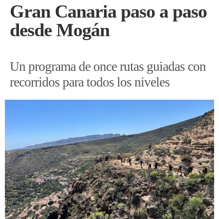
Gran Canaria paso a paso
desde Mogán
Un programa de once rutas guiadas con
recorridos para todos los niveles