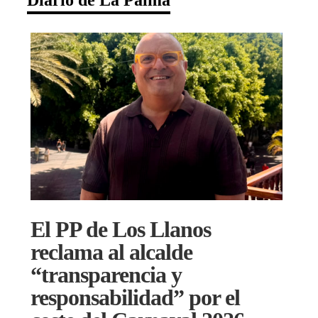
El PP de Los Llanos
reclama al alcalde
“transparencia y
responsabilidad” por el