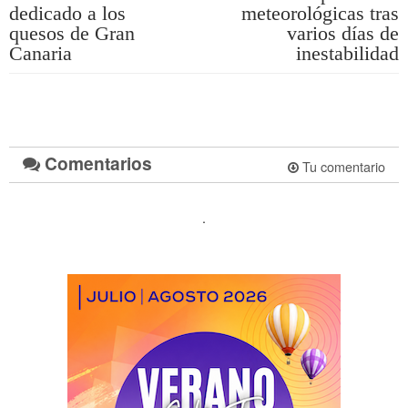
dedicado a los
meteorológicas tras
quesos de Gran
varios días de
Canaria
inestabilidad
Comentarios
Tu comentario
.