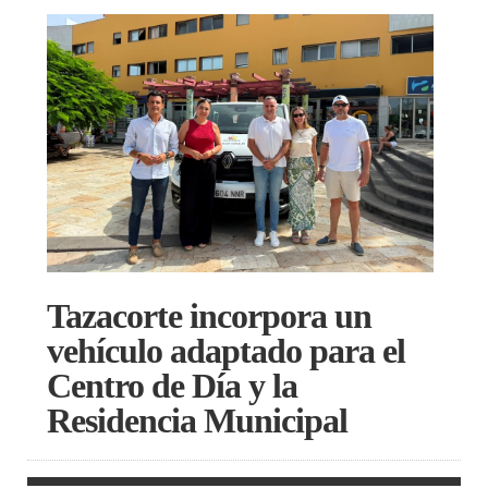
Tazacorte incorpora un
vehículo adaptado para el
Centro de Día y la
Residencia Municipal