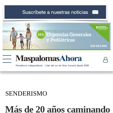
Periodismo Independiente · Líder del sur de Gran Canaria desde 2006
SENDERISMO
Más de 20 años caminando