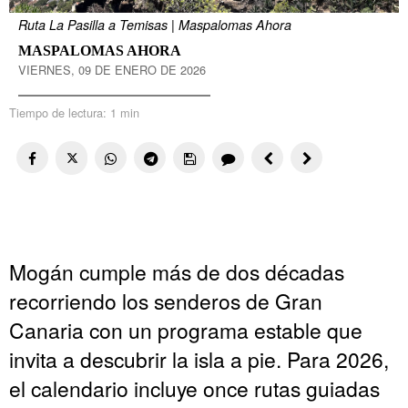
Ruta La Pasilla a Temisas | Maspalomas Ahora
MASPALOMAS AHORA
VIERNES, 09 DE ENERO DE 2026
Tiempo de lectura:
1 min
Mogán cumple más de dos décadas
recorriendo los senderos de Gran
Canaria con un programa estable que
invita a descubrir la isla a pie. Para 2026,
el calendario incluye once rutas guiadas