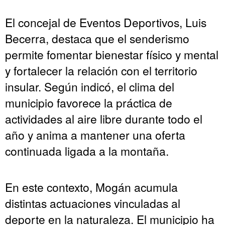
El concejal de Eventos Deportivos, Luis
Becerra, destaca que el senderismo
permite fomentar bienestar físico y mental
y fortalecer la relación con el territorio
insular. Según indicó, el clima del
municipio favorece la práctica de
actividades al aire libre durante todo el
año y anima a mantener una oferta
continuada ligada a la montaña.
En este contexto, Mogán acumula
distintas actuaciones vinculadas al
deporte en la naturaleza. El municipio ha