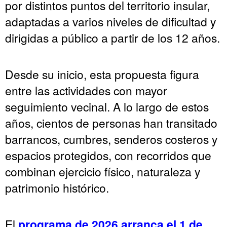
por distintos puntos del territorio insular,
adaptadas a varios niveles de dificultad y
dirigidas a público a partir de los 12 años.
Desde su inicio, esta propuesta figura
entre las actividades con mayor
seguimiento vecinal. A lo largo de estos
años, cientos de personas han transitado
barrancos, cumbres, senderos costeros y
espacios protegidos, con recorridos que
combinan ejercicio físico, naturaleza y
patrimonio histórico.
El
programa de 2026 arranca el 1 de