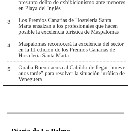
presunto delito de exhibicionismo ante menores
en Playa del Inglés
Los Premios Canarias de Hostelería Santa
3
Marta ensalzan a los profesionales que hacen
posible la excelencia turística de Maspalomas
Maspalomas reconocerá la excelencia del sector
4
en la III edición de los Premios Canarias de
Hostelería Santa Marta
Onalia Bueno acusa al Cabildo de llegar "nueve
5
años tarde" para resolver la situación jurídica de
Veneguera
Diario de La Palma