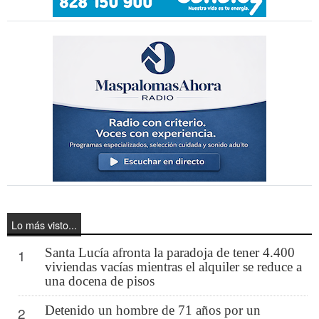
Lo más visto...
Santa Lucía afronta la paradoja de tener 4.400
1
viviendas vacías mientras el alquiler se reduce a
una docena de pisos
Detenido un hombre de 71 años por un
2