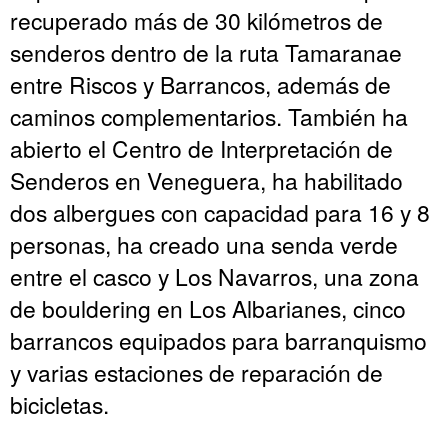
recuperado más de 30 kilómetros de
senderos dentro de la ruta Tamaranae
entre Riscos y Barrancos, además de
caminos complementarios. También ha
abierto el Centro de Interpretación de
Senderos en Veneguera, ha habilitado
dos albergues con capacidad para 16 y 8
personas, ha creado una senda verde
entre el casco y Los Navarros, una zona
de bouldering en Los Albarianes, cinco
barrancos equipados para barranquismo
y varias estaciones de reparación de
bicicletas.