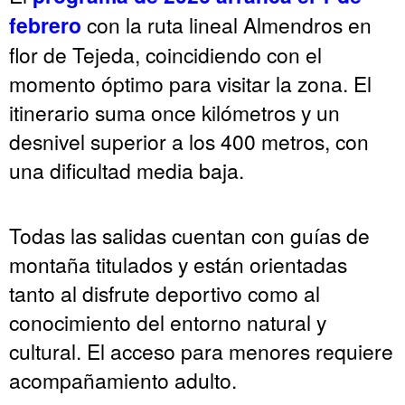
febrero
con la ruta lineal Almendros en
flor de Tejeda, coincidiendo con el
momento óptimo para visitar la zona. El
itinerario suma once kilómetros y un
desnivel superior a los 400 metros, con
una dificultad media baja.
Todas las salidas cuentan con guías de
montaña titulados y están orientadas
tanto al disfrute deportivo como al
conocimiento del entorno natural y
cultural. El acceso para menores requiere
acompañamiento adulto.