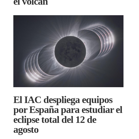
el volcán
El IAC despliega equipos
por España para estudiar el
eclipse total del 12 de
agosto