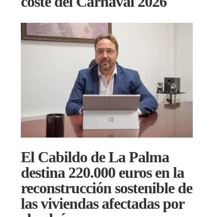
coste del Carnaval 2026
El Cabildo de La Palma
destina 220.000 euros en la
reconstrucción sostenible de
las viviendas afectadas por