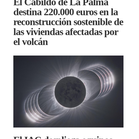
El Cabildo de La Palma
destina 220.000 euros en la
reconstrucción sostenible de
las viviendas afectadas por
el volcán