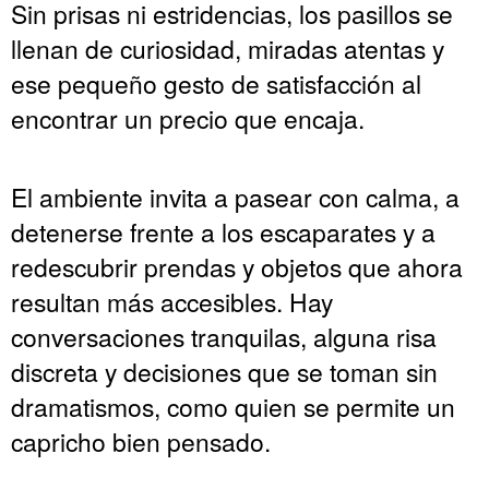
Sin prisas ni estridencias, los pasillos se
llenan de curiosidad, miradas atentas y
ese pequeño gesto de satisfacción al
encontrar un precio que encaja.
El ambiente invita a pasear con calma, a
detenerse frente a los escaparates y a
redescubrir prendas y objetos que ahora
resultan más accesibles. Hay
conversaciones tranquilas, alguna risa
discreta y decisiones que se toman sin
dramatismos, como quien se permite un
capricho bien pensado.