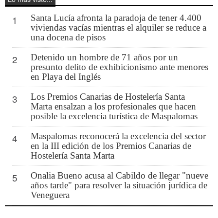
Santa Lucía afronta la paradoja de tener 4.400
1
viviendas vacías mientras el alquiler se reduce a
una docena de pisos
Detenido un hombre de 71 años por un
2
presunto delito de exhibicionismo ante menores
en Playa del Inglés
Los Premios Canarias de Hostelería Santa
3
Marta ensalzan a los profesionales que hacen
posible la excelencia turística de Maspalomas
Maspalomas reconocerá la excelencia del sector
4
en la III edición de los Premios Canarias de
Hostelería Santa Marta
Onalia Bueno acusa al Cabildo de llegar "nueve
5
años tarde" para resolver la situación jurídica de
Veneguera