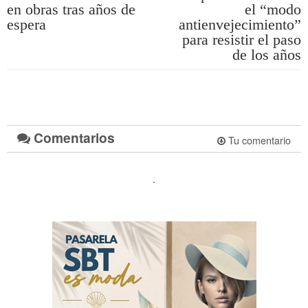
en obras tras años de
el “modo
espera
antienvejecimiento”
para resistir el paso
de los años
Comentarios
Tu comentario
.