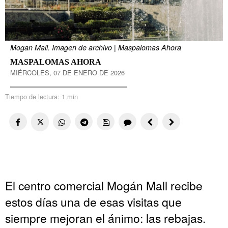
Mogan Mall. Imagen de archivo | Maspalomas Ahora
MASPALOMAS AHORA
MIÉRCOLES, 07 DE ENERO DE 2026
Tiempo de lectura:
1 min
El centro comercial Mogán Mall recibe
estos días una de esas visitas que
siempre mejoran el ánimo: las rebajas.