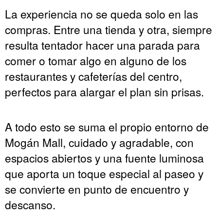
La experiencia no se queda solo en las
compras. Entre una tienda y otra, siempre
resulta tentador hacer una parada para
comer o tomar algo en alguno de los
restaurantes y cafeterías del centro,
perfectos para alargar el plan sin prisas.
A todo esto se suma el propio entorno de
Mogán Mall, cuidado y agradable, con
espacios abiertos y una fuente luminosa
que aporta un toque especial al paseo y
se convierte en punto de encuentro y
descanso.