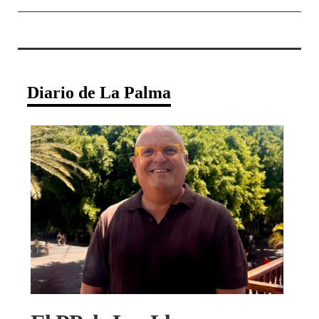
Diario de La Palma