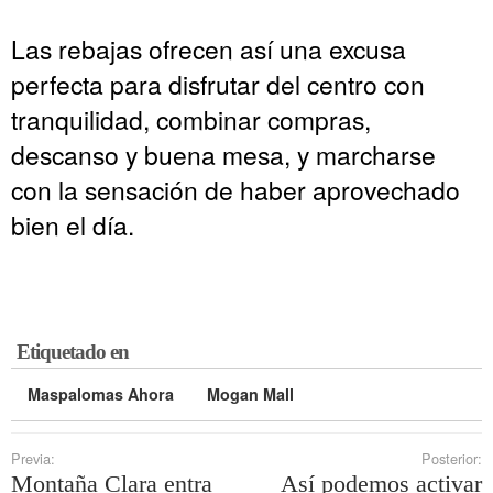
Las rebajas ofrecen así una excusa
perfecta para disfrutar del centro con
tranquilidad, combinar compras,
descanso y buena mesa, y marcharse
con la sensación de haber aprovechado
bien el día.
Etiquetado en
Maspalomas Ahora
Mogan Mall
Previa:
Posterior:
Montaña Clara entra
Así podemos activar