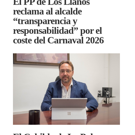
El PP de Los Llanos
reclama al alcalde
“transparencia y
responsabilidad” por el
coste del Carnaval 2026