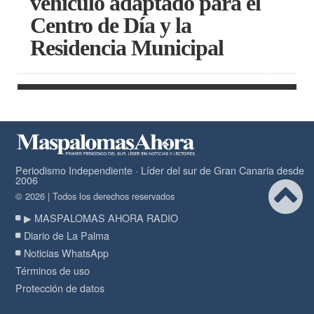
vehículo adaptado para el
Centro de Día y la
Residencia Municipal
Periodismo Independiente · Líder del sur de Gran Canaria desde
2006
© 2026 | Todos los derechos reservados
▶ MASPALOMAS AHORA RADIO
Diario de La Palma
Noticias WhatsApp
Términos de uso
Protección de datos