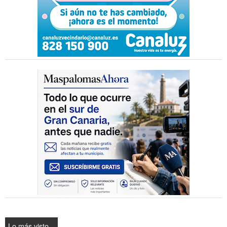
Lo más visto...