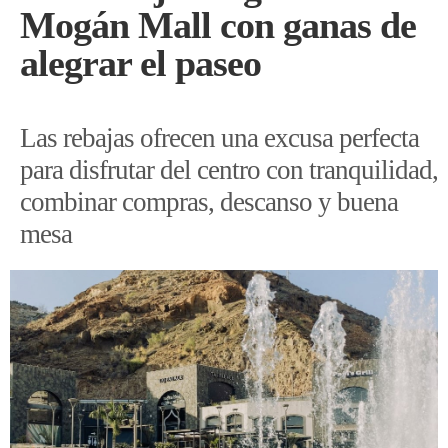
Mogán Mall con ganas de
alegrar el paseo
Las rebajas ofrecen una excusa perfecta
para disfrutar del centro con tranquilidad,
combinar compras, descanso y buena
mesa