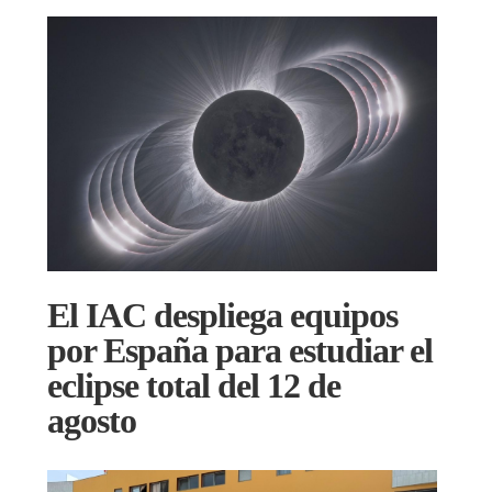
El IAC despliega equipos
por España para estudiar el
eclipse total del 12 de
agosto