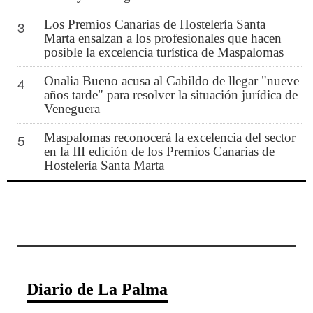
Los Premios Canarias de Hostelería Santa
3
Marta ensalzan a los profesionales que hacen
posible la excelencia turística de Maspalomas
Onalia Bueno acusa al Cabildo de llegar "nueve
4
años tarde" para resolver la situación jurídica de
Veneguera
Maspalomas reconocerá la excelencia del sector
5
en la III edición de los Premios Canarias de
Hostelería Santa Marta
Diario de La Palma