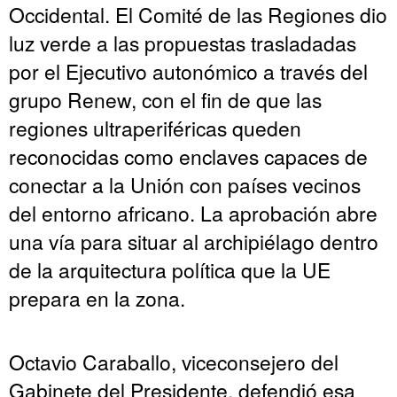
Occidental. El Comité de las Regiones dio
luz verde a las propuestas trasladadas
por el Ejecutivo autonómico a través del
grupo Renew, con el fin de que las
regiones ultraperiféricas queden
reconocidas como enclaves capaces de
conectar a la Unión con países vecinos
del entorno africano. La aprobación abre
una vía para situar al archipiélago dentro
de la arquitectura política que la UE
prepara en la zona.
Octavio Caraballo, viceconsejero del
Gabinete del Presidente, defendió esa