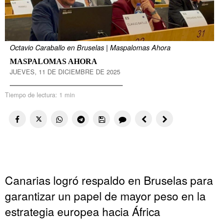
Octavio Caraballo en Bruselas | Maspalomas Ahora
MASPALOMAS AHORA
JUEVES, 11 DE DICIEMBRE DE 2025
Tiempo de lectura:
1 min
Canarias logró respaldo en Bruselas para
garantizar un papel de mayor peso en la
estrategia europea hacia África