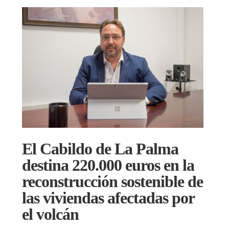
El Cabildo de La Palma
destina 220.000 euros en la
reconstrucción sostenible de
las viviendas afectadas por
el volcán