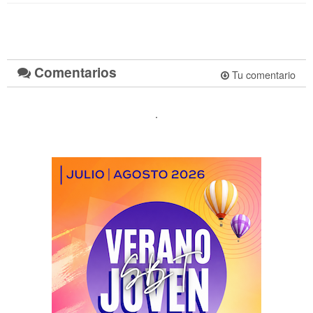
Comentarios
Tu comentario
.