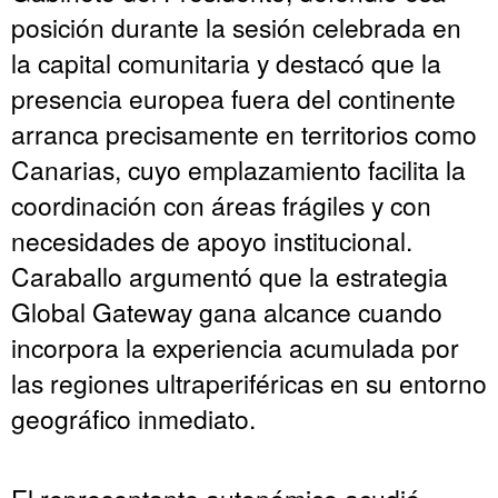
posición durante la sesión celebrada en
la capital comunitaria y destacó que la
presencia europea fuera del continente
arranca precisamente en territorios como
Canarias, cuyo emplazamiento facilita la
coordinación con áreas frágiles y con
necesidades de apoyo institucional.
Caraballo argumentó que la estrategia
Global Gateway gana alcance cuando
incorpora la experiencia acumulada por
las regiones ultraperiféricas en su entorno
geográfico inmediato.