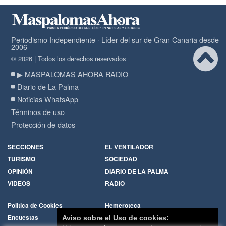
Periodismo Independiente · Líder del sur de Gran Canaria desde
2006
© 2026 | Todos los derechos reservados
▶ MASPALOMAS AHORA RADIO
Diario de La Palma
Noticias WhatsApp
Términos de uso
Protección de datos
SECCIONES
EL VENTILADOR
TURISMO
SOCIEDAD
OPINIÓN
DIARIO DE LA PALMA
VIDEOS
RADIO
Política de Cookies
Hemeroteca
Encuestas
Cartas de los lectores
Aviso sobre el Uso de cookies: