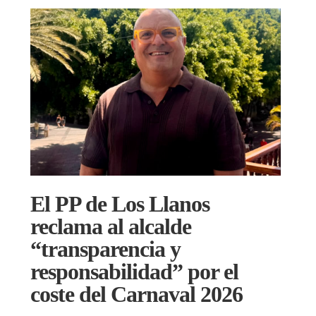
El PP de Los Llanos
reclama al alcalde
“transparencia y
responsabilidad” por el
coste del Carnaval 2026