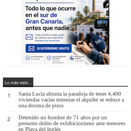
Lo más visto...
Santa Lucía afronta la paradoja de tener 4.400
1
viviendas vacías mientras el alquiler se reduce a
una docena de pisos
Detenido un hombre de 71 años por un
2
presunto delito de exhibicionismo ante menores
en Playa del Inglés