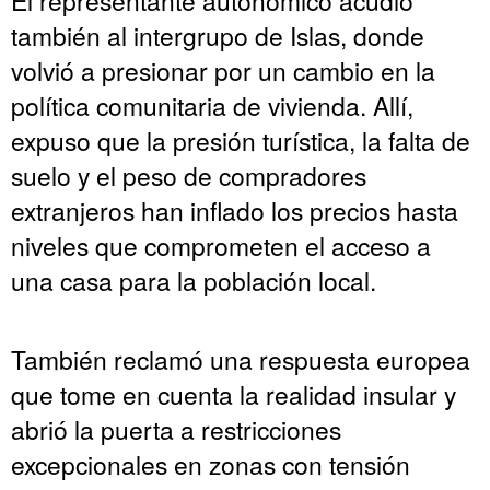
El representante autonómico acudió
también al intergrupo de Islas, donde
volvió a presionar por un cambio en la
política comunitaria de vivienda. Allí,
expuso que la presión turística, la falta de
suelo y el peso de compradores
extranjeros han inflado los precios hasta
niveles que comprometen el acceso a
una casa para la población local.
También reclamó una respuesta europea
que tome en cuenta la realidad insular y
abrió la puerta a restricciones
excepcionales en zonas con tensión