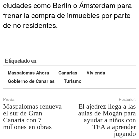
ciudades como Berlín o Ámsterdam para
frenar la compra de inmuebles por parte
de no residentes.
Etiquetado en
Maspalomas Ahora
Canarias
Vivienda
Gobierno de Canarias
Turismo
Previa:
Posterior:
Maspalomas renueva
El ajedrez llega a las
el sur de Gran
aulas de Mogán para
Canaria con 7
ayudar a niños con
millones en obras
TEA a aprender
jugando