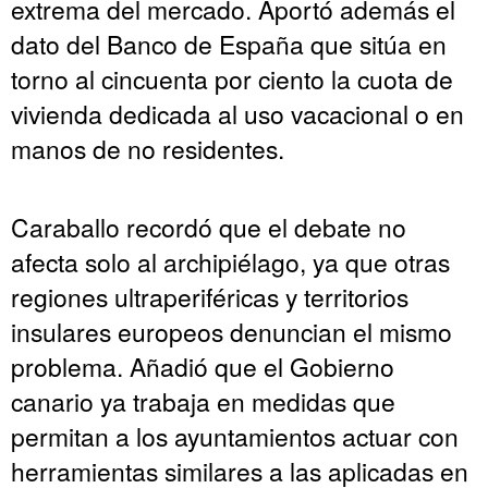
extrema del mercado. Aportó además el
dato del Banco de España que sitúa en
torno al cincuenta por ciento la cuota de
vivienda dedicada al uso vacacional o en
manos de no residentes.
Caraballo recordó que el debate no
afecta solo al archipiélago, ya que otras
regiones ultraperiféricas y territorios
insulares europeos denuncian el mismo
problema. Añadió que el Gobierno
canario ya trabaja en medidas que
permitan a los ayuntamientos actuar con
herramientas similares a las aplicadas en