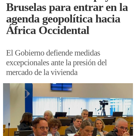
Bruselas para entrar en la
agenda geopolítica hacia
África Occidental
El Gobierno defiende medidas
excepcionales ante la presión del
mercado de la vivienda