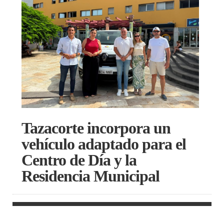
Tazacorte incorpora un
vehículo adaptado para el
Centro de Día y la
Residencia Municipal