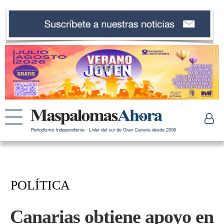
Periodismo Independiente · Líder del sur de Gran Canaria desde 2006
POLÍTICA
Canarias obtiene apoyo en