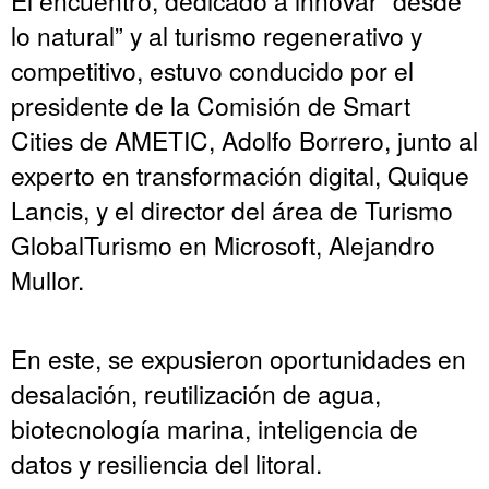
lo natural” y al turismo regenerativo y
competitivo, estuvo conducido por el
presidente de la Comisión de Smart
Cities de AMETIC, Adolfo Borrero, junto al
experto en transformación digital, Quique
Lancis, y el director del área de Turismo
GlobalTurismo en Microsoft, Alejandro
Mullor.
En este, se expusieron oportunidades en
desalación, reutilización de agua,
biotecnología marina, inteligencia de
datos y resiliencia del litoral.