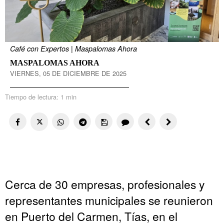
Café con Expertos | Maspalomas Ahora
MASPALOMAS AHORA
VIERNES, 05 DE DICIEMBRE DE 2025
Tiempo de lectura:
1 min
Cerca de 30 empresas, profesionales y
representantes municipales se reunieron
en Puerto del Carmen, Tías, en el