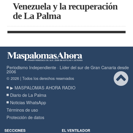
Venezuela y la recuperación
de La Palma
Periodismo Independiente · Líder del sur de Gran Canaria desde
2006
© 2026 | Todos los derechos reservados
▶ MASPALOMAS AHORA RADIO
Diario de La Palma
Noticias WhatsApp
Términos de uso
Protección de datos
SECCIONES
EL VENTILADOR