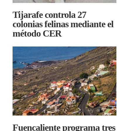
Tijarafe controla 27
colonias felinas mediante el
método CER
Fuencaliente programa tres