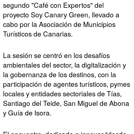
segundo "Café con Expertos" del
proyecto Soy Canary Green, llevado a
cabo por la Asociación de Municipios
Turísticos de Canarias.
La sesión se centró en los desafíos
ambientales del sector, la digitalización y
la gobernanza de los destinos, con la
participación de agentes turísticos, pymes
locales y entidades sectoriales de Tías,
Santiago del Teide, San Miguel de Abona
y Guía de Isora.
El encuentro, dedicado a innovar “desde