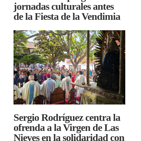
jornadas culturales antes
de la Fiesta de la Vendimia
Sergio Rodríguez centra la
ofrenda a la Virgen de Las
Nieves en la solidaridad con