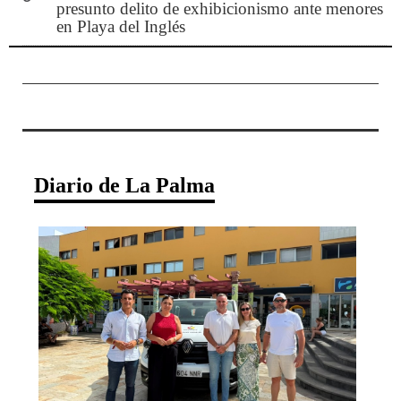
presunto delito de exhibicionismo ante menores
en Playa del Inglés
Diario de La Palma