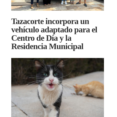
Tazacorte incorpora un
vehículo adaptado para el
Centro de Día y la
Residencia Municipal