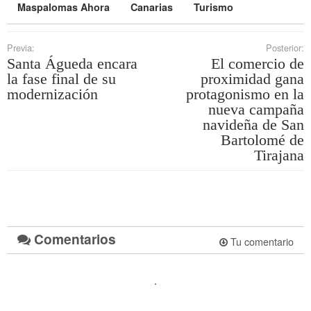
Maspalomas Ahora
Canarias
Turismo
Previa:
Posterior:
Santa Águeda encara
El comercio de
la fase final de su
proximidad gana
modernización
protagonismo en la
nueva campaña
navideña de San
Bartolomé de
Tirajana
Comentarios
Tu comentario
.