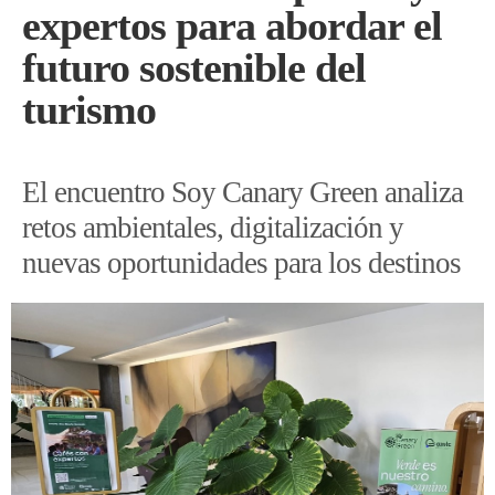
expertos para abordar el
futuro sostenible del
turismo
El encuentro Soy Canary Green analiza
retos ambientales, digitalización y
nuevas oportunidades para los destinos