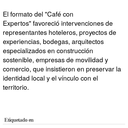
El formato del "Café con
Expertos" favoreció intervenciones de
representantes hoteleros, proyectos de
experiencias, bodegas, arquitectos
especializados en construcción
sostenible, empresas de movilidad y
comercio, que insistieron en preservar la
identidad local y el vínculo con el
territorio.
Etiquetado en