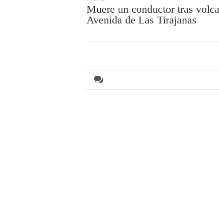
Muere un conductor tras volca
Avenida de Las Tirajanas