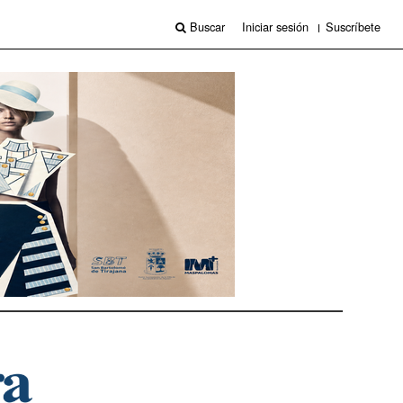
Buscar
Iniciar sesión
Suscríbete