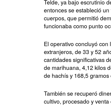
Telde, ya bajo escrutinio de
entonces se estableció un
cuerpos, que permitió dem
funcionaba como punto ocul
El operativo concluyó con
extranjeros, de 33 y 52 añ
cantidades significativas d
de marihuana, 4,12 kilos 
de hachís y 168,5 gramos 
También se recuperó dinero
cultivo, procesado y venta 