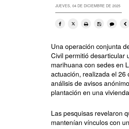
JUEVES, 04 DE DICIEMBRE DE 2025
Una operación conjunta de 
Civil permitió desarticular
marihuana con sedes en L
actuación, realizada el 26 
análisis de avisos anónim
plantación en una viviend
Las pesquisas revelaron q
mantenían vínculos con un