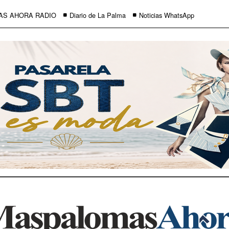
AS AHORA RADIO
Diario de La Palma
Noticias WhatsApp