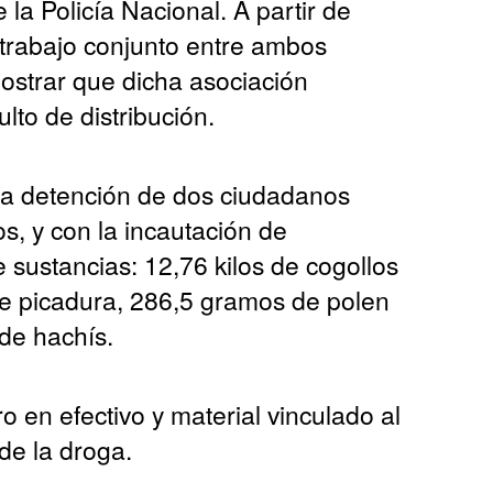
 la Policía Nacional. A partir de
 trabajo conjunto entre ambos
ostrar que dicha asociación
to de distribución.
 la detención de dos ciudadanos
os, y con la incautación de
e sustancias: 12,76 kilos de cogollos
de picadura, 286,5 gramos de polen
de hachís.
 en efectivo y material vinculado al
de la droga.