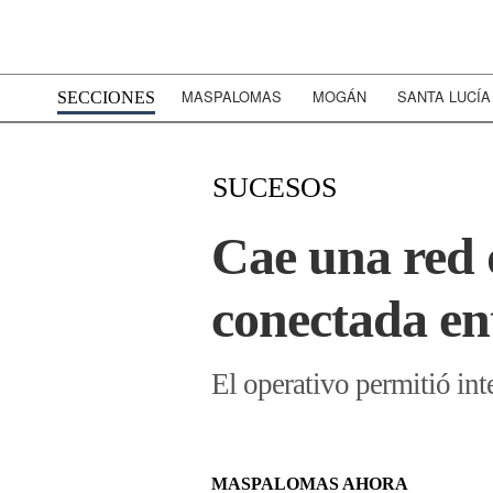
MASPALOMAS
MOGÁN
SANTA LUCÍA
SECCIONES
SUCESOS
Cae una red 
conectada en
El operativo permitió int
MASPALOMAS AHORA