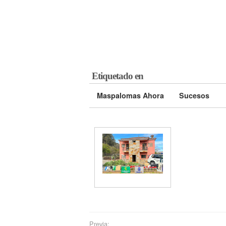
Etiquetado en
Maspalomas Ahora
Sucesos
Previa: