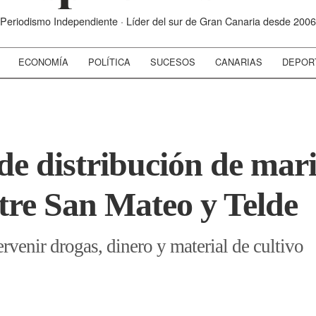
Periodismo Independiente · Líder del sur de Gran Canaria desde 2006
ECONOMÍA
POLÍTICA
SUCESOS
CANARIAS
DEPOR
de distribución de ma
tre San Mateo y Telde
ervenir drogas, dinero y material de cultivo