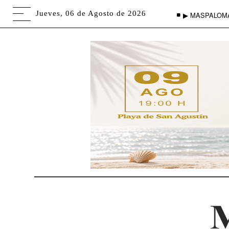
Jueves, 06 de Agosto de 2026
▶ MASPALOM