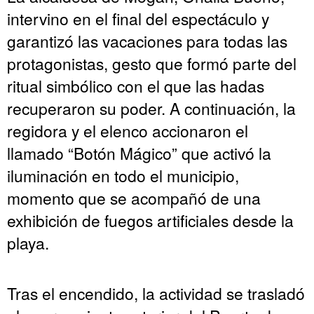
intervino en el final del espectáculo y
garantizó las vacaciones para todas las
protagonistas, gesto que formó parte del
ritual simbólico con el que las hadas
recuperaron su poder. A continuación, la
regidora y el elenco accionaron el
llamado “Botón Mágico” que activó la
iluminación en todo el municipio,
momento que se acompañó de una
exhibición de fuegos artificiales desde la
playa.
Tras el encendido, la actividad se trasladó