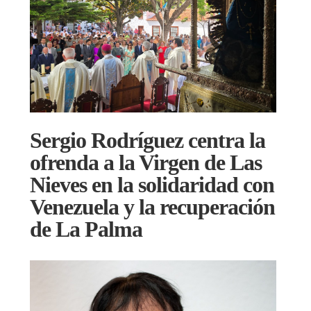
Sergio Rodríguez centra la
ofrenda a la Virgen de Las
Nieves en la solidaridad con
Venezuela y la recuperación
de La Palma