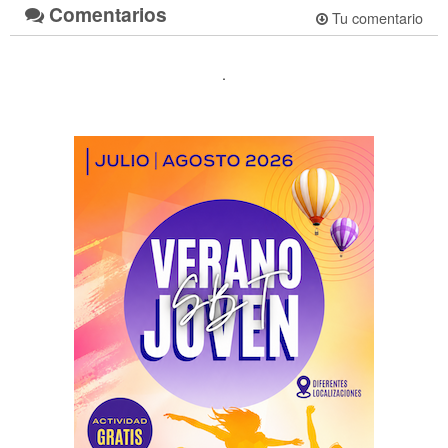
Comentarios
Tu comentario
.