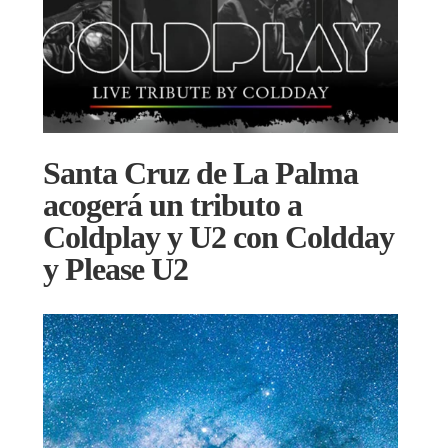
Santa Cruz de La Palma
acogerá un tributo a
Coldplay y U2 con Coldday
y Please U2