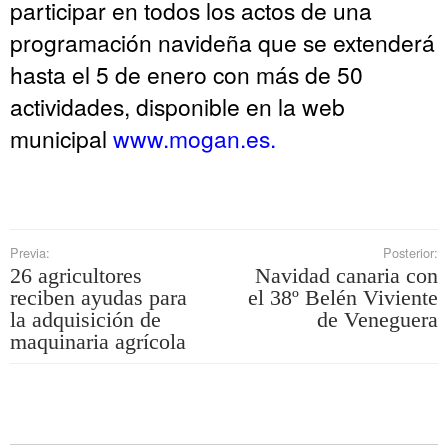
participar en todos los actos de una
programación navideña que se extenderá
hasta el 5 de enero con más de 50
actividades, disponible en la web
municipal
www.mogan.es.
Previa:
Posterior:
26 agricultores
Navidad canaria con
reciben ayudas para
el 38º Belén Viviente
la adquisición de
de Veneguera
maquinaria agrícola