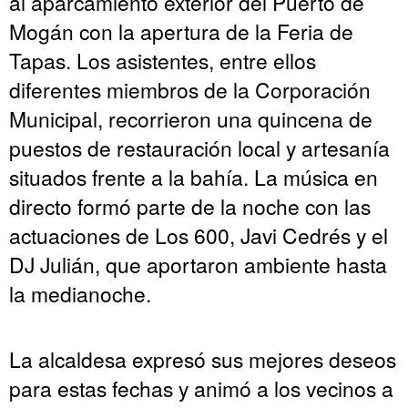
al aparcamiento exterior del Puerto de
Mogán con la apertura de la Feria de
Tapas. Los asistentes, entre ellos
diferentes miembros de la Corporación
Municipal, recorrieron una quincena de
puestos de restauración local y artesanía
situados frente a la bahía. La música en
directo formó parte de la noche con las
actuaciones de Los 600, Javi Cedrés y el
DJ Julián, que aportaron ambiente hasta
la medianoche.
La alcaldesa expresó sus mejores deseos
para estas fechas y animó a los vecinos a