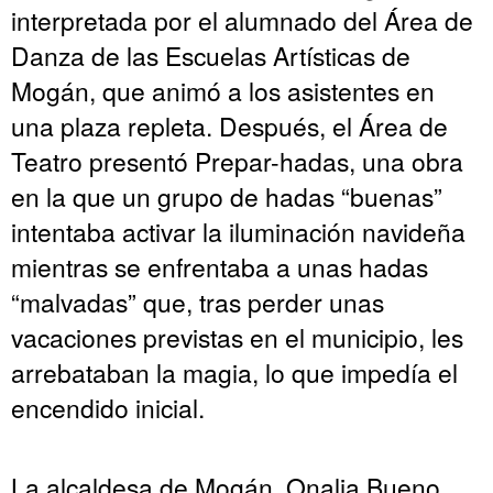
interpretada por el alumnado del Área de
Danza de las Escuelas Artísticas de
Mogán, que animó a los asistentes en
una plaza repleta. Después, el Área de
Teatro presentó Prepar-hadas, una obra
en la que un grupo de hadas “buenas”
intentaba activar la iluminación navideña
mientras se enfrentaba a unas hadas
“malvadas” que, tras perder unas
vacaciones previstas en el municipio, les
arrebataban la magia, lo que impedía el
encendido inicial.
La alcaldesa de Mogán, Onalia Bueno,