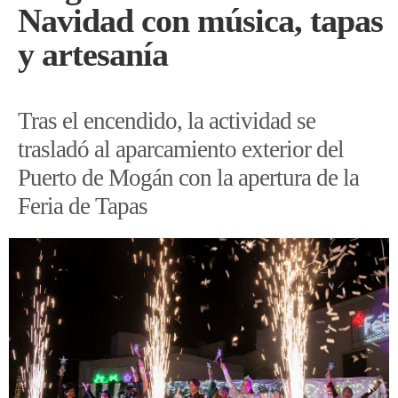
Navidad con música, tapas
y artesanía
Tras el encendido, la actividad se
trasladó al aparcamiento exterior del
Puerto de Mogán con la apertura de la
Feria de Tapas