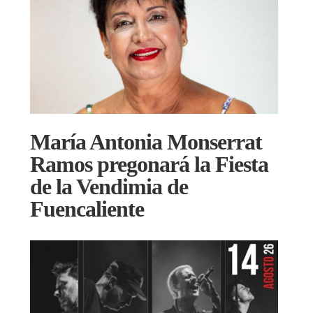
María Antonia Monserrat
Ramos pregonará la Fiesta
de la Vendimia de
Fuencaliente