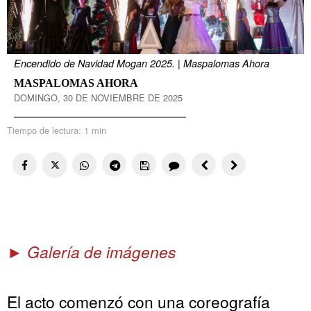
Encendido de Navidad Mogan 2025. | Maspalomas Ahora
MASPALOMAS AHORA
DOMINGO, 30 DE NOVIEMBRE DE 2025
Tiempo de lectura:
1 min
► Galería de imágenes
El acto comenzó con una coreografía