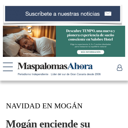
Periodismo Independiente · Líder del sur de Gran Canaria desde 2006
NAVIDAD EN MOGÁN
Mogán enciende su