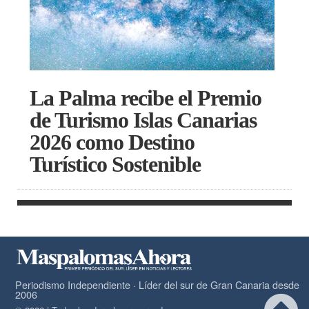
La Palma recibe el Premio
de Turismo Islas Canarias
2026 como Destino
Turístico Sostenible
Periodismo Independiente · Líder del sur de Gran Canaria desde
2006