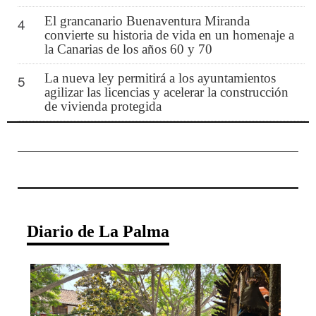
El grancanario Buenaventura Miranda
4
convierte su historia de vida en un homenaje a
la Canarias de los años 60 y 70
La nueva ley permitirá a los ayuntamientos
5
agilizar las licencias y acelerar la construcción
de vivienda protegida
Diario de La Palma