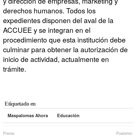
y dirección de empresas, marketing y
derechos humanos. Todos los
expedientes disponen del aval de la
ACCUEE y se integran en el
procedimiento que esta institución debe
culminar para obtener la autorización de
inicio de actividad, actualmente en
trámite.
Etiquetado en
Maspalomas Ahora
Educación
Previa:
Posterior: