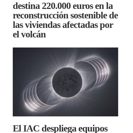
destina 220.000 euros en la
reconstrucción sostenible de
las viviendas afectadas por
el volcán
El IAC despliega equipos