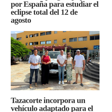
por España para estudiar el
eclipse total del 12 de
agosto
Tazacorte incorpora un
vehículo adaptado para el