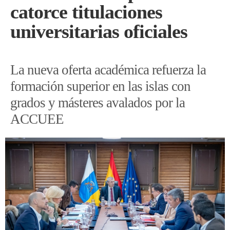
catorce titulaciones
universitarias oficiales
La nueva oferta académica refuerza la
formación superior en las islas con
grados y másteres avalados por la
ACCUEE