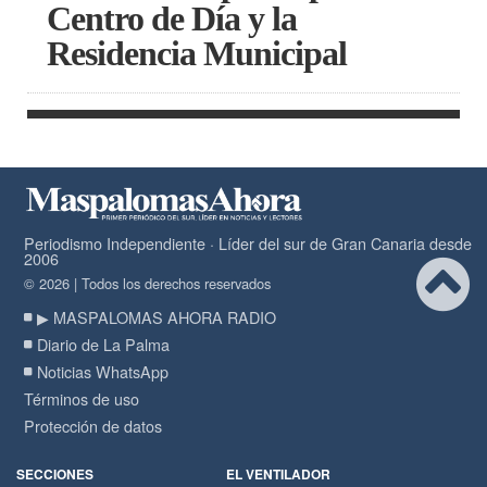
Centro de Día y la
Residencia Municipal
Periodismo Independiente · Líder del sur de Gran Canaria desde
2006
© 2026 | Todos los derechos reservados
▶ MASPALOMAS AHORA RADIO
Diario de La Palma
Noticias WhatsApp
Términos de uso
Protección de datos
SECCIONES
EL VENTILADOR