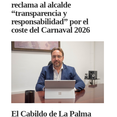
reclama al alcalde
“transparencia y
responsabilidad” por el
coste del Carnaval 2026
El Cabildo de La Palma