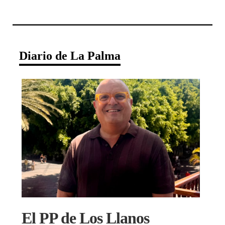
Diario de La Palma
El PP de Los Llanos