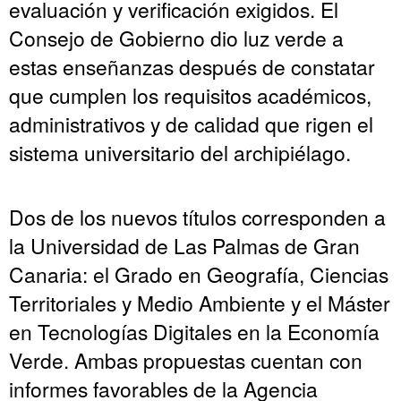
evaluación y verificación exigidos. El
Consejo de Gobierno dio luz verde a
estas enseñanzas después de constatar
que cumplen los requisitos académicos,
administrativos y de calidad que rigen el
sistema universitario del archipiélago.
Dos de los nuevos títulos corresponden a
la Universidad de Las Palmas de Gran
Canaria: el Grado en Geografía, Ciencias
Territoriales y Medio Ambiente y el Máster
en Tecnologías Digitales en la Economía
Verde. Ambas propuestas cuentan con
informes favorables de la Agencia