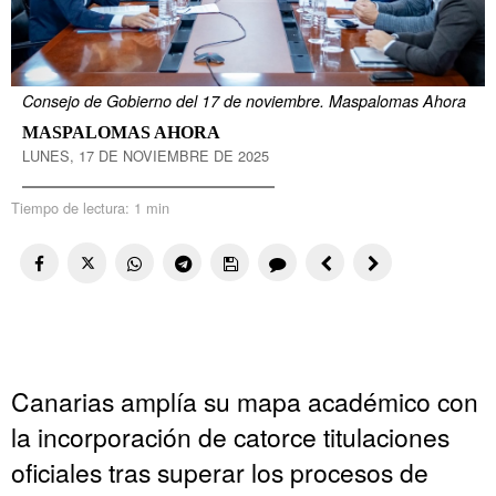
Consejo de Gobierno del 17 de noviembre. Maspalomas Ahora
MASPALOMAS AHORA
LUNES, 17 DE NOVIEMBRE DE 2025
Tiempo de lectura:
1 min
Canarias amplía su mapa académico con
la incorporación de catorce titulaciones
oficiales tras superar los procesos de