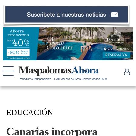
Periodismo Independiente · Líder del sur de Gran Canaria desde 2006
EDUCACIÓN
Canarias incorpora