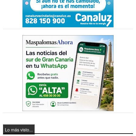
Lo más visto...