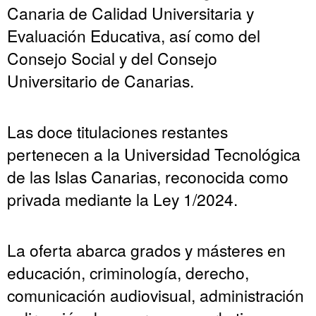
Canaria de Calidad Universitaria y
Evaluación Educativa, así como del
Consejo Social y del Consejo
Universitario de Canarias.
Las doce titulaciones restantes
pertenecen a la Universidad Tecnológica
de las Islas Canarias, reconocida como
privada mediante la Ley 1/2024.
La oferta abarca grados y másteres en
educación, criminología, derecho,
comunicación audiovisual, administración