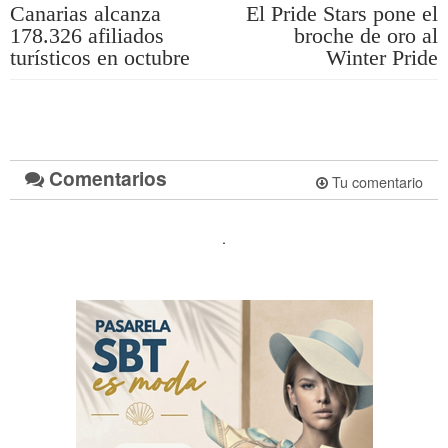
Canarias alcanza
El Pride Stars pone el
178.326 afiliados
broche de oro al
turísticos en octubre
Winter Pride
Comentarios
Tu comentario
.