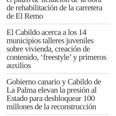
de rehabilitación de la carretera
de El Remo
El Cabildo acerca a los 14
municipios talleres juveniles
sobre vivienda, creación de
contenido, ‘freestyle’ y primeros
auxilios
Gobierno canario y Cabildo de
La Palma elevan la presión al
Estado para desbloquear 100
millones de la reconstrucción