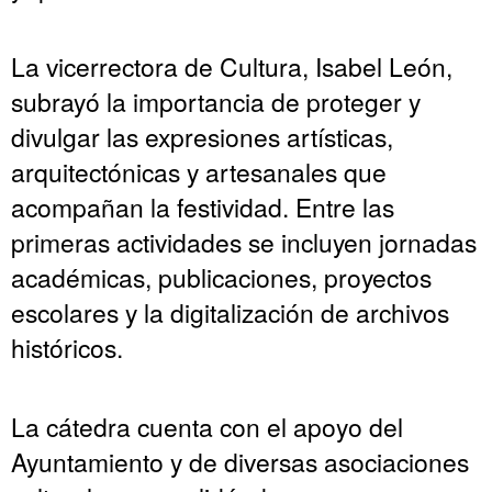
La vicerrectora de Cultura, Isabel León,
subrayó la importancia de proteger y
divulgar las expresiones artísticas,
arquitectónicas y artesanales que
acompañan la festividad. Entre las
primeras actividades se incluyen jornadas
académicas, publicaciones, proyectos
escolares y la digitalización de archivos
históricos.
La cátedra cuenta con el apoyo del
Ayuntamiento y de diversas asociaciones