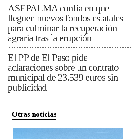
ASEPALMA confía en que
lleguen nuevos fondos estatales
para culminar la recuperación
agraria tras la erupción
El PP de El Paso pide
aclaraciones sobre un contrato
municipal de 23.539 euros sin
publicidad
Otras noticias