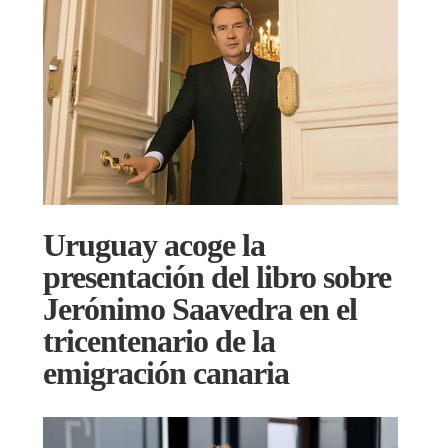
Uruguay acoge la
presentación del libro sobre
Jerónimo Saavedra en el
tricentenario de la
emigración canaria