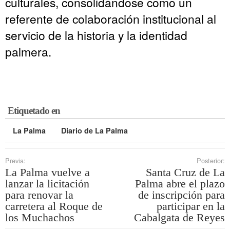
culturales, consolidándose como un
referente de colaboración institucional al
servicio de la historia y la identidad
palmera.
Etiquetado en
La Palma
Diario de La Palma
Previa:
Posterior:
La Palma vuelve a
Santa Cruz de La
lanzar la licitación
Palma abre el plazo
para renovar la
de inscripción para
carretera al Roque de
participar en la
los Muchachos
Cabalgata de Reyes