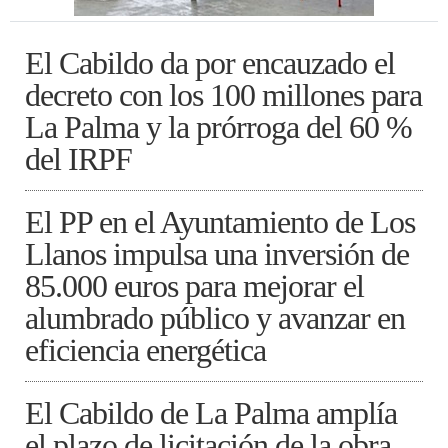
El Cabildo da por encauzado el
decreto con los 100 millones para
La Palma y la prórroga del 60 %
del IRPF
El PP en el Ayuntamiento de Los
Llanos impulsa una inversión de
85.000 euros para mejorar el
alumbrado público y avanzar en
eficiencia energética
El Cabildo de La Palma amplía
el plazo de licitación de la obra