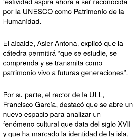
festividad aspira ahora a ser reconocida
por la UNESCO como Patrimonio de la
Humanidad.
El alcalde, Asier Antona, explicó que la
cátedra permitirá “que se estudie, se
comprenda y se transmita como
patrimonio vivo a futuras generaciones”.
Por su parte, el rector de la ULL,
Francisco García, destacó que se abre un
nuevo espacio para analizar un
fenómeno cultural que data del siglo XVII
y que ha marcado la identidad de la isla.