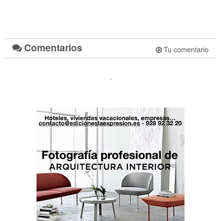
Comentarios
Tu comentario
.