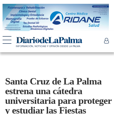
INFORMACIÓN, NOTICIAS Y OPINIÓN DESDE LA PALMA
Santa Cruz de La Palma
estrena una cátedra
universitaria para proteger
y estudiar las Fiestas