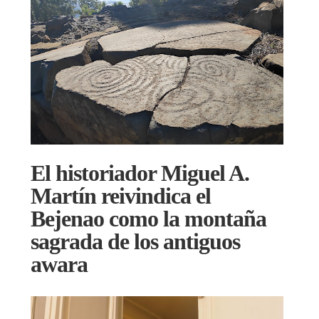
El historiador Miguel A.
Martín reivindica el
Bejenao como la montaña
sagrada de los antiguos
awara