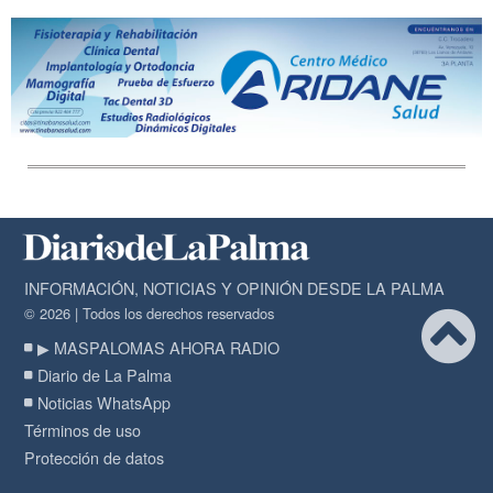
INFORMACIÓN, NOTICIAS Y OPINIÓN DESDE LA PALMA
© 2026 | Todos los derechos reservados
▶ MASPALOMAS AHORA RADIO
Diario de La Palma
Noticias WhatsApp
Términos de uso
Protección de datos