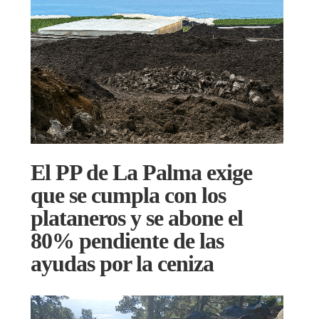
El PP de La Palma exige
que se cumpla con los
plataneros y se abone el
80% pendiente de las
ayudas por la ceniza