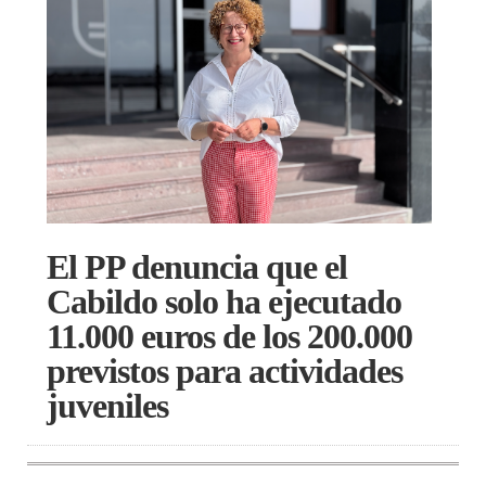
El PP denuncia que el
Cabildo solo ha ejecutado
11.000 euros de los 200.000
previstos para actividades
juveniles