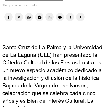
Tiempo de lectura:
1 min
Santa Cruz de La Palma y la Universidad
de La Laguna (ULL) han presentado la
Cátedra Cultural de las Fiestas Lustrales,
un nuevo espacio académico dedicado a
la investigación y difusión de la histórica
Bajada de la Virgen de Las Nieves,
celebración que se celebra cada cinco
años y es Bien de Interés Cultural. La