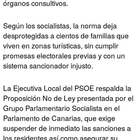
órganos consultivos.
Según los socialistas, la norma deja
desprotegidas a cientos de familias que
viven en zonas turísticas, sin cumplir
promesas electorales previas y con un
sistema sancionador injusto.
La Ejecutiva Local del PSOE respalda la
Proposición No de Ley presentada por el
Grupo Parlamentario Socialista en el
Parlamento de Canarias, que exige
suspender de inmediato las sanciones a
los residentes así como asegurar su