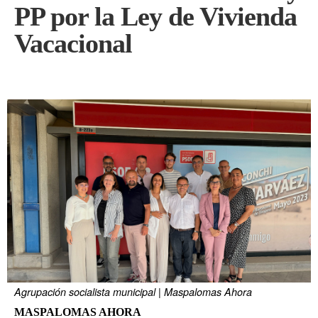
PP por la Ley de Vivienda
Vacacional
Agrupación socialista municipal | Maspalomas Ahora
MASPALOMAS AHORA