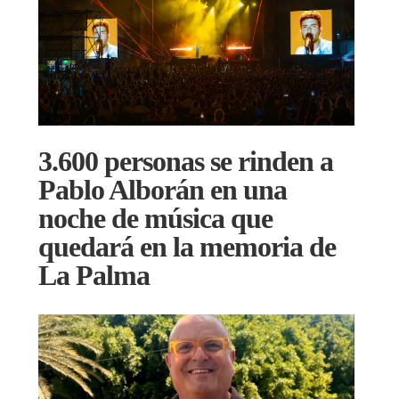
3.600 personas se rinden a
Pablo Alborán en una
noche de música que
quedará en la memoria de
La Palma