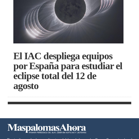
El IAC despliega equipos
por España para estudiar el
eclipse total del 12 de
agosto