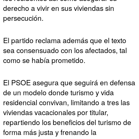
derecho a vivir en sus viviendas sin
persecución.
El partido reclama además que el texto
sea consensuado con los afectados, tal
como se había prometido.
El PSOE asegura que seguirá en defensa
de un modelo donde turismo y vida
residencial convivan, limitando a tres las
viviendas vacacionales por titular,
repartiendo los beneficios del turismo de
forma más justa y frenando la