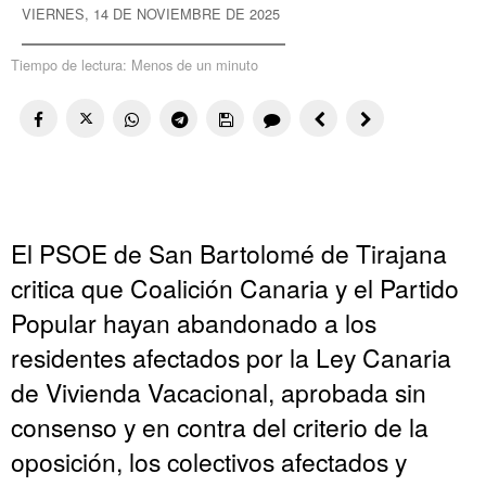
VIERNES, 14 DE NOVIEMBRE DE 2025
Tiempo de lectura:
Menos de un minuto
El PSOE de San Bartolomé de Tirajana
critica que Coalición Canaria y el Partido
Popular hayan abandonado a los
residentes afectados por la Ley Canaria
de Vivienda Vacacional, aprobada sin
consenso y en contra del criterio de la
oposición, los colectivos afectados y