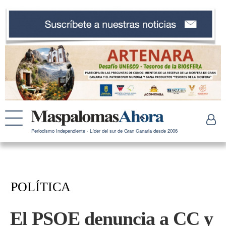
Periodismo Independiente · Líder del sur de Gran Canaria desde 2006
POLÍTICA
El PSOE denuncia a CC y