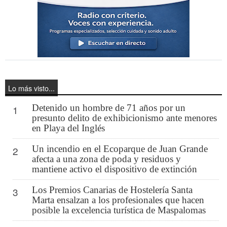
Lo más visto...
Detenido un hombre de 71 años por un
1
presunto delito de exhibicionismo ante menores
en Playa del Inglés
Un incendio en el Ecoparque de Juan Grande
2
afecta a una zona de poda y residuos y
mantiene activo el dispositivo de extinción
Los Premios Canarias de Hostelería Santa
3
Marta ensalzan a los profesionales que hacen
posible la excelencia turística de Maspalomas