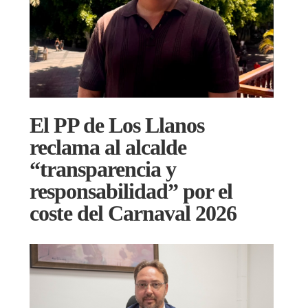
El PP de Los Llanos
reclama al alcalde
“transparencia y
responsabilidad” por el
coste del Carnaval 2026