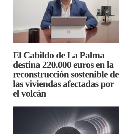
El Cabildo de La Palma
destina 220.000 euros en la
reconstrucción sostenible de
las viviendas afectadas por
el volcán