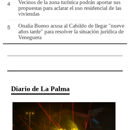
Vecinos de la zona turística podrán aportar sus
4
propuestas para aclarar el uso residencial de las
viviendas
Onalia Bueno acusa al Cabildo de llegar "nueve
5
años tarde" para resolver la situación jurídica de
Veneguera
Diario de La Palma