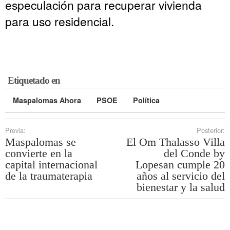
especulación para recuperar vivienda
para uso residencial.
Etiquetado en
Maspalomas Ahora
PSOE
Política
Previa:
Posterior:
Maspalomas se
El Om Thalasso Villa
convierte en la
del Conde by
capital internacional
Lopesan cumple 20
de la traumaterapia
años al servicio del
bienestar y la salud