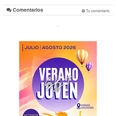
Comentarios
Tu comentario
.