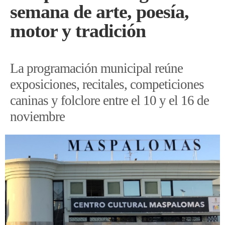
semana de arte, poesía,
motor y tradición
La programación municipal reúne
exposiciones, recitales, competiciones
caninas y folclore entre el 10 y el 16 de
noviembre