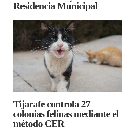
Residencia Municipal
Tijarafe controla 27
colonias felinas mediante el
método CER