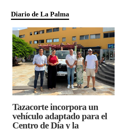
Diario de La Palma
Tazacorte incorpora un
vehículo adaptado para el
Centro de Día y la