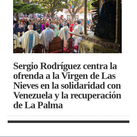
Sergio Rodríguez centra la
ofrenda a la Virgen de Las
Nieves en la solidaridad con
Venezuela y la recuperación
de La Palma