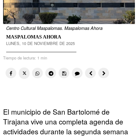
Centro Cultural Maspalomas. Maspalomas Ahora
MASPALOMAS AHORA
LUNES, 10 DE NOVIEMBRE DE 2025
Tiempo de lectura:
1 min
El municipio de San Bartolomé de
Tirajana vive una completa agenda de
actividades durante la segunda semana