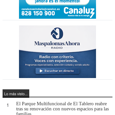
Lo más visto...
El Parque Multifuncional de El Tablero reabre
1
tras su renovación con nuevos espacios para las
familias