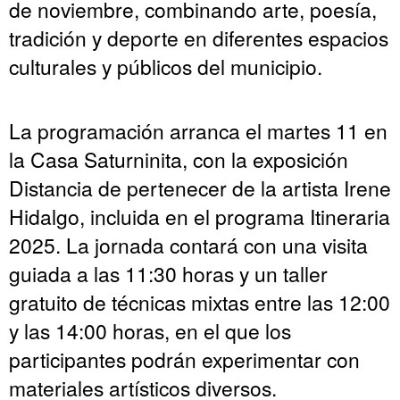
de noviembre, combinando arte, poesía,
tradición y deporte en diferentes espacios
culturales y públicos del municipio.
La programación arranca el martes 11 en
la Casa Saturninita, con la exposición
Distancia de pertenecer de la artista Irene
Hidalgo, incluida en el programa Itineraria
2025. La jornada contará con una visita
guiada a las 11:30 horas y un taller
gratuito de técnicas mixtas entre las 12:00
y las 14:00 horas, en el que los
participantes podrán experimentar con
materiales artísticos diversos.