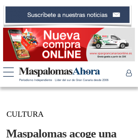
Periodismo Independiente · Líder del sur de Gran Canaria desde 2006
CULTURA
Maspalomas acoge una