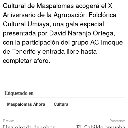
Cultural de Maspalomas acogerá el X
Aniversario de la Agrupación Folclórica
Cultural Umiaya, una gala especial
presentada por David Naranjo Ortega,
con la participación del grupo AC Imoque
de Tenerife y entrada libre hasta
completar aforo.
Etiquetado en
Maspalomas Ahora
Cultura
Previa:
Posterior:
Una oleada de robos
El Cabildo aprueba