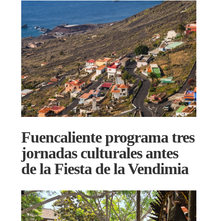
Fuencaliente programa tres
jornadas culturales antes
de la Fiesta de la Vendimia