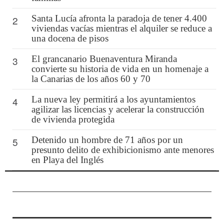
Santa Lucía afronta la paradoja de tener 4.400
2
viviendas vacías mientras el alquiler se reduce a
una docena de pisos
El grancanario Buenaventura Miranda
3
convierte su historia de vida en un homenaje a
la Canarias de los años 60 y 70
La nueva ley permitirá a los ayuntamientos
4
agilizar las licencias y acelerar la construcción
de vivienda protegida
Detenido un hombre de 71 años por un
5
presunto delito de exhibicionismo ante menores
en Playa del Inglés