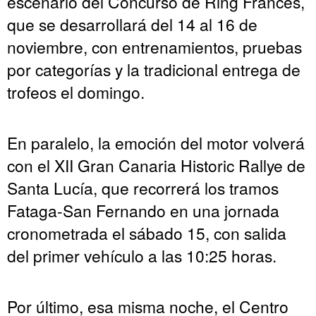
escenario del Concurso de Ring Francés,
que se desarrollará del 14 al 16 de
noviembre, con entrenamientos, pruebas
por categorías y la tradicional entrega de
trofeos el domingo.
En paralelo, la emoción del motor volverá
con el XII Gran Canaria Historic Rallye de
Santa Lucía, que recorrerá los tramos
Fataga-San Fernando en una jornada
cronometrada el sábado 15, con salida
del primer vehículo a las 10:25 horas.
Por último, esa misma noche, el Centro