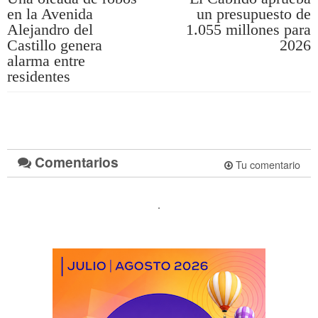
en la Avenida
un presupuesto de
Alejandro del
1.055 millones para
Castillo genera
2026
alarma entre
residentes
Comentarios
Tu comentario
.