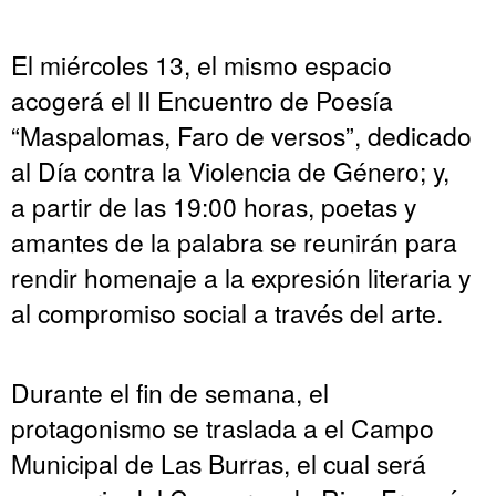
El miércoles 13, el mismo espacio
acogerá el II Encuentro de Poesía
“Maspalomas, Faro de versos”, dedicado
al Día contra la Violencia de Género; y,
a partir de las 19:00 horas, poetas y
amantes de la palabra se reunirán para
rendir homenaje a la expresión literaria y
al compromiso social a través del arte.
Durante el fin de semana, el
protagonismo se traslada a el Campo
Municipal de Las Burras, el cual será