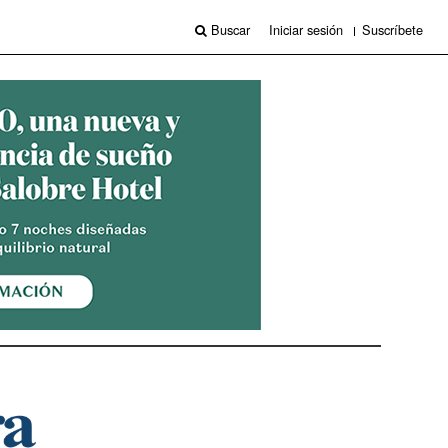
Buscar
Iniciar sesión
Suscríbete