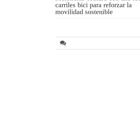
carriles bici para reforzar la
movilidad sostenible