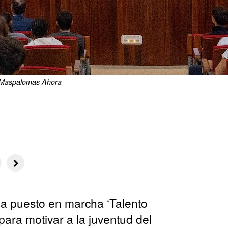
| Maspalomas Ahora
a puesto en marcha ‘Talento
para motivar a la juventud del