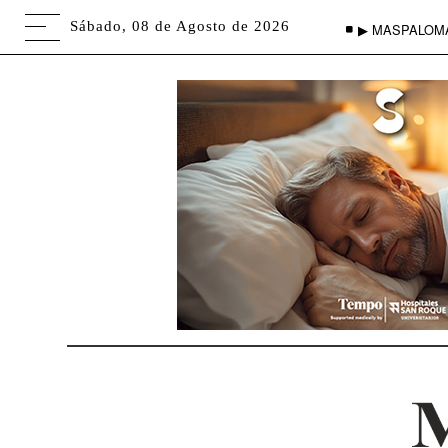
Sábado, 08 de Agosto de 2026
▶ MASPALOM