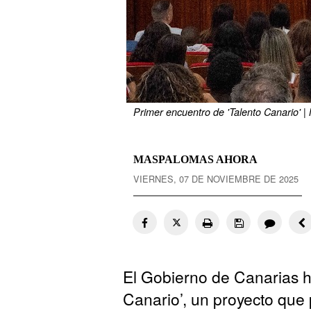
Primer encuentro de 'Talento Canario' 
MASPALOMAS AHORA
VIERNES, 07 DE NOVIEMBRE DE 2025
El Gobierno de Canarias h
Canario’, un proyecto que 