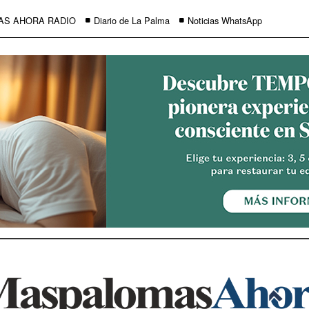
AS AHORA RADIO
Diario de La Palma
Noticias WhatsApp