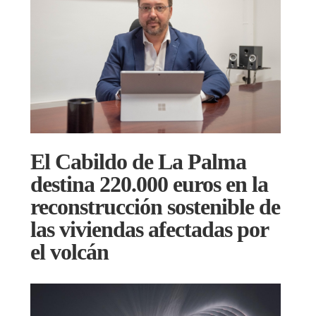
El Cabildo de La Palma
destina 220.000 euros en la
reconstrucción sostenible de
las viviendas afectadas por
el volcán