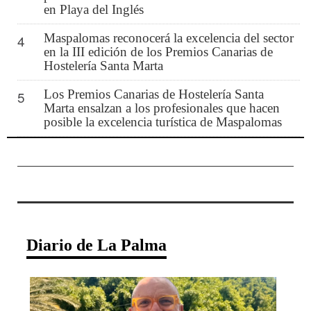
en Playa del Inglés
Maspalomas reconocerá la excelencia del sector
4
en la III edición de los Premios Canarias de
Hostelería Santa Marta
Los Premios Canarias de Hostelería Santa
5
Marta ensalzan a los profesionales que hacen
posible la excelencia turística de Maspalomas
Diario de La Palma