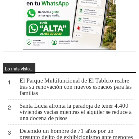
Lo más visto...
El Parque Multifuncional de El Tablero reabre
1
tras su renovación con nuevos espacios para las
familias
Santa Lucía afronta la paradoja de tener 4.400
2
viviendas vacías mientras el alquiler se reduce a
una docena de pisos
Detenido un hombre de 71 años por un
3
presunto delito de exhibicionismo ante menores