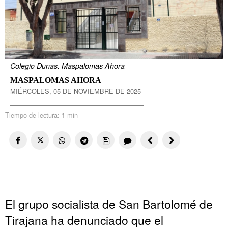
Colegio Dunas. Maspalomas Ahora
MASPALOMAS AHORA
MIÉRCOLES, 05 DE NOVIEMBRE DE 2025
Tiempo de lectura:
1 min
El grupo socialista de San Bartolomé de
Tirajana ha denunciado que el