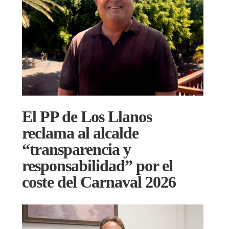
El PP de Los Llanos
reclama al alcalde
“transparencia y
responsabilidad” por el
coste del Carnaval 2026