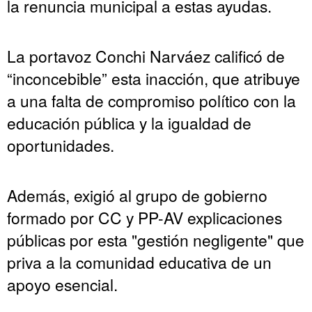
la renuncia municipal a estas ayudas.
La portavoz Conchi Narváez calificó de
“inconcebible” esta inacción, que atribuye
a una falta de compromiso político con la
educación pública y la igualdad de
oportunidades.
Además, exigió al grupo de gobierno
formado por CC y PP-AV explicaciones
públicas por esta "gestión negligente" que
priva a la comunidad educativa de un
apoyo esencial.