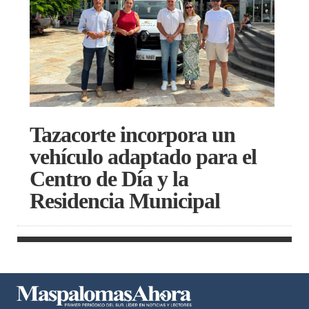
Tazacorte incorpora un
vehículo adaptado para el
Centro de Día y la
Residencia Municipal