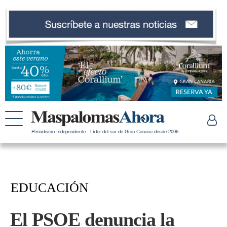
Periodismo Independiente · Líder del sur de Gran Canaria desde 2006
EDUCACIÓN
El PSOE denuncia la