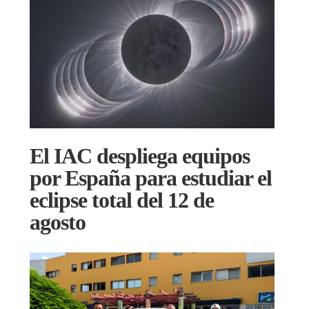
El IAC despliega equipos
por España para estudiar el
eclipse total del 12 de
agosto