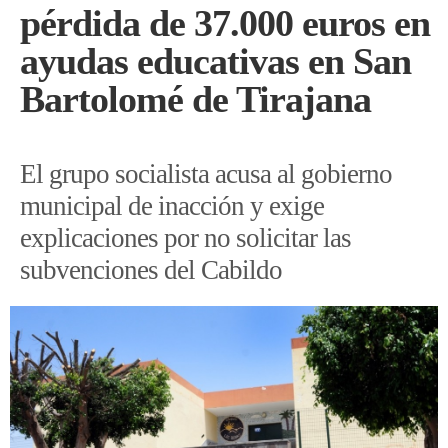
pérdida de 37.000 euros en
ayudas educativas en San
Bartolomé de Tirajana
El grupo socialista acusa al gobierno
municipal de inacción y exige
explicaciones por no solicitar las
subvenciones del Cabildo