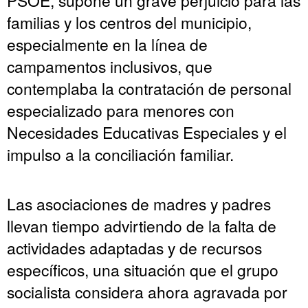
familias y los centros del municipio,
especialmente en la línea de
campamentos inclusivos, que
contemplaba la contratación de personal
especializado para menores con
Necesidades Educativas Especiales y el
impulso a la conciliación familiar.
Las asociaciones de madres y padres
llevan tiempo advirtiendo de la falta de
actividades adaptadas y de recursos
específicos, una situación que el grupo
socialista considera ahora agravada por