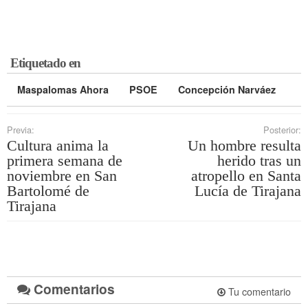
Etiquetado en
Maspalomas Ahora
PSOE
Concepción Narváez
Previa:
Posterior:
Cultura anima la
Un hombre resulta
primera semana de
herido tras un
noviembre en San
atropello en Santa
Bartolomé de
Lucía de Tirajana
Tirajana
Comentarios
Tu comentario