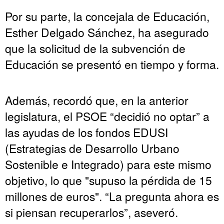
Por su parte, la concejala de Educación,
Esther Delgado Sánchez, ha asegurado
que la solicitud de la subvención de
Educación se presentó en tiempo y forma.
Además, recordó que, en la anterior
legislatura, el PSOE “decidió no optar” a
las ayudas de los fondos EDUSI
(Estrategias de Desarrollo Urbano
Sostenible e Integrado) para este mismo
objetivo, lo que "supuso la pérdida de 15
millones de euros". “La pregunta ahora es
si piensan recuperarlos”, aseveró.