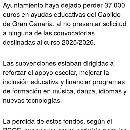
Ayuntamiento haya dejado perder 37.000
euros en ayudas educativas del Cabildo
de Gran Canaria, al no presentar solicitud
a ninguna de las convocatorias
destinadas al curso 2025/2026.
Las subvenciones estaban dirigidas a
reforzar el apoyo escolar, mejorar la
inclusión educativa y financiar programas
de formación en música, danza, idiomas y
nuevas tecnologías.
La pérdida de estos fondos, según el
PSOE, supone un grave perjuicio para las