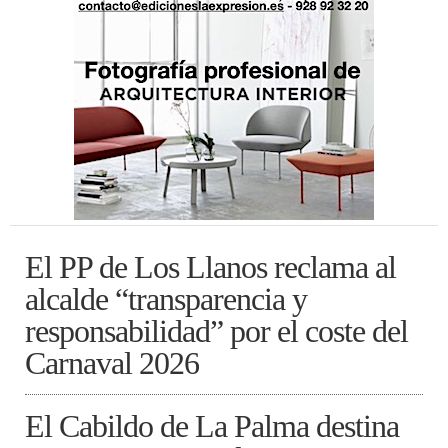
El PP de Los Llanos reclama al
alcalde “transparencia y
responsabilidad” por el coste del
Carnaval 2026
El Cabildo de La Palma destina