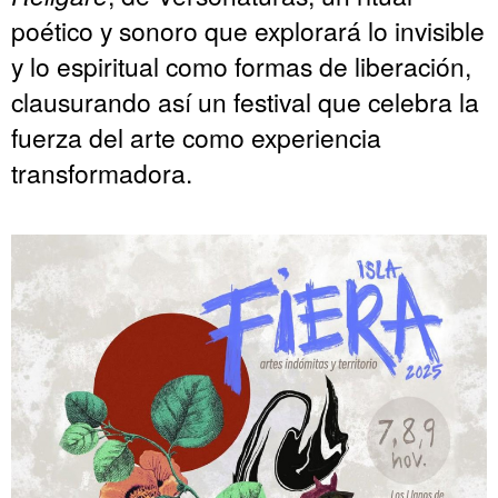
poético y sonoro que explorará lo invisible
y lo espiritual como formas de liberación,
clausurando así un festival que celebra la
fuerza del arte como experiencia
transformadora.