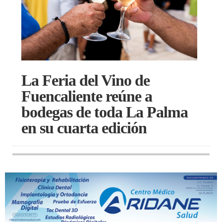
La Feria del Vino de
Fuencaliente reúne a
bodegas de toda La Palma
en su cuarta edición