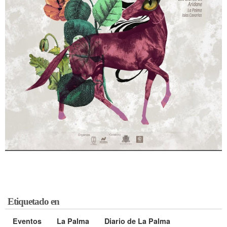
Etiquetado en
Eventos
La Palma
Diario de La Palma