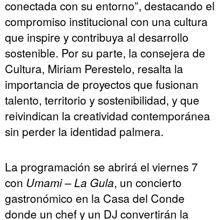
conectada con su entorno”, destacando el
compromiso institucional con una cultura
que inspire y contribuya al desarrollo
sostenible. Por su parte, la consejera de
Cultura, Miriam Perestelo, resalta la
importancia de proyectos que fusionan
talento, territorio y sostenibilidad, y que
reivindican la creatividad contemporánea
sin perder la identidad palmera.
La programación se abrirá el viernes 7
con
Umami – La Gula
, un concierto
gastronómico en la Casa del Conde
donde un chef y un DJ convertirán la