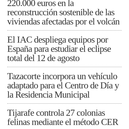
220.000 euros en la
reconstrucción sostenible de las
viviendas afectadas por el volcán
El IAC despliega equipos por
España para estudiar el eclipse
total del 12 de agosto
Tazacorte incorpora un vehículo
adaptado para el Centro de Día y
la Residencia Municipal
Tijarafe controla 27 colonias
felinas mediante el método CER