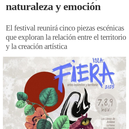
naturaleza y emoción
El festival reunirá cinco piezas escénicas
que exploran la relación entre el territorio
y la creación artística