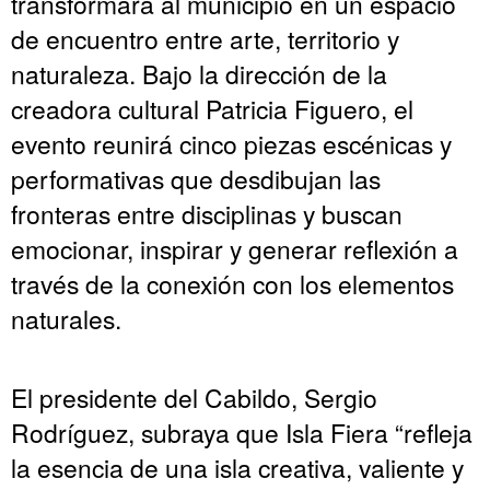
transformará al municipio en un espacio
de encuentro entre arte, territorio y
naturaleza. Bajo la dirección de la
creadora cultural Patricia Figuero, el
evento reunirá cinco piezas escénicas y
performativas que desdibujan las
fronteras entre disciplinas y buscan
emocionar, inspirar y generar reflexión a
través de la conexión con los elementos
naturales.
El presidente del Cabildo, Sergio
Rodríguez, subraya que Isla Fiera “refleja
la esencia de una isla creativa, valiente y