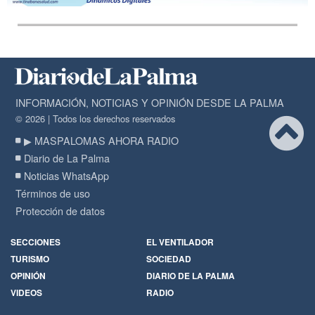
INFORMACIÓN, NOTICIAS Y OPINIÓN DESDE LA PALMA
© 2026 | Todos los derechos reservados
▶ MASPALOMAS AHORA RADIO
Diario de La Palma
Noticias WhatsApp
Términos de uso
Protección de datos
SECCIONES
EL VENTILADOR
TURISMO
SOCIEDAD
OPINIÓN
DIARIO DE LA PALMA
VIDEOS
RADIO