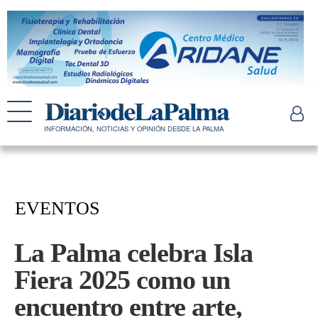
INFORMACIÓN, NOTICIAS Y OPINIÓN DESDE LA PALMA
EVENTOS
La Palma celebra Isla
Fiera 2025 como un
encuentro entre arte,