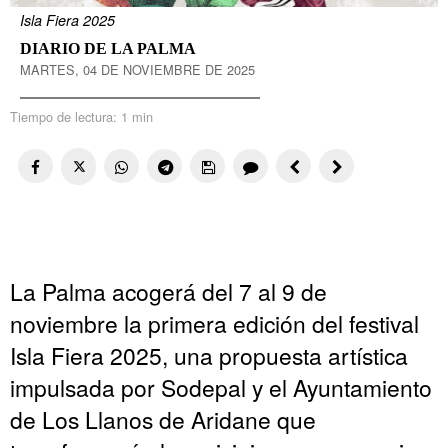
Isla Fiera 2025
DIARIO DE LA PALMA
MARTES, 04 DE NOVIEMBRE DE 2025
Tiempo de lectura:
1 min
La Palma acogerá del 7 al 9 de
noviembre la primera edición del festival
Isla Fiera 2025, una propuesta artística
impulsada por Sodepal y el Ayuntamiento
de Los Llanos de Aridane que