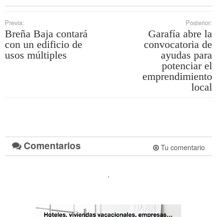
Previa:
Posterior:
Breña Baja contará
Garafía abre la
con un edificio de
convocatoria de
usos múltiples
ayudas para
potenciar el
emprendimiento
local
Comentarios
Tu comentario
.