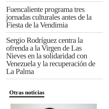
Fuencaliente programa tres
jornadas culturales antes de la
Fiesta de la Vendimia
Sergio Rodríguez centra la
ofrenda a la Virgen de Las
Nieves en la solidaridad con
Venezuela y la recuperación de
La Palma
Otras noticias