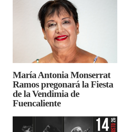
María Antonia Monserrat
Ramos pregonará la Fiesta
de la Vendimia de
Fuencaliente