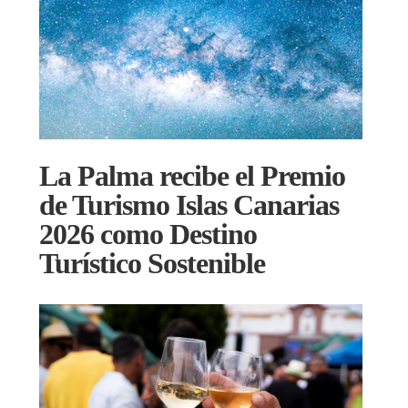
La Palma recibe el Premio
de Turismo Islas Canarias
2026 como Destino
Turístico Sostenible