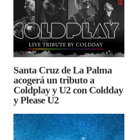
Santa Cruz de La Palma
acogerá un tributo a
Coldplay y U2 con Coldday
y Please U2