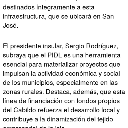
destinados íntegramente a esta
infraestructura, que se ubicará en San
José.
El presidente insular, Sergio Rodríguez,
subraya que el PIDL es una herramienta
esencial para materializar proyectos que
impulsan la actividad económica y social
de los municipios, especialmente en las
zonas rurales. Destaca, además, que esta
línea de financiación con fondos propios
del Cabildo refuerza el desarrollo local y
contribuye a la dinamización del tejido
empresarial de la isla.