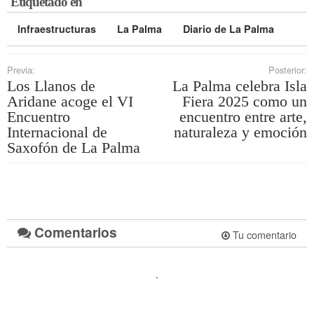
Etiquetado en
Infraestructuras
La Palma
Diario de La Palma
Previa:
Posterior:
Los Llanos de
La Palma celebra Isla
Aridane acoge el VI
Fiera 2025 como un
Encuentro
encuentro entre arte,
Internacional de
naturaleza y emoción
Saxofón de La Palma
Comentarios
Tu comentario
.