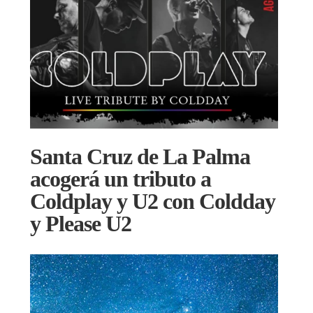
Santa Cruz de La Palma
acogerá un tributo a
Coldplay y U2 con Coldday
y Please U2