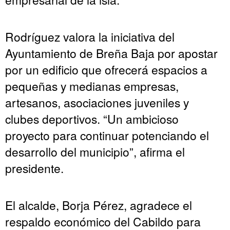
Rodríguez valora la iniciativa del
Ayuntamiento de Breña Baja por apostar
por un edificio que ofrecerá espacios a
pequeñas y medianas empresas,
artesanos, asociaciones juveniles y
clubes deportivos. “Un ambicioso
proyecto para continuar potenciando el
desarrollo del municipio”, afirma el
presidente.
El alcalde, Borja Pérez, agradece el
respaldo económico del Cabildo para