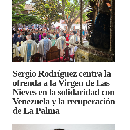
Sergio Rodríguez centra la
ofrenda a la Virgen de Las
Nieves en la solidaridad con
Venezuela y la recuperación
de La Palma