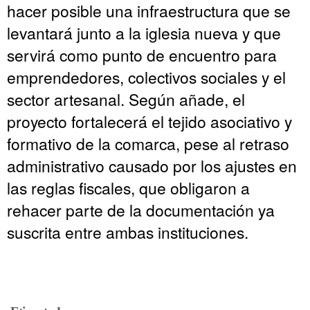
hacer posible una infraestructura que se
levantará junto a la iglesia nueva y que
servirá como punto de encuentro para
emprendedores, colectivos sociales y el
sector artesanal. Según añade, el
proyecto fortalecerá el tejido asociativo y
formativo de la comarca, pese al retraso
administrativo causado por los ajustes en
las reglas fiscales, que obligaron a
rehacer parte de la documentación ya
suscrita entre ambas instituciones.