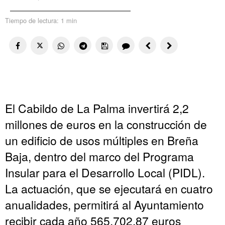
Tiempo de lectura:
1 min
El Cabildo de La Palma invertirá 2,2
millones de euros en la construcción de
un edificio de usos múltiples en Breña
Baja, dentro del marco del Programa
Insular para el Desarrollo Local (PIDL).
La actuación, que se ejecutará en cuatro
anualidades, permitirá al Ayuntamiento
recibir cada año 565.702,87 euros