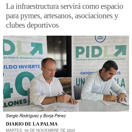
La infraestructura servirá como espacio
para pymes, artesanos, asociaciones y
clubes deportivos
Sergio Rodríguez y Borja Pérez
DIARIO DE LA PALMA
MARTES, 04 DE NOVIEMBRE DE 2025