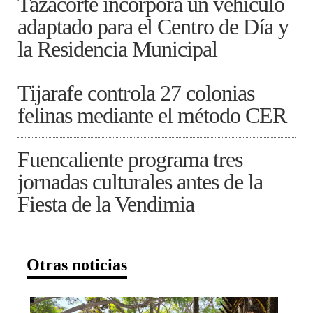
Tazacorte incorpora un vehículo
adaptado para el Centro de Día y
la Residencia Municipal
Tijarafe controla 27 colonias
felinas mediante el método CER
Fuencaliente programa tres
jornadas culturales antes de la
Fiesta de la Vendimia
Otras noticias