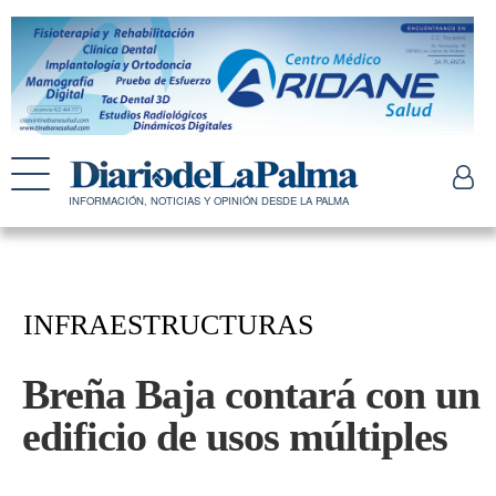
INFORMACIÓN, NOTICIAS Y OPINIÓN DESDE LA PALMA
INFRAESTRUCTURAS
Breña Baja contará con un
edificio de usos múltiples