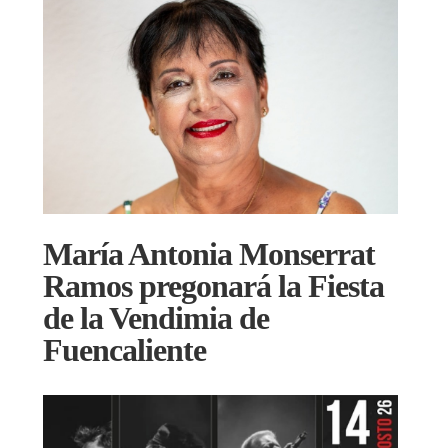
María Antonia Monserrat
Ramos pregonará la Fiesta
de la Vendimia de
Fuencaliente