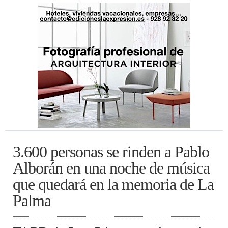
3.600 personas se rinden a Pablo
Alborán en una noche de música
que quedará en la memoria de La
Palma