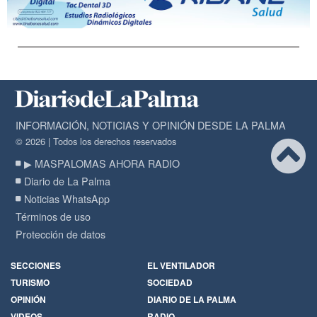
INFORMACIÓN, NOTICIAS Y OPINIÓN DESDE LA PALMA
© 2026 | Todos los derechos reservados
▶ MASPALOMAS AHORA RADIO
Diario de La Palma
Noticias WhatsApp
Términos de uso
Protección de datos
SECCIONES
EL VENTILADOR
TURISMO
SOCIEDAD
OPINIÓN
DIARIO DE LA PALMA
VIDEOS
RADIO