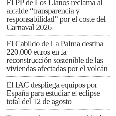
El PP de Los Llanos reclama al
alcalde “transparencia y
responsabilidad” por el coste del
Carnaval 2026
El Cabildo de La Palma destina
220.000 euros en la
reconstrucción sostenible de las
viviendas afectadas por el volcán
El IAC despliega equipos por
España para estudiar el eclipse
total del 12 de agosto