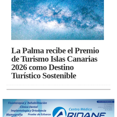
La Palma recibe el Premio
de Turismo Islas Canarias
2026 como Destino
Turístico Sostenible