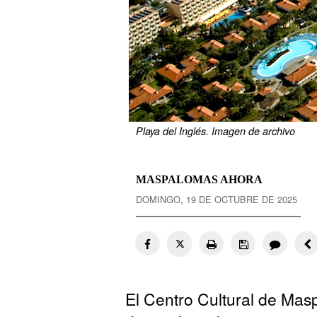
Playa del Inglés. Imagen de archivo
MASPALOMAS AHORA
DOMINGO, 19 DE OCTUBRE DE 2025
El Centro Cultural de Mas