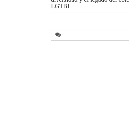
LGTBI