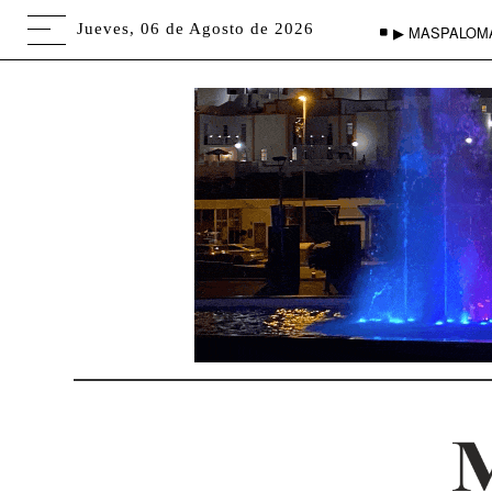
Jueves, 06 de Agosto de 2026
▶ MASPALOM