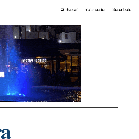
Buscar
Iniciar sesión
Suscríbete