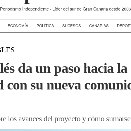
Periodismo Independiente · Líder del sur de Gran Canaria desde 2006
ECONOMÍA
POLÍTICA
SUCESOS
CANARIAS
DEPOR
BLES
lés da un paso hacia la
ad con su nueva comuni
re los avances del proyecto y cómo sumarse a