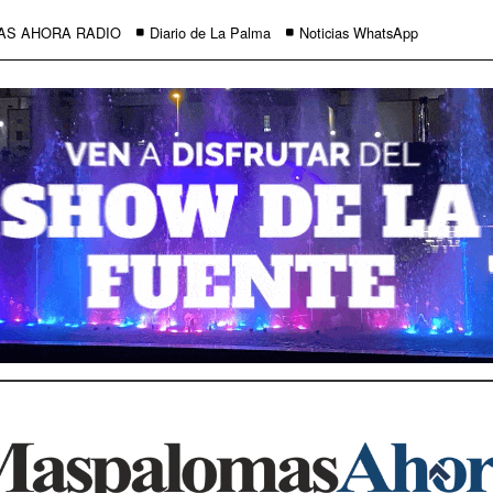
AS AHORA RADIO
Diario de La Palma
Noticias WhatsApp