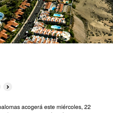
palomas acogerá este miércoles, 22