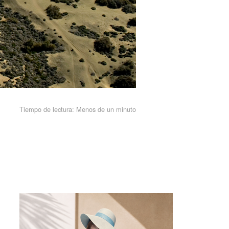
Tiempo de lectura:
Menos de un minuto