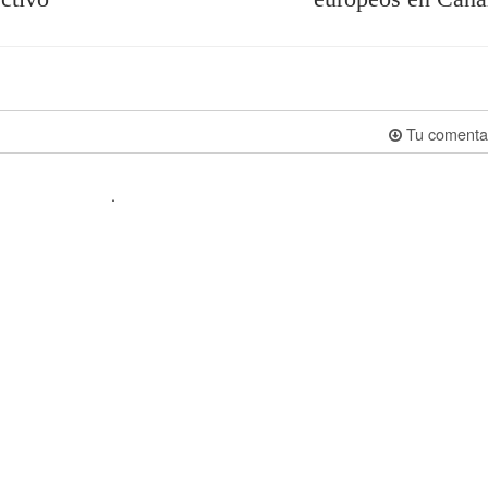
Tu comenta
.