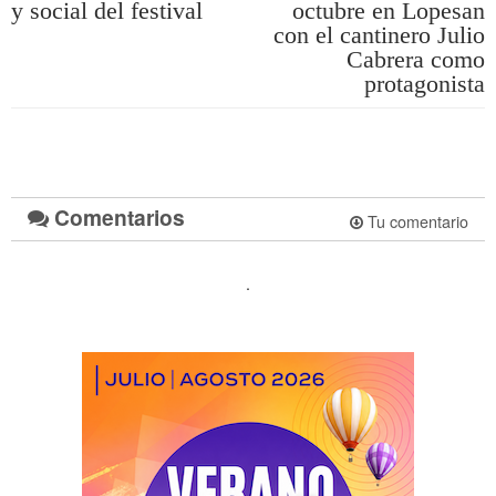
y social del festival
octubre en Lopesan
con el cantinero Julio
Cabrera como
protagonista
Comentarios
Tu comentario
.