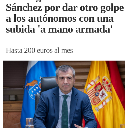
Sánchez por dar otro golpe
a los autónomos con una
subida 'a mano armada'
Hasta 200 euros al mes