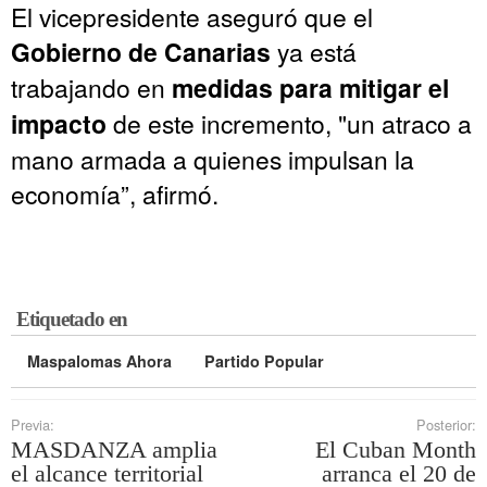
El vicepresidente aseguró que el
Gobierno de Canarias
ya está
trabajando en
medidas para mitigar el
impacto
de este incremento, "un atraco a
mano armada a quienes impulsan la
economía”, afirmó.
Etiquetado en
Maspalomas Ahora
Partido Popular
Previa:
Posterior:
MASDANZA amplia
El Cuban Month
el alcance territorial
arranca el 20 de