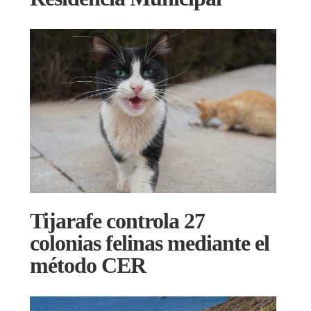
Tijarafe controla 27
colonias felinas mediante el
método CER