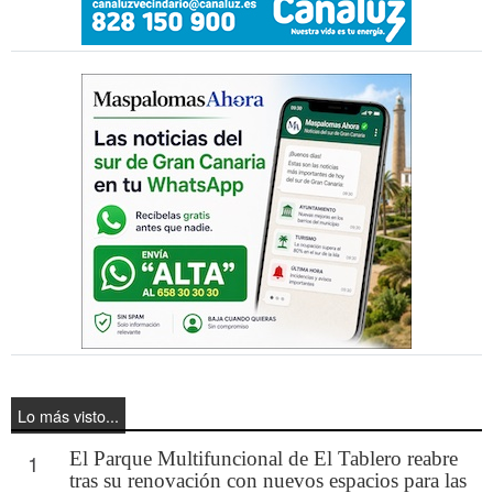
Lo más visto...
El Parque Multifuncional de El Tablero reabre
1
tras su renovación con nuevos espacios para las