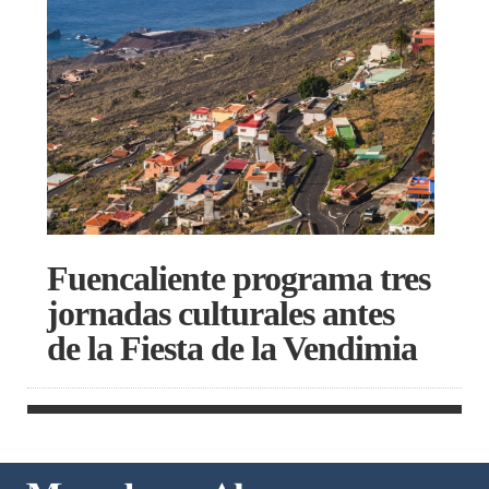
Fuencaliente programa tres
jornadas culturales antes
de la Fiesta de la Vendimia