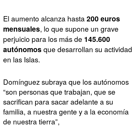
El aumento alcanza hasta
200 euros
mensuales
, lo que supone un grave
perjuicio para los más de
145.600
autónomos
que desarrollan su actividad
en las Islas.
Domínguez subraya que los autónomos
“son personas que trabajan, que se
sacrifican para sacar adelante a su
familia, a nuestra gente y a la economía
de nuestra tierra”,