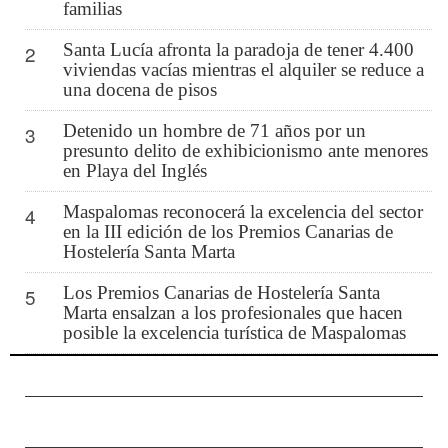
familias
Santa Lucía afronta la paradoja de tener 4.400
2
viviendas vacías mientras el alquiler se reduce a
una docena de pisos
Detenido un hombre de 71 años por un
3
presunto delito de exhibicionismo ante menores
en Playa del Inglés
Maspalomas reconocerá la excelencia del sector
4
en la III edición de los Premios Canarias de
Hostelería Santa Marta
Los Premios Canarias de Hostelería Santa
5
Marta ensalzan a los profesionales que hacen
posible la excelencia turística de Maspalomas