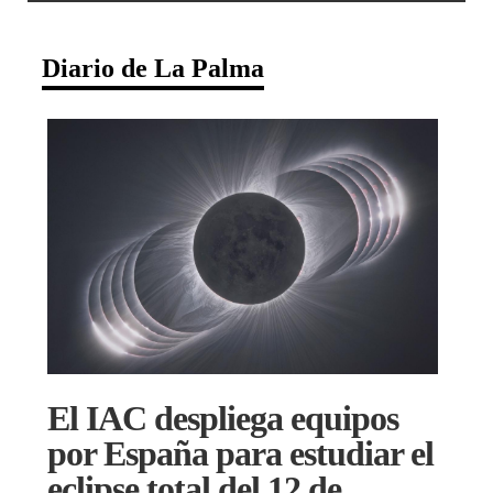
Diario de La Palma
El IAC despliega equipos
por España para estudiar el
eclipse total del 12 de