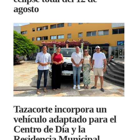
agosto
Tazacorte incorpora un
vehículo adaptado para el
Centro de Día y la
Residencia Municipal