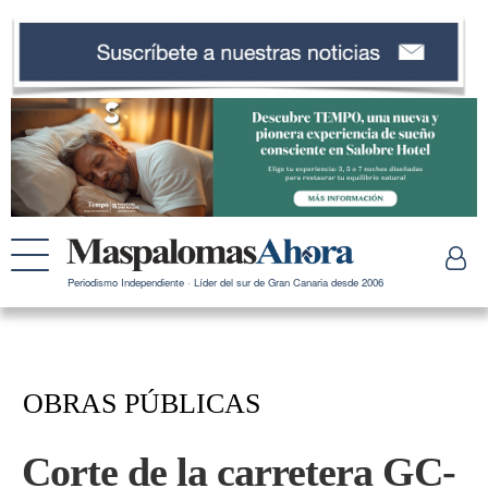
Periodismo Independiente · Líder del sur de Gran Canaria desde 2006
OBRAS PÚBLICAS
Corte de la carretera GC-