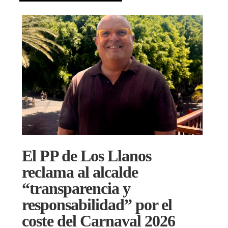
El PP de Los Llanos
reclama al alcalde
“transparencia y
responsabilidad” por el
coste del Carnaval 2026