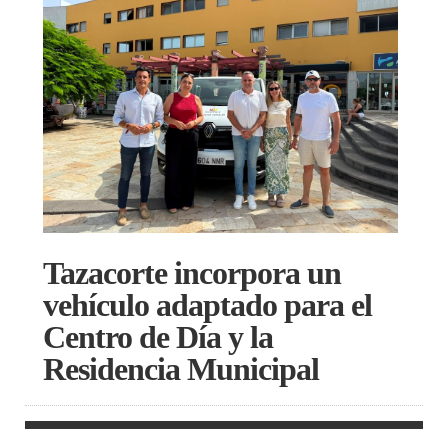
Tazacorte incorpora un
vehículo adaptado para el
Centro de Día y la
Residencia Municipal