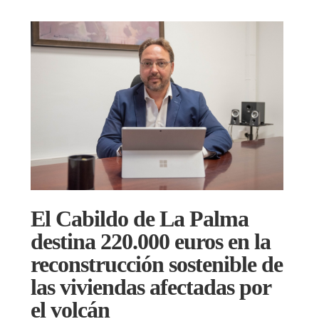
El Cabildo de La Palma
destina 220.000 euros en la
reconstrucción sostenible de
las viviendas afectadas por
el volcán