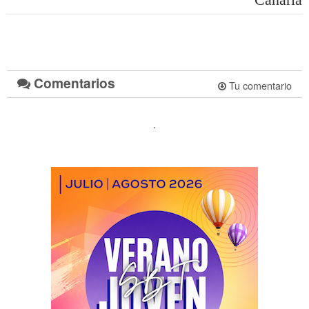
Comentarios
Tu comentario
.