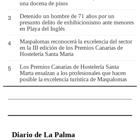
una docena de pisos
Detenido un hombre de 71 años por un
3
presunto delito de exhibicionismo ante menores
en Playa del Inglés
Maspalomas reconocerá la excelencia del sector
4
en la III edición de los Premios Canarias de
Hostelería Santa Marta
Los Premios Canarias de Hostelería Santa
5
Marta ensalzan a los profesionales que hacen
posible la excelencia turística de Maspalomas
Diario de La Palma