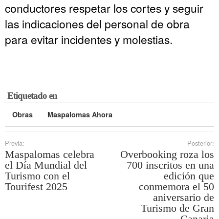
conductores respetar los cortes y seguir
las indicaciones del personal de obra
para evitar incidentes y molestias.
Etiquetado en
Obras
Maspalomas Ahora
Previa:
Posterior:
Maspalomas celebra
Overbooking roza los
el Día Mundial del
700 inscritos en una
Turismo con el
edición que
Tourifest 2025
conmemora el 50
aniversario de
Turismo de Gran
Canaria