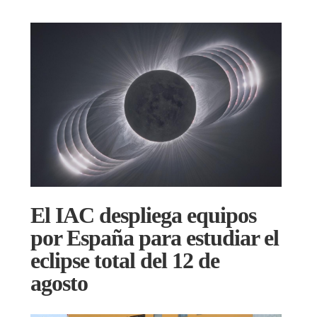
El IAC despliega equipos
por España para estudiar el
eclipse total del 12 de
agosto