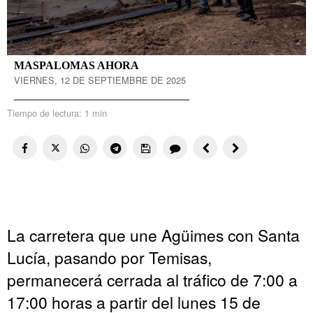
MASPALOMAS AHORA
VIERNES, 12 DE SEPTIEMBRE DE 2025
Tiempo de lectura:
1 min
La carretera que une Agüimes con Santa
Lucía, pasando por Temisas,
permanecerá cerrada al tráfico de 7:00 a
17:00 horas a partir del lunes 15 de