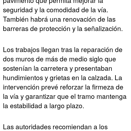
seguridad y la comodidad de la vía.
También habrá una renovación de las
barreras de protección y la señalización.
Los trabajos llegan tras la reparación de
dos muros de más de medio siglo que
sostenían la carretera y presentaban
hundimientos y grietas en la calzada. La
intervención prevé reforzar la firmeza de
la vía y garantizar que el tramo mantenga
la estabilidad a largo plazo.
Las autoridades recomiendan a los