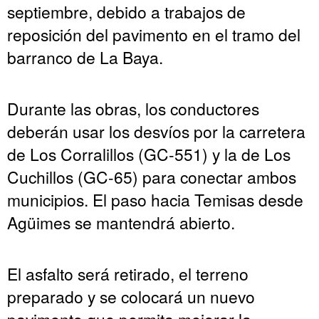
septiembre, debido a trabajos de
reposición del pavimento en el tramo del
barranco de La Baya.
Durante las obras, los conductores
deberán usar los desvíos por la carretera
de Los Corralillos (GC-551) y la de Los
Cuchillos (GC-65) para conectar ambos
municipios. El paso hacia Temisas desde
Agüimes se mantendrá abierto.
El asfalto será retirado, el terreno
preparado y se colocará un nuevo
pavimento que permita mejorar la