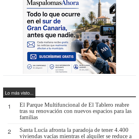
Lo más visto...
El Parque Multifuncional de El Tablero reabre
1
tras su renovación con nuevos espacios para las
familias
Santa Lucía afronta la paradoja de tener 4.400
2
viviendas vacías mientras el alquiler se reduce a