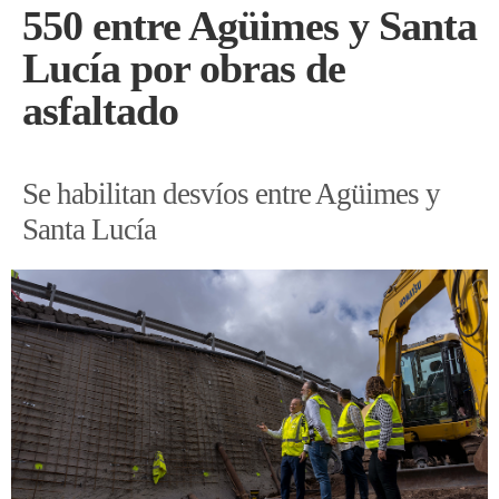
550 entre Agüimes y Santa
Lucía por obras de
asfaltado
Se habilitan desvíos entre Agüimes y
Santa Lucía