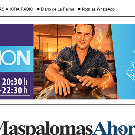
AS AHORA RADIO
Diario de La Palma
Noticias WhatsApp