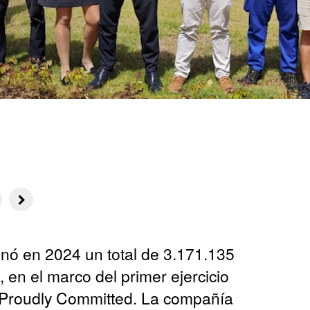
inó en 2024 un total de 3.171.135
, en el marco del primer ejercicio
a Proudly Committed. La compañía