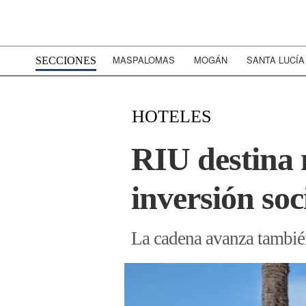
MASPALOMAS
MOGÁN
SANTA LUCÍA
SECCIONES
HOTELES
RIU destina 
inversión soc
La cadena avanza también