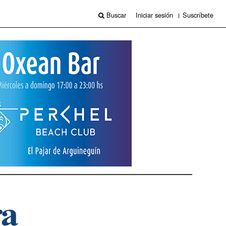
Buscar
Iniciar sesión
Suscríbete