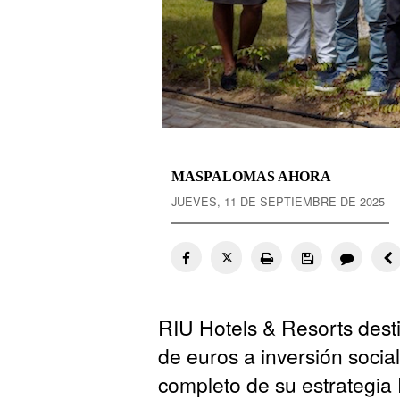
MASPALOMAS AHORA
JUEVES, 11 DE SEPTIEMBRE DE 2025
RIU Hotels & Resorts dest
de euros a inversión social
completo de su estrategi