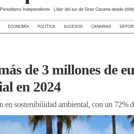
Periodismo Independiente · Líder del sur de Gran Canaria desde 2006
ECONOMÍA
POLÍTICA
SUCESOS
CANARIAS
DEPOR
más de 3 millones de eu
ial en 2024
 en sostenibilidad ambiental, con un 72% de