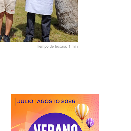
Tiempo de lectura:
1 min