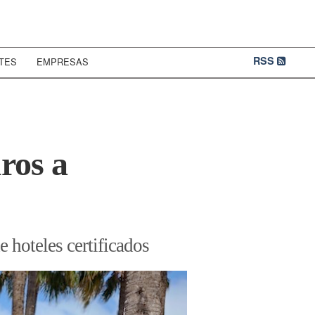
RSS
TES
EMPRESAS
ros a
 hoteles certificados