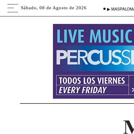
Sábado, 08 de Agosto de 2026
▶ MASPALOM