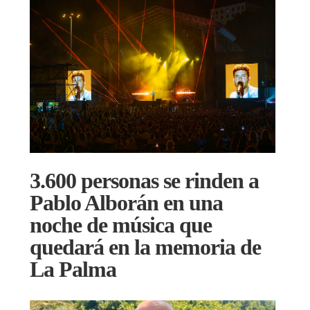
3.600 personas se rinden a
Pablo Alborán en una
noche de música que
quedará en la memoria de
La Palma