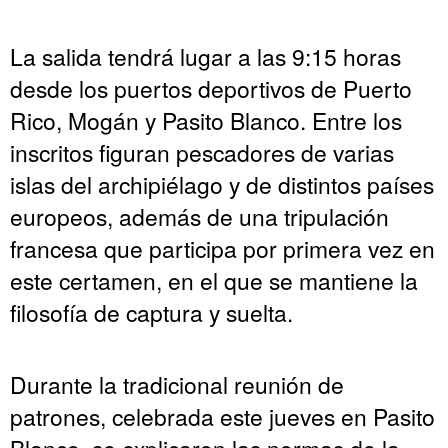
La salida tendrá lugar a las 9:15 horas
desde los puertos deportivos de Puerto
Rico, Mogán y Pasito Blanco. Entre los
inscritos figuran pescadores de varias
islas del archipiélago y de distintos países
europeos, además de una tripulación
francesa que participa por primera vez en
este certamen, en el que se mantiene la
filosofía de captura y suelta.
Durante la tradicional reunión de
patrones, celebrada este jueves en Pasito
Blanco, se explicaron las normas de la