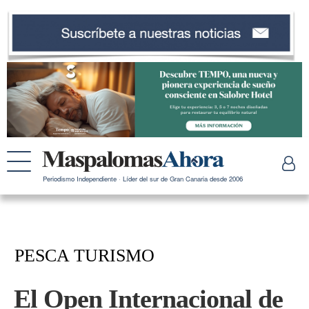
Periodismo Independiente · Líder del sur de Gran Canaria desde 2006
PESCA TURISMO
El Open Internacional de