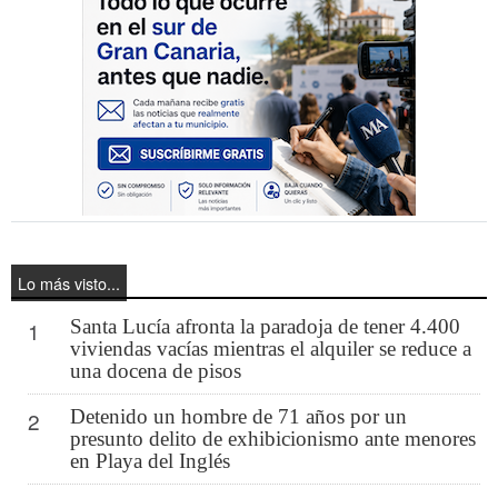
Lo más visto...
Santa Lucía afronta la paradoja de tener 4.400
1
viviendas vacías mientras el alquiler se reduce a
una docena de pisos
Detenido un hombre de 71 años por un
2
presunto delito de exhibicionismo ante menores
en Playa del Inglés