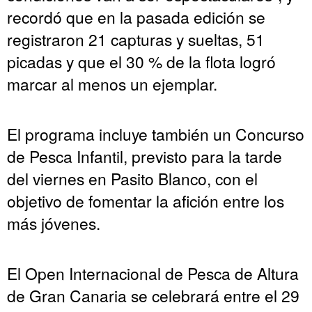
recordó que en la pasada edición se
registraron 21 capturas y sueltas, 51
picadas y que el 30 % de la flota logró
marcar al menos un ejemplar.
El programa incluye también un Concurso
de Pesca Infantil, previsto para la tarde
del viernes en Pasito Blanco, con el
objetivo de fomentar la afición entre los
más jóvenes.
El Open Internacional de Pesca de Altura
de Gran Canaria se celebrará entre el 29