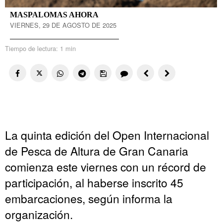
MASPALOMAS AHORA
VIERNES, 29 DE AGOSTO DE 2025
Tiempo de lectura:
1 min
La quinta edición del Open Internacional
de Pesca de Altura de Gran Canaria
comienza este viernes con un récord de
participación, al haberse inscrito 45
embarcaciones, según informa la
organización.