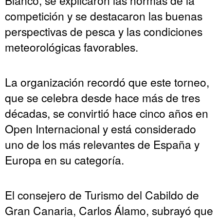
competición y se destacaron las buenas
perspectivas de pesca y las condiciones
meteorológicas favorables.
La organización recordó que este torneo,
que se celebra desde hace más de tres
décadas, se convirtió hace cinco años en
Open Internacional y está considerado
uno de los más relevantes de España y
Europa en su categoría.
El consejero de Turismo del Cabildo de
Gran Canaria, Carlos Álamo, subrayó que