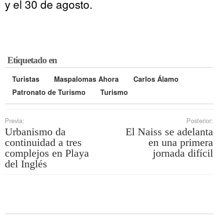
y el 30 de agosto.
Etiquetado en
Turistas
Maspalomas Ahora
Carlos Álamo
Patronato de Turismo
Turismo
Previa:
Posterior:
Urbanismo da
El Naiss se adelanta
continuidad a tres
en una primera
complejos en Playa
jornada difícil
del Inglés