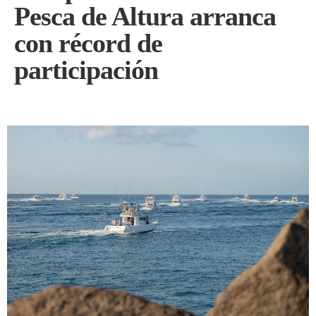
Pesca de Altura arranca
con récord de
participación