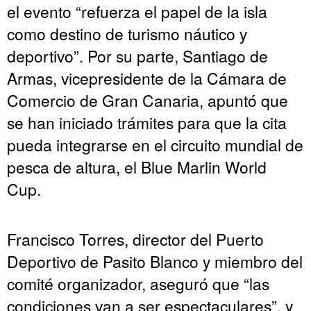
el evento “refuerza el papel de la isla
como destino de turismo náutico y
deportivo”. Por su parte, Santiago de
Armas, vicepresidente de la Cámara de
Comercio de Gran Canaria, apuntó que
se han iniciado trámites para que la cita
pueda integrarse en el circuito mundial de
pesca de altura, el Blue Marlin World
Cup.
Francisco Torres, director del Puerto
Deportivo de Pasito Blanco y miembro del
comité organizador, aseguró que “las
condiciones van a ser espectaculares”, y