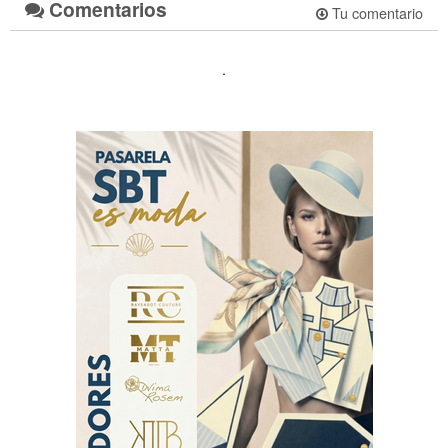
Comentarios
Tu comentario
.