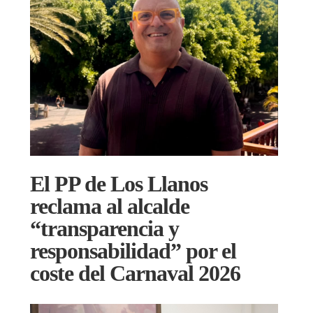
El PP de Los Llanos
reclama al alcalde
“transparencia y
responsabilidad” por el
coste del Carnaval 2026