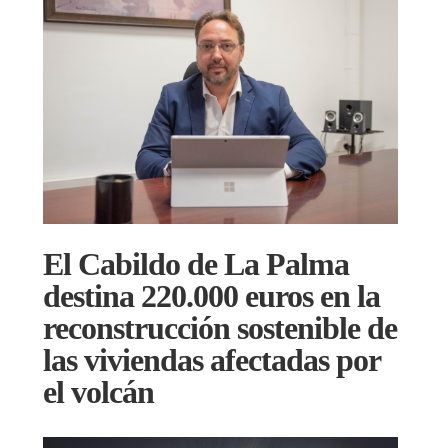
El Cabildo de La Palma
destina 220.000 euros en la
reconstrucción sostenible de
las viviendas afectadas por
el volcán