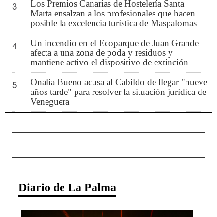
Los Premios Canarias de Hostelería Santa
3
Marta ensalzan a los profesionales que hacen
posible la excelencia turística de Maspalomas
Un incendio en el Ecoparque de Juan Grande
4
afecta a una zona de poda y residuos y
mantiene activo el dispositivo de extinción
Onalia Bueno acusa al Cabildo de llegar "nueve
5
años tarde" para resolver la situación jurídica de
Veneguera
Diario de La Palma