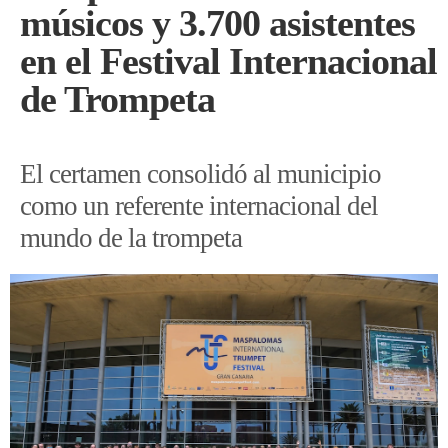
músicos y 3.700 asistentes
en el Festival Internacional
de Trompeta
El certamen consolidó al municipio
como un referente internacional del
mundo de la trompeta