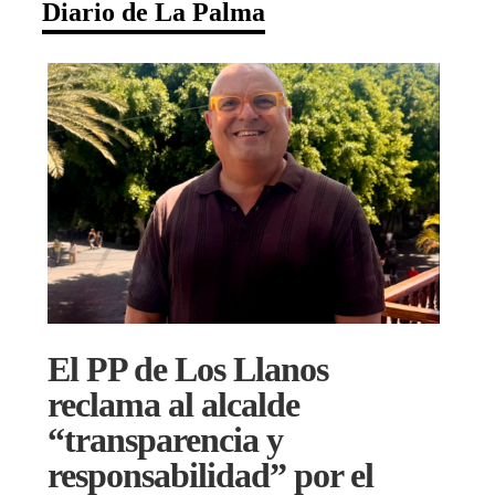
Diario de La Palma
El PP de Los Llanos
reclama al alcalde
“transparencia y
responsabilidad” por el