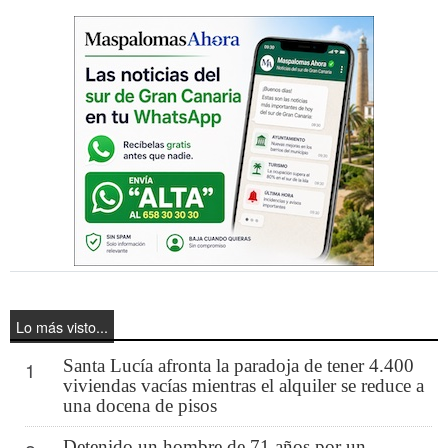
Lo más visto...
Santa Lucía afronta la paradoja de tener 4.400
1
viviendas vacías mientras el alquiler se reduce a
una docena de pisos
Detenido un hombre de 71 años por un