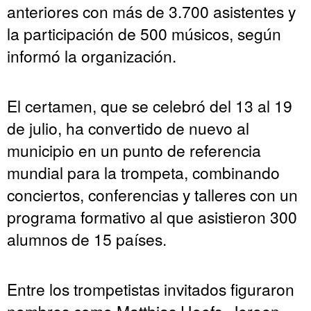
anteriores con más de 3.700 asistentes y
la participación de 500 músicos, según
informó la organización.
El certamen, que se celebró del 13 al 19
de julio, ha convertido de nuevo al
municipio en un punto de referencia
mundial para la trompeta, combinando
conciertos, conferencias y talleres con un
programa formativo al que asistieron 300
alumnos de 15 países.
Entre los trompetistas invitados figuraron
nombres como Matthias Hoefs, Jeroen