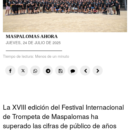
MASPALOMAS AHORA
JUEVES, 24 DE JULIO DE 2025
Tiempo de lectura:
Menos de un minuto
La XVIII edición del Festival Internacional
de Trompeta de Maspalomas ha
superado las cifras de público de años