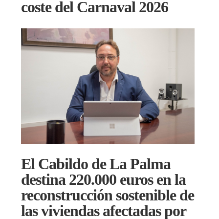
coste del Carnaval 2026
El Cabildo de La Palma
destina 220.000 euros en la
reconstrucción sostenible de
las viviendas afectadas por