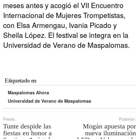
meses antes y acogió el VII Encuentro
Internacional de Mujeres Trompetistas,
con Elsa Armengau, Ivania Picado y
Sheila López. El festival se integra en la
Universidad de Verano de Maspalomas.
Etiquetado en
Maspalomas Ahora
Universidad de Verano de Maspalomas
Previa:
Posterior:
Tunte despide las
Mogán apuesta por
fiestas en honor a
nueva iluminación