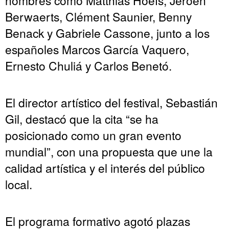
Berwaerts, Clément Saunier, Benny
Benack y Gabriele Cassone, junto a los
españoles Marcos García Vaquero,
Ernesto Chuliá y Carlos Benetó.
El director artístico del festival, Sebastián
Gil, destacó que la cita “se ha
posicionado como un gran evento
mundial”, con una propuesta que une la
calidad artística y el interés del público
local.
El programa formativo agotó plazas