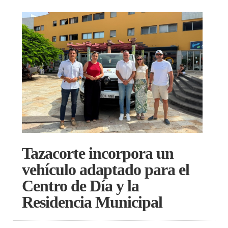
Tazacorte incorpora un
vehículo adaptado para el
Centro de Día y la
Residencia Municipal