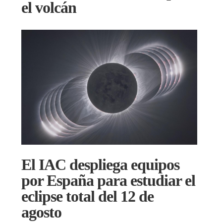
el volcán
El IAC despliega equipos
por España para estudiar el
eclipse total del 12 de
agosto