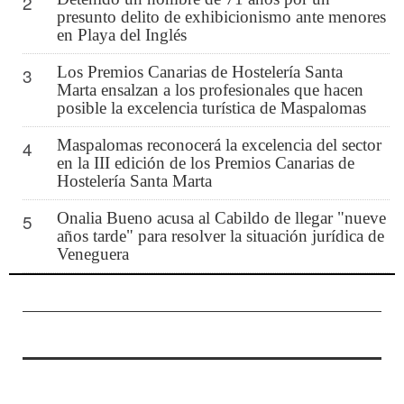
2
presunto delito de exhibicionismo ante menores
en Playa del Inglés
Los Premios Canarias de Hostelería Santa
3
Marta ensalzan a los profesionales que hacen
posible la excelencia turística de Maspalomas
Maspalomas reconocerá la excelencia del sector
4
en la III edición de los Premios Canarias de
Hostelería Santa Marta
Onalia Bueno acusa al Cabildo de llegar "nueve
5
años tarde" para resolver la situación jurídica de
Veneguera