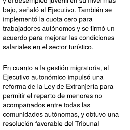
bajo, señaló el Ejecutivo. También se
implementó la cuota cero para
trabajadores autónomos y se firmó un
acuerdo para mejorar las condiciones
salariales en el sector turístico.
En cuanto a la gestión migratoria, el
Ejecutivo autonómico impulsó una
reforma de la Ley de Extranjería para
permitir el reparto de menores no
acompañados entre todas las
comunidades autónomas, y obtuvo una
resolución favorable del Tribunal