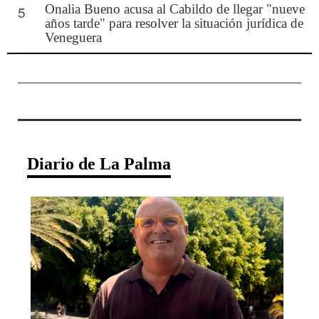
Onalia Bueno acusa al Cabildo de llegar "nueve
5
años tarde" para resolver la situación jurídica de
Veneguera
Diario de La Palma