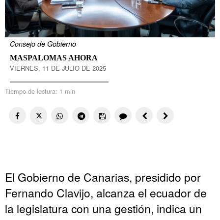
Consejo de Gobierno
MASPALOMAS AHORA
VIERNES, 11 DE JULIO DE 2025
Tiempo de lectura:
1 min
El Gobierno de Canarias, presidido por
Fernando Clavijo, alcanza el ecuador de
la legislatura con una gestión, indica un