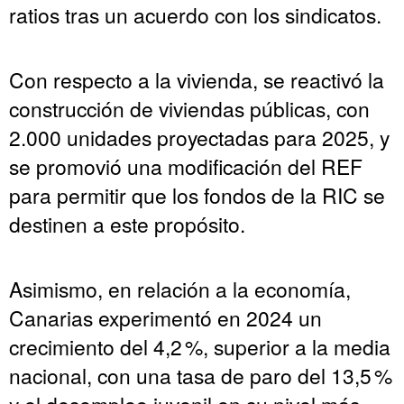
ratios tras un acuerdo con los sindicatos.
Con respecto a la vivienda, se reactivó la
construcción de viviendas públicas, con
2.000 unidades proyectadas para 2025, y
se promovió una modificación del REF
para permitir que los fondos de la RIC se
destinen a este propósito.
Asimismo, en relación a la economía,
Canarias experimentó en 2024 un
crecimiento del 4,2 %, superior a la media
nacional, con una tasa de paro del 13,5 %
y el desempleo juvenil en su nivel más