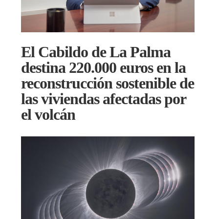
El Cabildo de La Palma
destina 220.000 euros en la
reconstrucción sostenible de
las viviendas afectadas por
el volcán