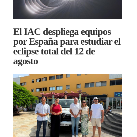
El IAC despliega equipos
por España para estudiar el
eclipse total del 12 de
agosto