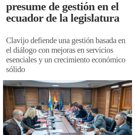
presume de gestión en el
ecuador de la legislatura
Clavijo defiende una gestión basada en
el diálogo con mejoras en servicios
esenciales y un crecimiento económico
sólido