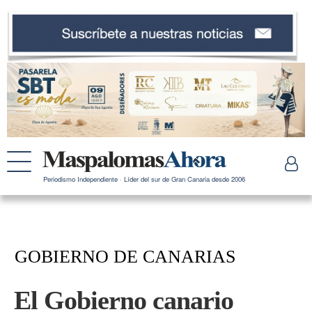
Periodismo Independiente · Líder del sur de Gran Canaria desde 2006
GOBIERNO DE CANARIAS
El Gobierno canario