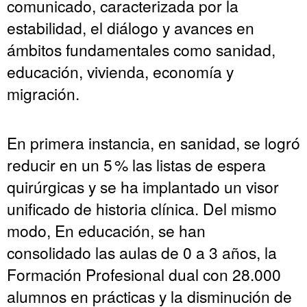
comunicado, caracterizada por la
estabilidad, el diálogo y avances en
ámbitos fundamentales como sanidad,
educación, vivienda, economía y
migración.
En primera instancia, en sanidad, se logró
reducir en un 5 % las listas de espera
quirúrgicas y se ha implantado un visor
unificado de historia clínica. Del mismo
modo, En educación, se han
consolidado las aulas de 0 a 3 años, la
Formación Profesional dual con 28.000
alumnos en prácticas y la disminución de