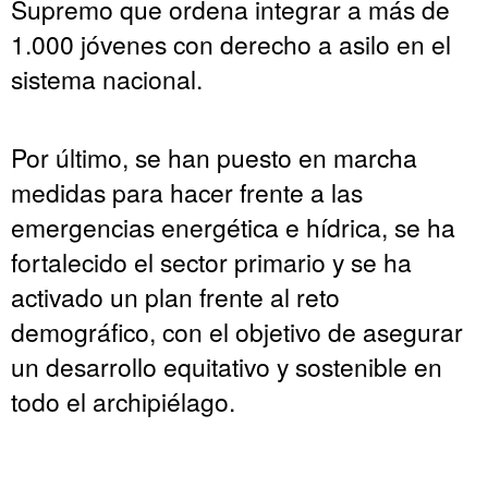
Supremo que ordena integrar a más de
1.000 jóvenes con derecho a asilo en el
sistema nacional.
Por último, se han puesto en marcha
medidas para hacer frente a las
emergencias energética e hídrica, se ha
fortalecido el sector primario y se ha
activado un plan frente al reto
demográfico, con el objetivo de asegurar
un desarrollo equitativo y sostenible en
todo el archipiélago.