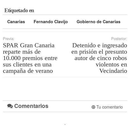
Etiquetado en
Canarias
Fernando Clavijo
Gobierno de Canarias
Previa:
Posterior:
SPAR Gran Canaria
Detenido e ingresado
reparte más de
en prisión el presunto
10.000 premios entre
autor de cinco robos
sus clientes en una
violentos en
campaña de verano
Vecindario
Comentarios
Tu comentario
.