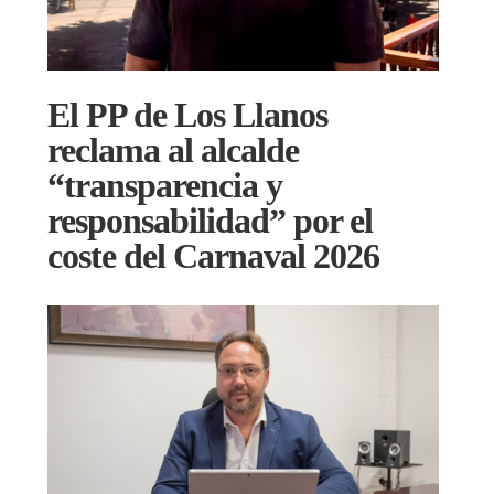
El PP de Los Llanos
reclama al alcalde
“transparencia y
responsabilidad” por el
coste del Carnaval 2026