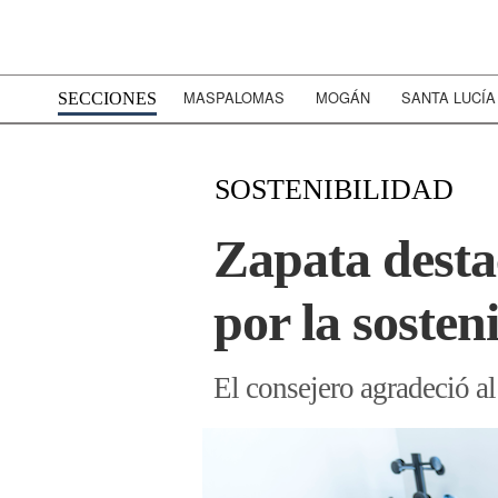
MASPALOMAS
MOGÁN
SANTA LUCÍA
SECCIONES
SOSTENIBILIDAD
Zapata desta
por la sosten
El consejero agradeció a