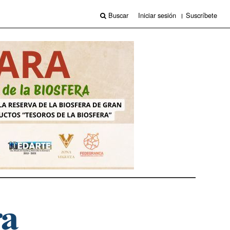
Buscar
Iniciar sesión
Suscríbete