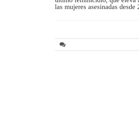
las mujeres asesinadas desde