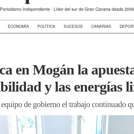
Periodismo Independiente · Líder del sur de Gran Canaria desde 2006
ECONOMÍA
POLÍTICA
SUCESOS
CANARIAS
DEPOR
ca en Mogán la apuest
ibilidad y las energías 
l equipo de gobierno el trabajo continuado q