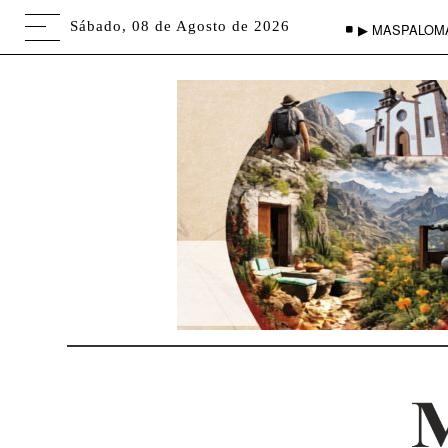
Sábado, 08 de Agosto de 2026
▶ MASPALOM