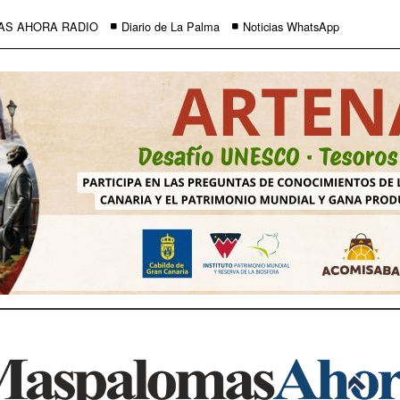
AS AHORA RADIO
Diario de La Palma
Noticias WhatsApp