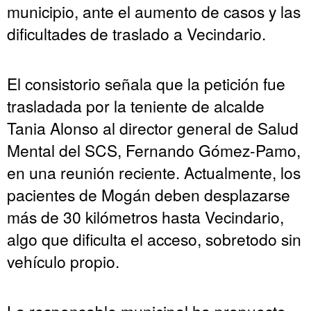
municipio, ante el aumento de casos y las
dificultades de traslado a Vecindario.
El consistorio señala que la petición fue
trasladada por la teniente de alcalde
Tania Alonso al director general de Salud
Mental del SCS, Fernando Gómez-Pamo,
en una reunión reciente. Actualmente, los
pacientes de Mogán deben desplazarse
más de 30 kilómetros hasta Vecindario,
algo que dificulta el acceso, sobretodo sin
vehículo propio.
La responsable municipal ha propuesto