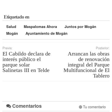
Etiquetado en
Salud
Maspalomas Ahora
Juntos por Mogán
Mogán
Ayuntamiento de Mogán
Previa:
Posterior:
El Cabildo declara de
Arrancan las obras
interés público el
de renovación
parque solar
integral del Parque
Salinetas III en Telde
Multifuncional de El
Tablero
Comentarios
Tu comentario