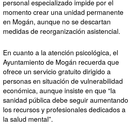
personal especializado impide por el
momento crear una unidad permanente
en Mogán, aunque no se descartan
medidas de reorganización asistencial.
En cuanto a la atención psicológica, el
Ayuntamiento de Mogán recuerda que
ofrece un servicio gratuito dirigido a
personas en situación de vulnerabilidad
económica, aunque insiste en que “la
sanidad pública debe seguir aumentando
los recursos y profesionales dedicados a
la salud mental”.