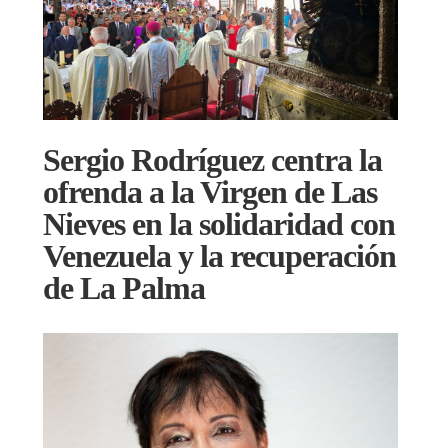
Sergio Rodríguez centra la
ofrenda a la Virgen de Las
Nieves en la solidaridad con
Venezuela y la recuperación
de La Palma