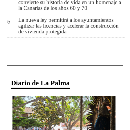
convierte su historia de vida en un homenaje a
la Canarias de los años 60 y 70
La nueva ley permitirá a los ayuntamientos
5
agilizar las licencias y acelerar la construcción
de vivienda protegida
Diario de La Palma