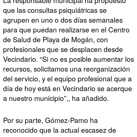
que las consultas psiquiátricas se
agrupen en uno o dos días semanales
para que puedan realizarse en el Centro
de Salud de Playa de Mogán, con
profesionales que se desplacen desde
Vecindario. “Si no es posible aumentar los
recursos, solicitamos una reorganización
del servicio, y el equipo profesional que a
día de hoy está en Vecindario se acerque
a nuestro municipio”,, ha añadido.
Por su parte, Gómez-Pamo ha
reconocido que la actual escasez de