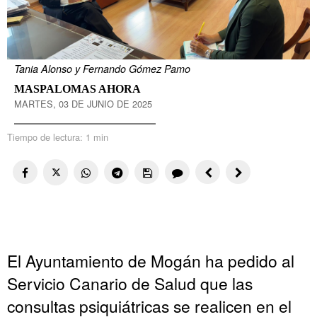
Tania Alonso y Fernando Gómez Pamo
MASPALOMAS AHORA
MARTES, 03 DE JUNIO DE 2025
Tiempo de lectura:
1 min
El Ayuntamiento de Mogán ha pedido al
Servicio Canario de Salud que las
consultas psiquiátricas se realicen en el