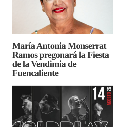
María Antonia Monserrat
Ramos pregonará la Fiesta
de la Vendimia de
Fuencaliente