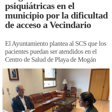
psiquiátricas en el
municipio por la dificultad
de acceso a Vecindario
El Ayuntamiento plantea al SCS que los
pacientes puedan ser atendidos en el
Centro de Salud de Playa de Mogán