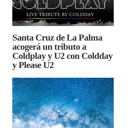
Santa Cruz de La Palma
acogerá un tributo a
Coldplay y U2 con Coldday
y Please U2