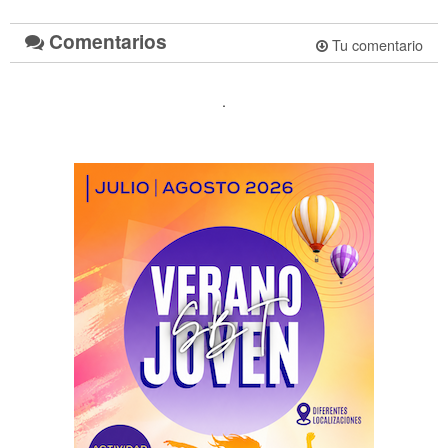
Comentarios
Tu comentario
.