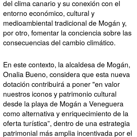
del clima canario y su conexión con el
entorno económico, cultural y
medioambiental tradicional de Mogán y,
por otro, fomentar la conciencia sobre las
consecuencias del cambio climático.
En este contexto, la alcaldesa de Mogán,
Onalia Bueno, considera que esta nueva
dotación contribuirá a poner "en valor
nuestros iconos y patrimonio cultural
desde la playa de Mogán a Veneguera
como alternativa y enriquecimiento de la
oferta turística”, dentro de una estrategia
patrimonial más amplia incentivada por el