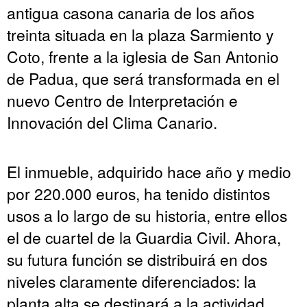
antigua casona canaria de los años
treinta situada en la plaza Sarmiento y
Coto, frente a la iglesia de San Antonio
de Padua, que será transformada en el
nuevo Centro de Interpretación e
Innovación del Clima Canario.
El inmueble, adquirido hace año y medio
por 220.000 euros, ha tenido distintos
usos a lo largo de su historia, entre ellos
el de cuartel de la Guardia Civil. Ahora,
su futura función se distribuirá en dos
niveles claramente diferenciados: la
planta alta se destinará a la actividad