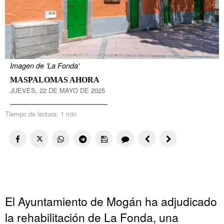
Imagen de 'La Fonda'
MASPALOMAS AHORA
JUEVES, 22 DE MAYO DE 2025
Tiempo de lectura:
1 min
El Ayuntamiento de Mogán ha adjudicado
la rehabilitación de La Fonda, una