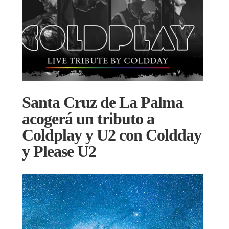
Santa Cruz de La Palma
acogerá un tributo a
Coldplay y U2 con Coldday
y Please U2