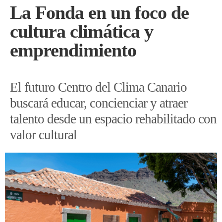
La Fonda en un foco de
cultura climática y
emprendimiento
El futuro Centro del Clima Canario
buscará educar, concienciar y atraer
talento desde un espacio rehabilitado con
valor cultural