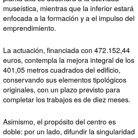
museística, mientras que la inferior estará
enfocada a la formación y a el impulso del
emprendimiento.
La actuación, financiada con 472.152,44
euros, contempla la mejora integral de los
401,05 metros cuadrados del edificio,
conservando sus elementos tipológicos
originales, con un plazo previsto para
completar los trabajos es de diez meses.
Asimismo, el propósito del centro es
doble: por un lado, difundir la singularidad