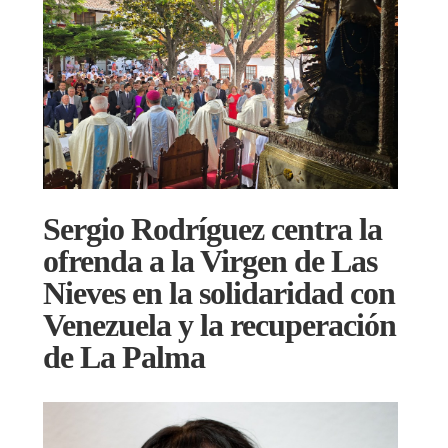
Sergio Rodríguez centra la
ofrenda a la Virgen de Las
Nieves en la solidaridad con
Venezuela y la recuperación
de La Palma