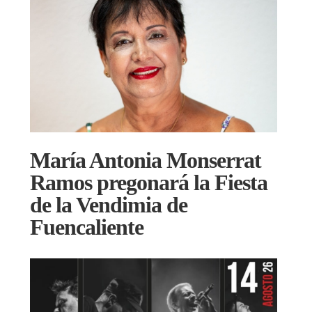
María Antonia Monserrat
Ramos pregonará la Fiesta
de la Vendimia de
Fuencaliente