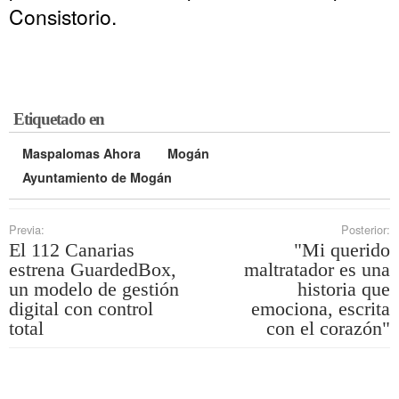
Consistorio.
Etiquetado en
Maspalomas Ahora
Mogán
Ayuntamiento de Mogán
Previa:
Posterior:
El 112 Canarias
"Mi querido
estrena GuardedBox,
maltratador es una
un modelo de gestión
historia que
digital con control
emociona, escrita
total
con el corazón"