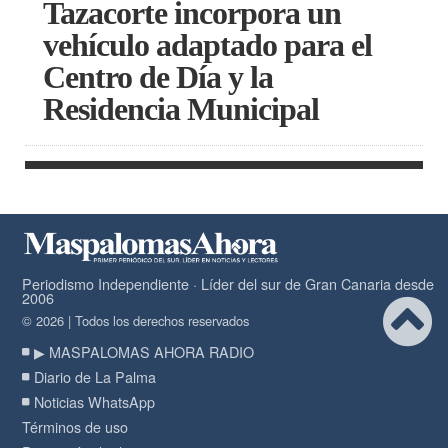
Tazacorte incorpora un
vehículo adaptado para el
Centro de Día y la
Residencia Municipal
Periodismo Independiente · Líder del sur de Gran Canaria desde
2006
© 2026 | Todos los derechos reservados
▶ MASPALOMAS AHORA RADIO
Diario de La Palma
Noticias WhatsApp
Términos de uso