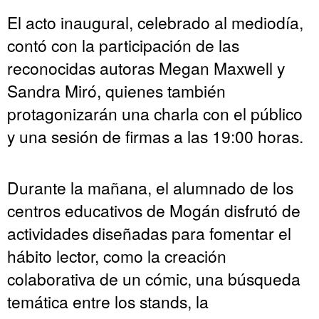
El acto inaugural, celebrado al mediodía,
contó con la participación de las
reconocidas autoras Megan Maxwell y
Sandra Miró, quienes también
protagonizarán una charla con el público
y una sesión de firmas a las 19:00 horas.
Durante la mañana, el alumnado de los
centros educativos de Mogán disfrutó de
actividades diseñadas para fomentar el
hábito lector, como la creación
colaborativa de un cómic, una búsqueda
temática entre los stands, la