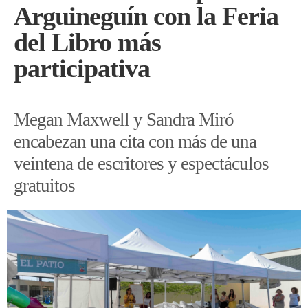
Arguineguín con la Feria
del Libro más
participativa
Megan Maxwell y Sandra Miró
encabezan una cita con más de una
veintena de escritores y espectáculos
gratuitos