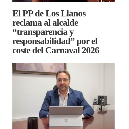
El PP de Los Llanos
reclama al alcalde
“transparencia y
responsabilidad” por el
coste del Carnaval 2026