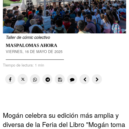
Taller de cómic colectivo
MASPALOMAS AHORA
VIERNES, 16 DE MAYO DE 2025
Tiempo de lectura:
1 min
Mogán celebra su edición más amplia y
diversa de la Feria del Libro "Mogán toma