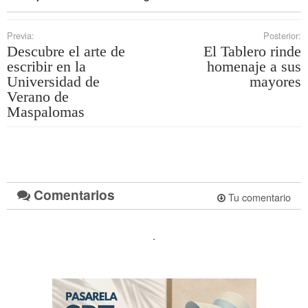
Previa:
Posterior:
Descubre el arte de
El Tablero rinde
escribir en la
homenaje a sus
Universidad de
mayores
Verano de
Maspalomas
Comentarios
Tu comentario
.