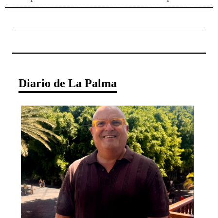
Diario de La Palma