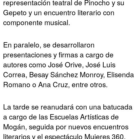
representación teatral de Pinocho y su
Gepeto y un encuentro literario con
componente musical.
En paralelo, se desarrollaron
presentaciones y firmas a cargo de
autores como José Orive, José Luis
Correa, Besay Sánchez Monroy, Elisenda
Romano o Ana Cruz, entre otros.
La tarde se reanudará con una batucada
a cargo de las Escuelas Artísticas de
Mogán, seguida por nuevos encuentros
literarios y el espectáculo Mujeres 360,