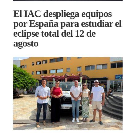
El IAC despliega equipos
por España para estudiar el
eclipse total del 12 de
agosto