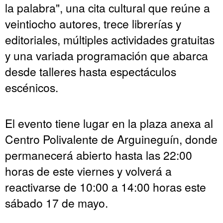
la palabra", una cita cultural que reúne a
veintiocho autores, trece librerías y
editoriales, múltiples actividades gratuitas
y una variada programación que abarca
desde talleres hasta espectáculos
escénicos.
El evento tiene lugar en la plaza anexa al
Centro Polivalente de Arguineguín, donde
permanecerá abierto hasta las 22:00
horas de este viernes y volverá a
reactivarse de 10:00 a 14:00 horas este
sábado 17 de mayo.