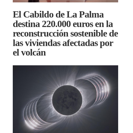
El Cabildo de La Palma
destina 220.000 euros en la
reconstrucción sostenible de
las viviendas afectadas por
el volcán