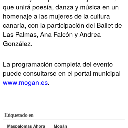
que unirá poesía, danza y música en un
homenaje a las mujeres de la cultura
canaria, con la participación del Ballet de
Las Palmas, Ana Falcón y Andrea
González.
La programación completa del evento
puede consultarse en el portal municipal
www.mogan.es
.
Etiquetado en
Maspalomas Ahora
Mogán