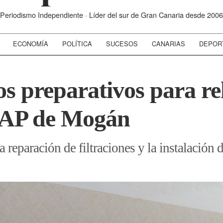
Periodismo Independiente · Líder del sur de Gran Canaria desde 2006
ECONOMÍA
POLÍTICA
SUCESOS
CANARIAS
DEPOR
s preparativos para reh
 CAP de Mogán
 reparación de filtraciones y la instalación