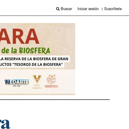
Buscar
Iniciar sesión
Suscríbete