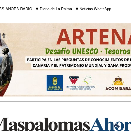
AS AHORA RADIO
Diario de La Palma
Noticias WhatsApp