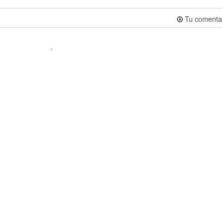
Tu comenta
.