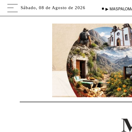
Sábado, 08 de Agosto de 2026
▶ MASPALOM