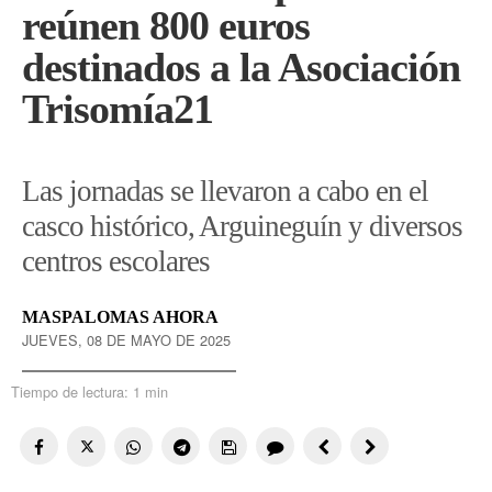
reúnen 800 euros
destinados a la Asociación
Trisomía21
Las jornadas se llevaron a cabo en el
casco histórico, Arguineguín y diversos
centros escolares
MASPALOMAS AHORA
JUEVES, 08 DE MAYO DE 2025
Tiempo de lectura:
1 min