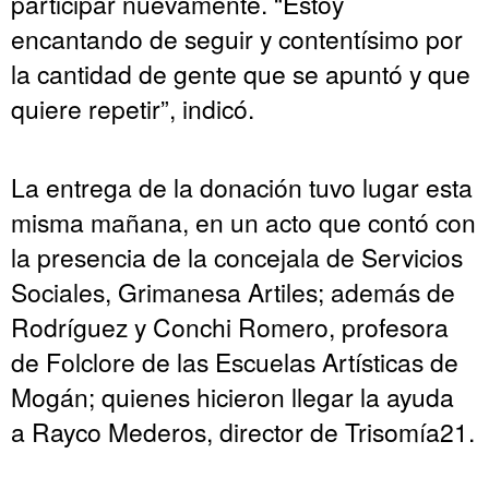
participar nuevamente. “Estoy
encantando de seguir y contentísimo por
la cantidad de gente que se apuntó y que
quiere repetir”, indicó.
La entrega de la donación tuvo lugar esta
misma mañana, en un acto que contó con
la presencia de la concejala de Servicios
Sociales, Grimanesa Artiles; además de
Rodríguez y Conchi Romero, profesora
de Folclore de las Escuelas Artísticas de
Mogán; quienes hicieron llegar la ayuda
a Rayco Mederos, director de Trisomía21.