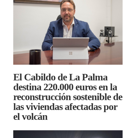
El Cabildo de La Palma
destina 220.000 euros en la
reconstrucción sostenible de
las viviendas afectadas por
el volcán