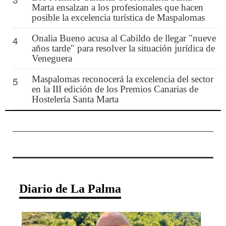
Marta ensalzan a los profesionales que hacen
posible la excelencia turística de Maspalomas
Onalia Bueno acusa al Cabildo de llegar "nueve
4
años tarde" para resolver la situación jurídica de
Veneguera
Maspalomas reconocerá la excelencia del sector
5
en la III edición de los Premios Canarias de
Hostelería Santa Marta
Diario de La Palma