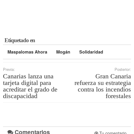
Etiquetado en
Maspalomas Ahora
Mogán
Solidaridad
Previa:
Posterior:
Canarias lanza una
Gran Canaria
tarjeta digital para
refuerza su estrategia
acreditar el grado de
contra los incendios
discapacidad
forestales
Comentarios
Tu comentario