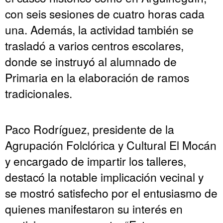
con seis sesiones de cuatro horas cada
una. Además, la actividad también se
trasladó a varios centros escolares,
donde se instruyó al alumnado de
Primaria en la elaboración de ramos
tradicionales.
Paco Rodríguez, presidente de la
Agrupación Folclórica y Cultural El Mocán
y encargado de impartir los talleres,
destacó la notable implicación vecinal y
se mostró satisfecho por el entusiasmo de
quienes manifestaron su interés en