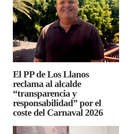
El PP de Los Llanos
reclama al alcalde
“transparencia y
responsabilidad” por el
coste del Carnaval 2026