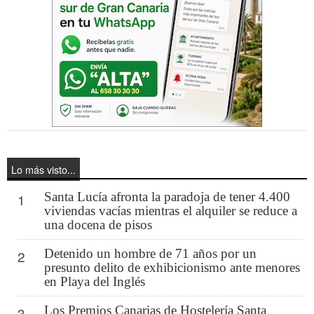
Lo más visto...
Santa Lucía afronta la paradoja de tener 4.400
1
viviendas vacías mientras el alquiler se reduce a
una docena de pisos
Detenido un hombre de 71 años por un
2
presunto delito de exhibicionismo ante menores
en Playa del Inglés
Los Premios Canarias de Hostelería Santa
3