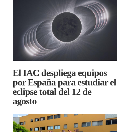
El IAC despliega equipos
por España para estudiar el
eclipse total del 12 de
agosto