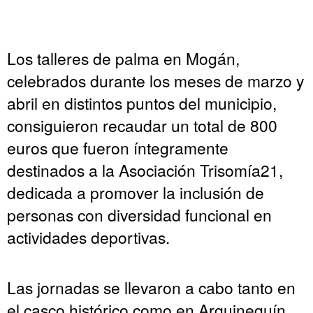
Los talleres de palma en Mogán,
celebrados durante los meses de marzo y
abril en distintos puntos del municipio,
consiguieron recaudar un total de 800
euros que fueron íntegramente
destinados a la Asociación Trisomía21,
dedicada a promover la inclusión de
personas con diversidad funcional en
actividades deportivas.
Las jornadas se llevaron a cabo tanto en
el casco histórico como en Arguineguín,