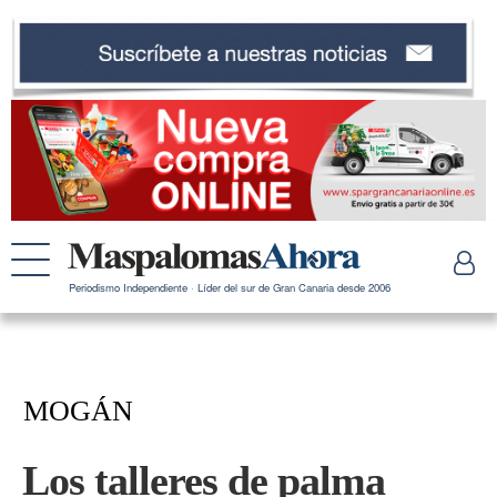
Periodismo Independiente · Líder del sur de Gran Canaria desde 2006
MOGÁN
Los talleres de palma