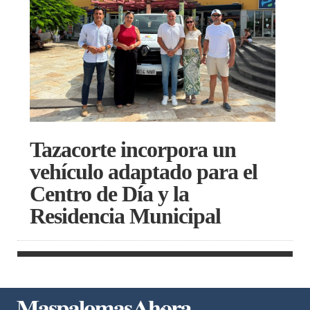
Tazacorte incorpora un
vehículo adaptado para el
Centro de Día y la
Residencia Municipal