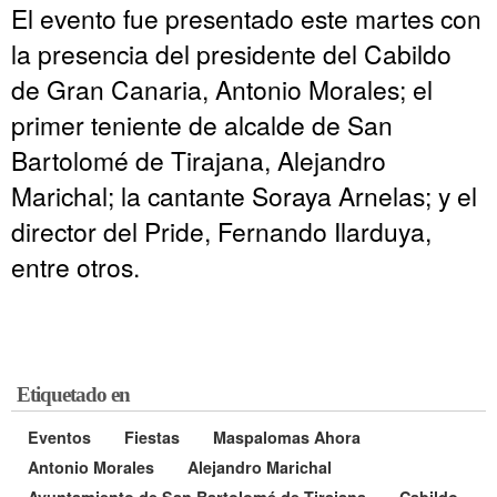
El evento fue presentado este martes con
la presencia del presidente del Cabildo
de Gran Canaria, Antonio Morales; el
primer teniente de alcalde de San
Bartolomé de Tirajana, Alejandro
Marichal; la cantante Soraya Arnelas; y el
director del Pride, Fernando Ilarduya,
entre otros.
Etiquetado en
Eventos
Fiestas
Maspalomas Ahora
Antonio Morales
Alejandro Marichal