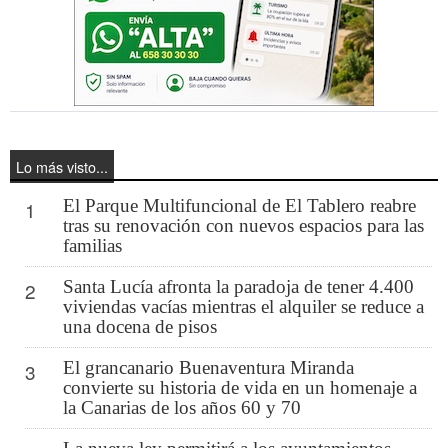
Lo más visto...
El Parque Multifuncional de El Tablero reabre
1
tras su renovación con nuevos espacios para las
familias
Santa Lucía afronta la paradoja de tener 4.400
2
viviendas vacías mientras el alquiler se reduce a
una docena de pisos
El grancanario Buenaventura Miranda
3
convierte su historia de vida en un homenaje a
la Canarias de los años 60 y 70