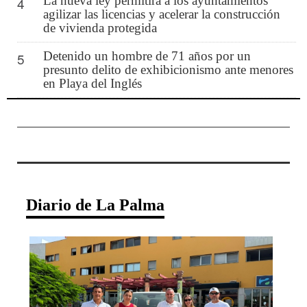
La nueva ley permitirá a los ayuntamientos
4
agilizar las licencias y acelerar la construcción
de vivienda protegida
Detenido un hombre de 71 años por un
5
presunto delito de exhibicionismo ante menores
en Playa del Inglés
Diario de La Palma