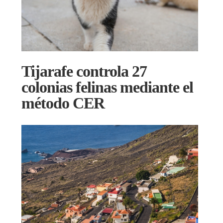
Tijarafe controla 27
colonias felinas mediante el
método CER