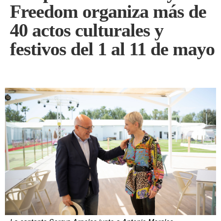
Freedom organiza más de
40 actos culturales y
festivos del 1 al 11 de mayo