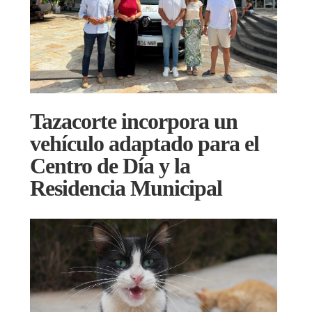
Tazacorte incorpora un
vehículo adaptado para el
Centro de Día y la
Residencia Municipal