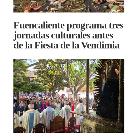
Fuencaliente programa tres
jornadas culturales antes
de la Fiesta de la Vendimia