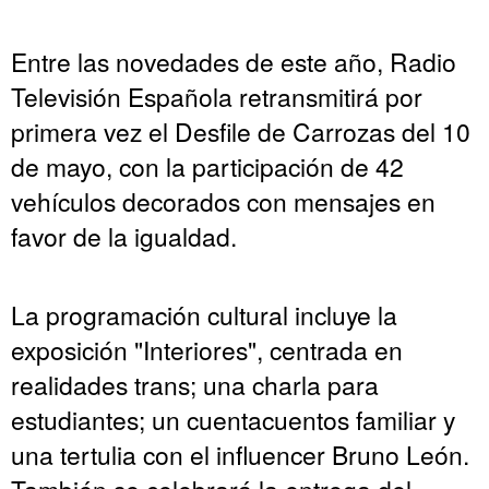
Entre las novedades de este año, Radio
Televisión Española retransmitirá por
primera vez el Desfile de Carrozas del 10
de mayo, con la participación de 42
vehículos decorados con mensajes en
favor de la igualdad.
La programación cultural incluye la
exposición "Interiores", centrada en
realidades trans; una charla para
estudiantes; un cuentacuentos familiar y
una tertulia con el influencer Bruno León.