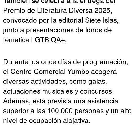
También se celebrará la entrega del
Premio de Literatura Diversa 2025,
convocado por la editorial Siete Islas,
junto a presentaciones de libros de
temática LGTBIQA+.
Durante los once días de programación,
el Centro Comercial Yumbo acogerá
diversas actividades, como galas,
actuaciones musicales y concursos.
Además, está prevista una asistencia
superior a las 100.000 personas y un alto
nivel de ocupación alojativa.