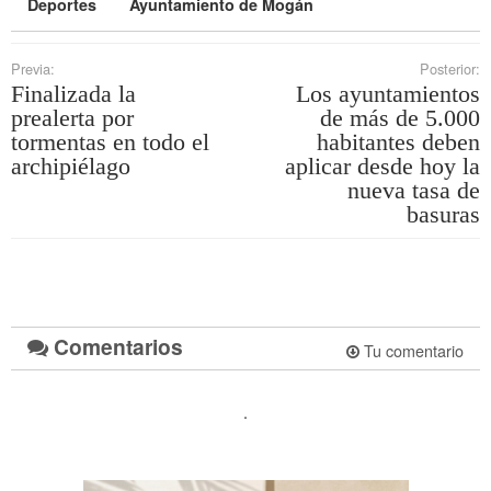
Deportes
Ayuntamiento de Mogán
Previa:
Posterior:
Finalizada la
Los ayuntamientos
prealerta por
de más de 5.000
tormentas en todo el
habitantes deben
archipiélago
aplicar desde hoy la
nueva tasa de
basuras
Comentarios
Tu comentario
.