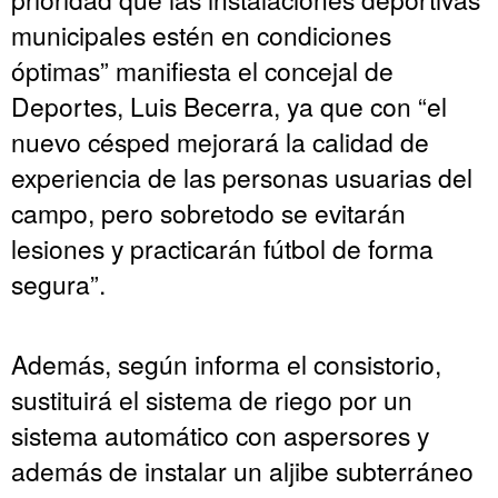
municipales estén en condiciones
óptimas” manifiesta el concejal de
Deportes, Luis Becerra, ya que con “el
nuevo césped mejorará la calidad de
experiencia de las personas usuarias del
campo, pero sobretodo se evitarán
lesiones y practicarán fútbol de forma
segura”.
Además, según informa el consistorio,
sustituirá el sistema de riego por un
sistema automático con aspersores y
además de instalar un aljibe subterráneo