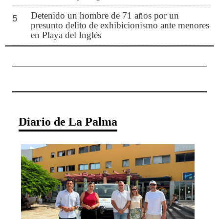
Detenido un hombre de 71 años por un
5
presunto delito de exhibicionismo ante menores
en Playa del Inglés
Diario de La Palma