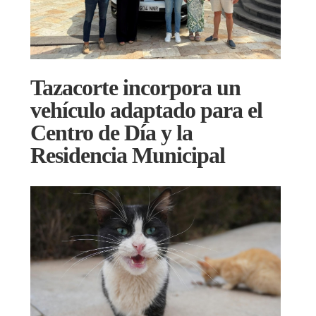
Tazacorte incorpora un
vehículo adaptado para el
Centro de Día y la
Residencia Municipal