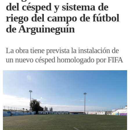
del césped y sistema de
riego del campo de fútbol
de Arguineguín
La obra tiene prevista la instalación de
un nuevo césped homologado por FIFA