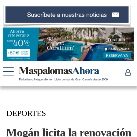
Periodismo Independiente · Líder del sur de Gran Canaria desde 2006
DEPORTES
Mogán licita la renovación