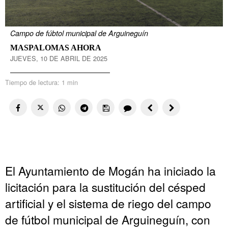
Campo de fúbtol municipal de Arguineguín
MASPALOMAS AHORA
JUEVES, 10 DE ABRIL DE 2025
Tiempo de lectura:
1 min
El Ayuntamiento de Mogán ha iniciado la
licitación para la sustitución del césped
artificial y el sistema de riego del campo
de fútbol municipal de Arguineguín, con