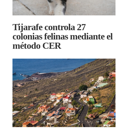
Tijarafe controla 27
colonias felinas mediante el
método CER