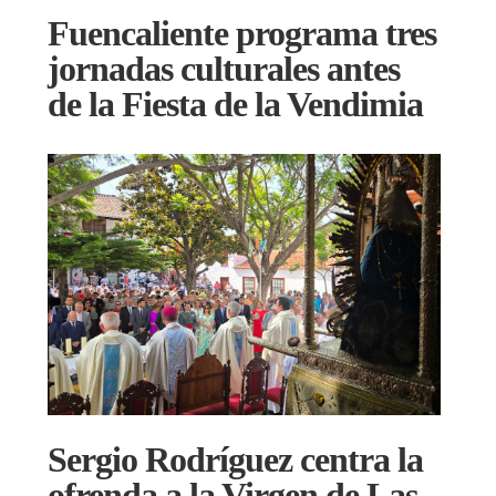
Fuencaliente programa tres
jornadas culturales antes
de la Fiesta de la Vendimia
Sergio Rodríguez centra la
ofrenda a la Virgen de Las