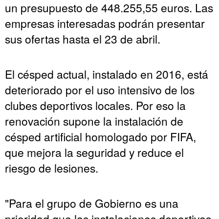
un presupuesto de 448.255,55 euros. Las
empresas interesadas podrán presentar
sus ofertas hasta el 23 de abril.
El césped actual, instalado en 2016, está
deteriorado por el uso intensivo de los
clubes deportivos locales. Por eso la
renovación supone la instalación de
césped artificial homologado por FIFA,
que mejora la seguridad y reduce el
riesgo de lesiones.
"Para el grupo de Gobierno es una
prioridad que las instalaciones deportivas