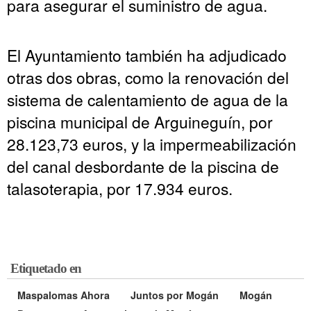
para asegurar el suministro de agua.
El Ayuntamiento también ha adjudicado
otras dos obras, como la renovación del
sistema de calentamiento de agua de la
piscina municipal de Arguineguín, por
28.123,73 euros, y la impermeabilización
del canal desbordante de la piscina de
talasoterapia, por 17.934 euros.
Etiquetado en
Maspalomas Ahora
Juntos por Mogán
Mogán