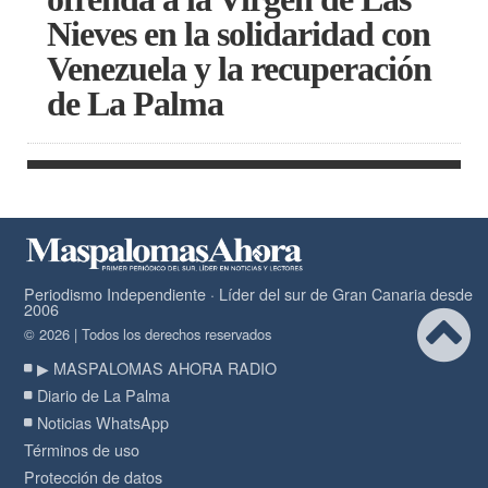
Nieves en la solidaridad con
Venezuela y la recuperación
de La Palma
Periodismo Independiente · Líder del sur de Gran Canaria desde
2006
© 2026 | Todos los derechos reservados
▶ MASPALOMAS AHORA RADIO
Diario de La Palma
Noticias WhatsApp
Términos de uso
Protección de datos