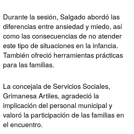
Durante la sesión, Salgado abordó las
diferencias entre ansiedad y miedo, así
como las consecuencias de no atender
este tipo de situaciones en la infancia.
También ofreció herramientas prácticas
para las familias.
La concejala de Servicios Sociales,
Grimanesa Artiles, agradeció la
implicación del personal municipal y
valoró la participación de las familias en
el encuentro.