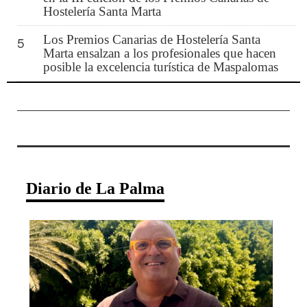
Hostelería Santa Marta
Los Premios Canarias de Hostelería Santa
5
Marta ensalzan a los profesionales que hacen
posible la excelencia turística de Maspalomas
Diario de La Palma