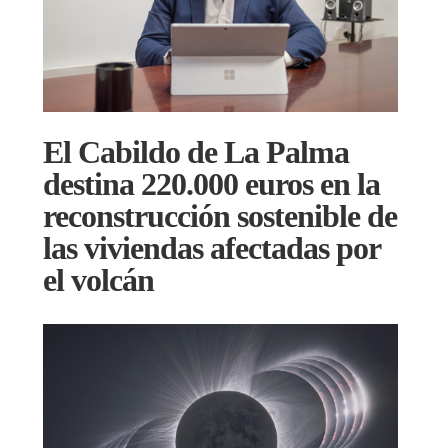
El Cabildo de La Palma
destina 220.000 euros en la
reconstrucción sostenible de
las viviendas afectadas por
el volcán