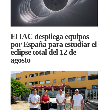
El IAC despliega equipos
por España para estudiar el
eclipse total del 12 de
agosto