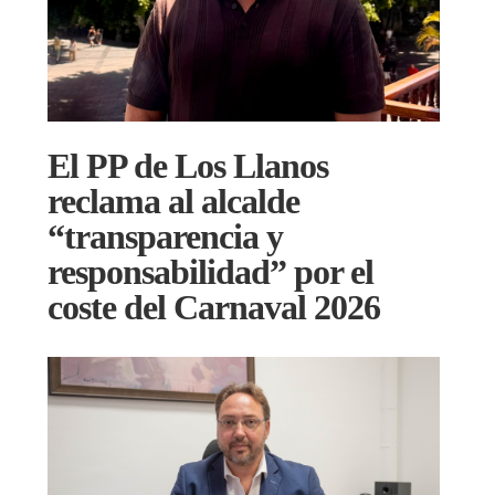
El PP de Los Llanos
reclama al alcalde
“transparencia y
responsabilidad” por el
coste del Carnaval 2026