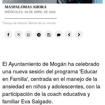
MASPALOMAS AHORA
MIÉRCOLES, 09 DE ABRIL DE 2025
Tiempo de lectura:
Menos de un minuto
El Ayuntamiento de Mogán ha celebrado
una nueva sesión del programa 'Educar
en Familia', centrada en el manejo de la
ansiedad en niños y adolescentes, con la
participación de la coach educativa y
familiar Eva Salgado.