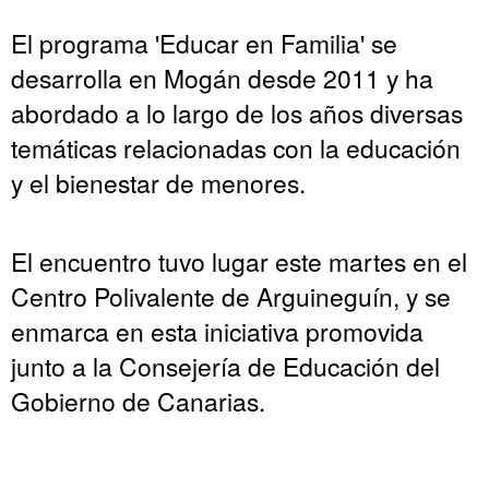
El programa 'Educar en Familia' se
desarrolla en Mogán desde 2011 y ha
abordado a lo largo de los años diversas
temáticas relacionadas con la educación
y el bienestar de menores.
El encuentro tuvo lugar este martes en el
Centro Polivalente de Arguineguín, y se
enmarca en esta iniciativa promovida
junto a la Consejería de Educación del
Gobierno de Canarias.