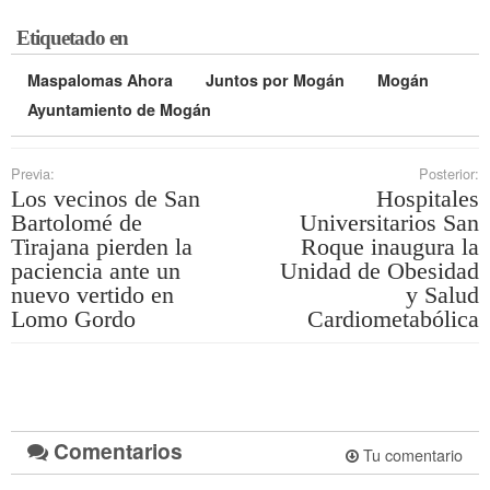
Etiquetado en
Maspalomas Ahora
Juntos por Mogán
Mogán
Ayuntamiento de Mogán
Previa:
Posterior:
Los vecinos de San
Hospitales
Bartolomé de
Universitarios San
Tirajana pierden la
Roque inaugura la
paciencia ante un
Unidad de Obesidad
nuevo vertido en
y Salud
Lomo Gordo
Cardiometabólica
Comentarios
Tu comentario