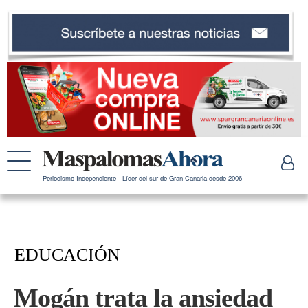
Periodismo Independiente · Líder del sur de Gran Canaria desde 2006
EDUCACIÓN
Mogán trata la ansiedad