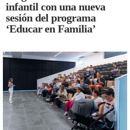
infantil con una nueva
sesión del programa
‘Educar en Familia’