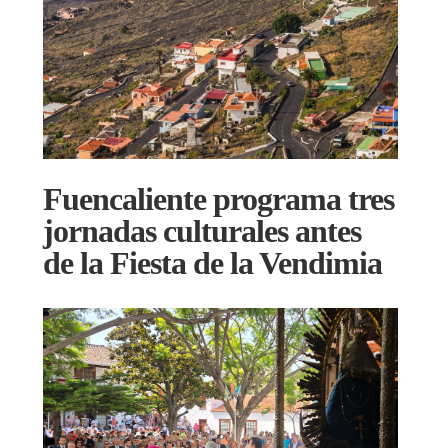
Fuencaliente programa tres
jornadas culturales antes
de la Fiesta de la Vendimia