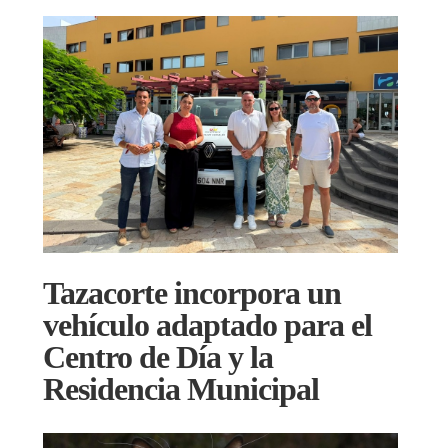
Tazacorte incorpora un
vehículo adaptado para el
Centro de Día y la
Residencia Municipal