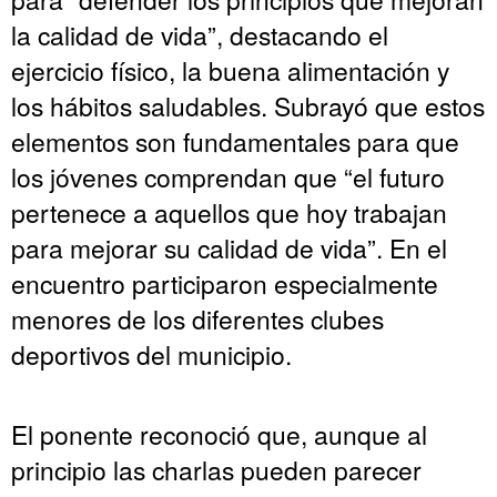
la calidad de vida”, destacando el
ejercicio físico, la buena alimentación y
los hábitos saludables. Subrayó que estos
elementos son fundamentales para que
los jóvenes comprendan que “el futuro
pertenece a aquellos que hoy trabajan
para mejorar su calidad de vida”. En el
encuentro participaron especialmente
menores de los diferentes clubes
deportivos del municipio.
El ponente reconoció que, aunque al
principio las charlas pueden parecer