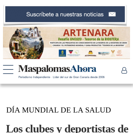
Periodismo Independiente · Líder del sur de Gran Canaria desde 2006
DÍA MUNDIAL DE LA SALUD
Los clubes y deportistas de