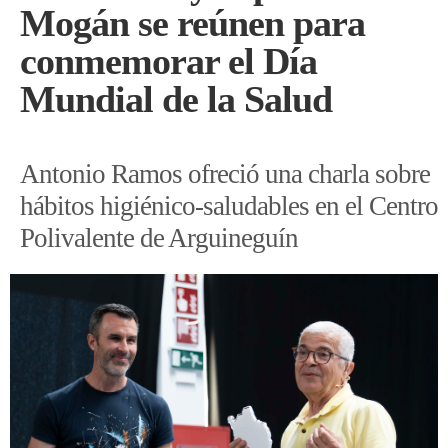
Mogán se reúnen para
conmemorar el Día
Mundial de la Salud
Antonio Ramos ofreció una charla sobre
hábitos higiénico-saludables en el Centro
Polivalente de Arguineguín