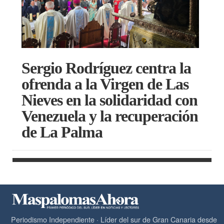
Sergio Rodríguez centra la
ofrenda a la Virgen de Las
Nieves en la solidaridad con
Venezuela y la recuperación
de La Palma
Periodismo Independiente · Líder del sur de Gran Canaria desde