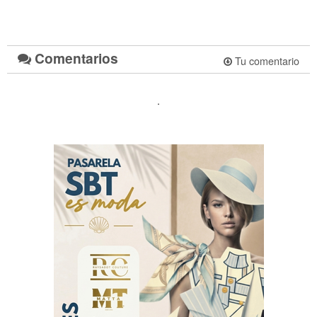
Comentarios
Tu comentario
.