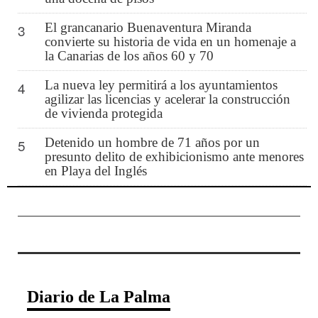
El grancanario Buenaventura Miranda
3
convierte su historia de vida en un homenaje a
la Canarias de los años 60 y 70
La nueva ley permitirá a los ayuntamientos
4
agilizar las licencias y acelerar la construcción
de vivienda protegida
Detenido un hombre de 71 años por un
5
presunto delito de exhibicionismo ante menores
en Playa del Inglés
Diario de La Palma