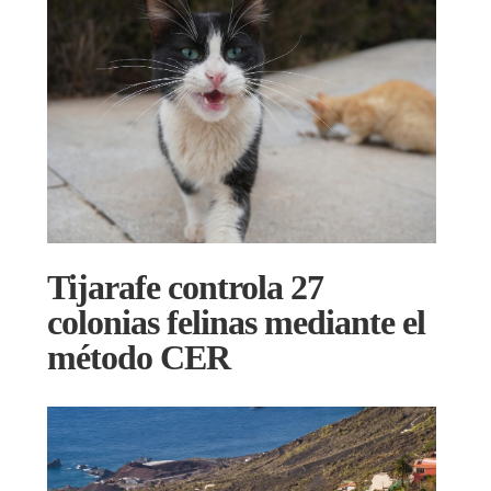
Tijarafe controla 27
colonias felinas mediante el
método CER