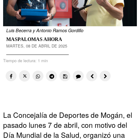
Luis Becerra y Antonio Ramos Gordillo
MASPALOMAS AHORA
MARTES, 08 DE ABRIL DE 2025
Tiempo de lectura:
1 min
La Concejalía de Deportes de Mogán, el
pasado lunes 7 de abril, con motivo del
Día Mundial de la Salud, organizó una