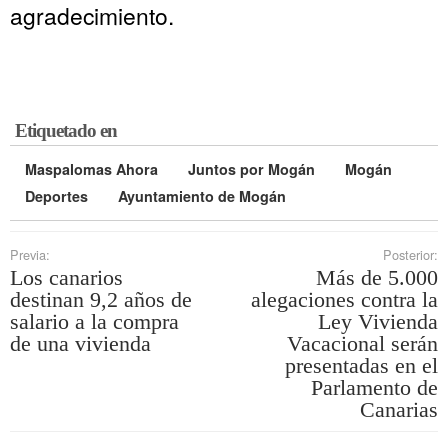
agradecimiento.
Etiquetado en
Maspalomas Ahora
Juntos por Mogán
Mogán
Deportes
Ayuntamiento de Mogán
Previa:
Posterior:
Los canarios
Más de 5.000
destinan 9,2 años de
alegaciones contra la
salario a la compra
Ley Vivienda
de una vivienda
Vacacional serán
presentadas en el
Parlamento de
Canarias