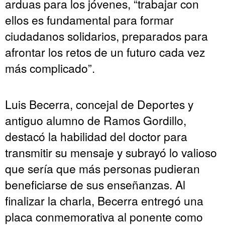
arduas para los jóvenes, “trabajar con
ellos es fundamental para formar
ciudadanos solidarios, preparados para
afrontar los retos de un futuro cada vez
más complicado”.
Luis Becerra, concejal de Deportes y
antiguo alumno de Ramos Gordillo,
destacó la habilidad del doctor para
transmitir su mensaje y subrayó lo valioso
que sería que más personas pudieran
beneficiarse de sus enseñanzas. Al
finalizar la charla, Becerra entregó una
placa conmemorativa al ponente como