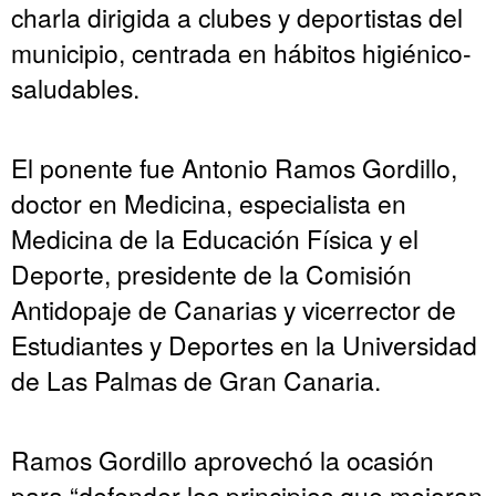
charla dirigida a clubes y deportistas del
municipio, centrada en hábitos higiénico-
saludables.
El ponente fue Antonio Ramos Gordillo,
doctor en Medicina, especialista en
Medicina de la Educación Física y el
Deporte, presidente de la Comisión
Antidopaje de Canarias y vicerrector de
Estudiantes y Deportes en la Universidad
de Las Palmas de Gran Canaria.
Ramos Gordillo aprovechó la ocasión
para “defender los principios que mejoran