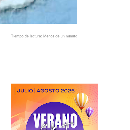
Tiempo de lectura:
Menos de un minuto