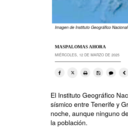
Imagen de Instituto Geográfico Nacional
MASPALOMAS AHORA
MIÉRCOLES, 12 DE MARZO DE 2025
El Instituto Geográfico Na
sísmico entre Tenerife y 
noche, aunque ninguno de 
la población.