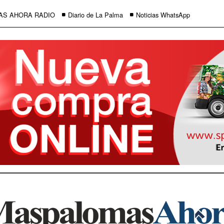
AS AHORA RADIO
Diario de La Palma
Noticias WhatsApp