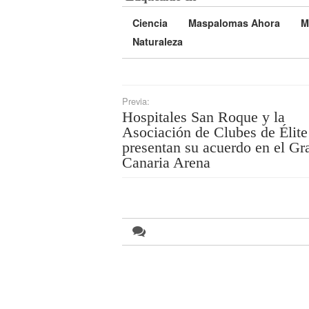
Ciencia
Maspalomas Ahora
M
Naturaleza
Previa:
Hospitales San Roque y la
Asociación de Clubes de Élite
presentan su acuerdo en el Gr
Canaria Arena