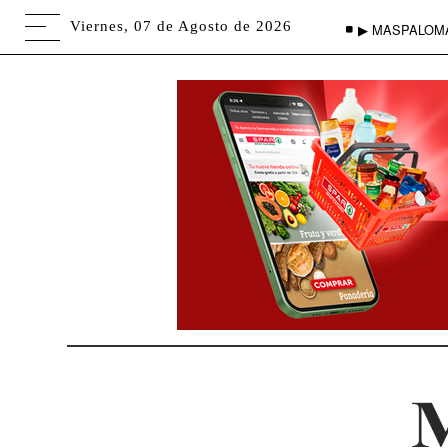
Viernes, 07 de Agosto de 2026
▶ MASPALOM