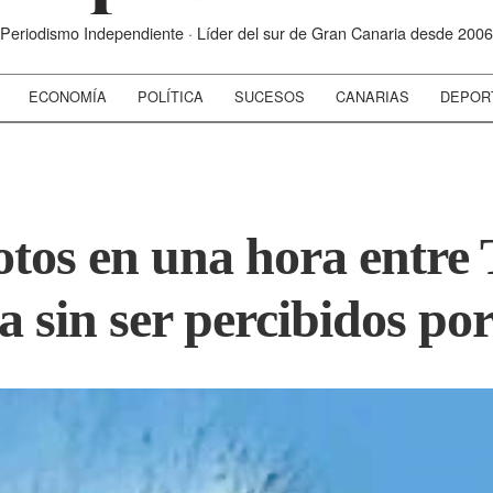
Periodismo Independiente · Líder del sur de Gran Canaria desde 2006
ECONOMÍA
POLÍTICA
SUCESOS
CANARIAS
DEPOR
tos en una hora entre 
 sin ser percibidos por