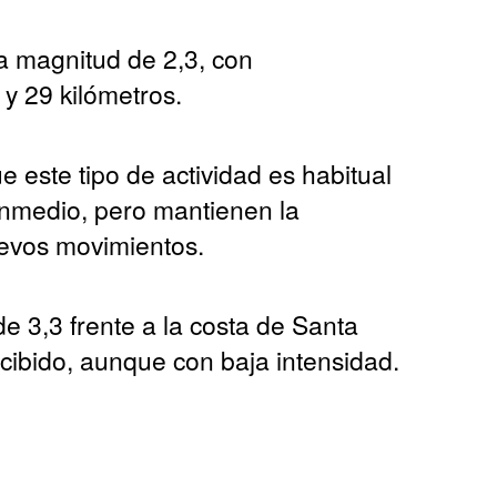
a magnitud de 2,3, con
y 29 kilómetros.
 este tipo de actividad es habitual
Enmedio, pero mantienen la
uevos movimientos.
e 3,3 frente a la costa de Santa
rcibido, aunque con baja intensidad.