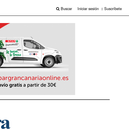
Buscar
Iniciar sesión
Suscríbete