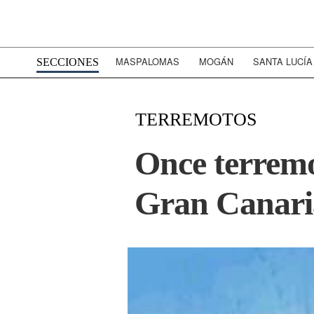
MASPALOMAS
MOGÁN
SANTA LUCÍA
SECCIONES
TERREMOTOS
Once terremo
Gran Canaria