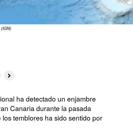
 (IGN)
cional ha detectado un enjambre
Gran Canaria durante la pasada
los temblores ha sido sentido por