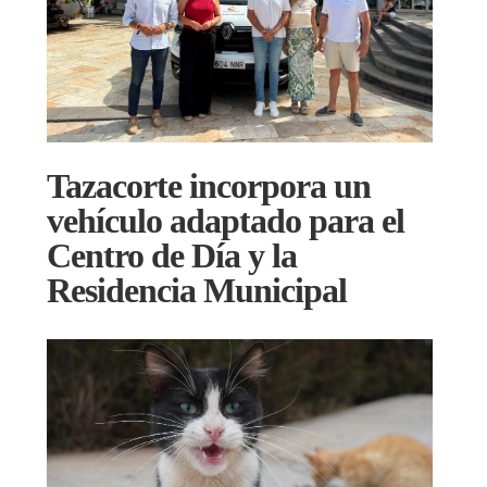
Tazacorte incorpora un
vehículo adaptado para el
Centro de Día y la
Residencia Municipal