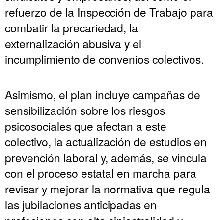
refuerzo de la Inspección de Trabajo para
combatir la precariedad, la
externalización abusiva y el
incumplimiento de convenios colectivos.
Asimismo, el plan incluye campañas de
sensibilización sobre los riesgos
psicosociales que afectan a este
colectivo, la actualización de estudios en
prevención laboral y, además, se vincula
con el proceso estatal en marcha para
revisar y mejorar la normativa que regula
las jubilaciones anticipadas en
profesiones con alta siniestralidad y