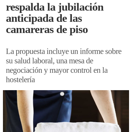
respalda la jubilación
anticipada de las
camareras de piso
La propuesta incluye un informe sobre
su salud laboral, una mesa de
negociación y mayor control en la
hostelería