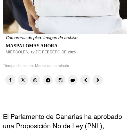
Camareras de piso. Imagen de archivo
MASPALOMAS AHORA
MIÉRCOLES, 12 DE FEBRERO DE 2025
Tiempo de lectura:
Menos de un minuto
El Parlamento de Canarias ha aprobado
una Proposición No de Ley (PNL),