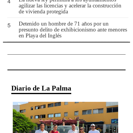
4
agilizar las licencias y acelerar la construcción
de vivienda protegida
Detenido un hombre de 71 años por un
5
presunto delito de exhibicionismo ante menores
en Playa del Inglés
Diario de La Palma