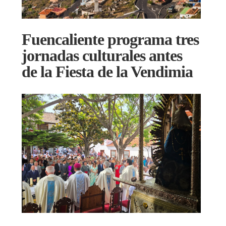
Fuencaliente programa tres
jornadas culturales antes
de la Fiesta de la Vendimia