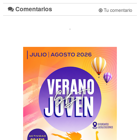
Comentarios
Tu comentario
.