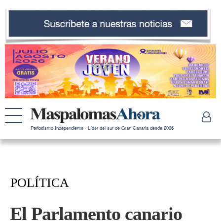
Periodismo Independiente · Líder del sur de Gran Canaria desde 2006
POLÍTICA
El Parlamento canario