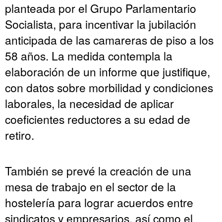
planteada por el Grupo Parlamentario
Socialista, para incentivar la jubilación
anticipada de las camareras de piso a los
58 años. La medida contempla la
elaboración de un informe que justifique,
con datos sobre morbilidad y condiciones
laborales, la necesidad de aplicar
coeficientes reductores a su edad de
retiro.
También se prevé la creación de una
mesa de trabajo en el sector de la
hostelería para lograr acuerdos entre
sindicatos y empresarios, así como el