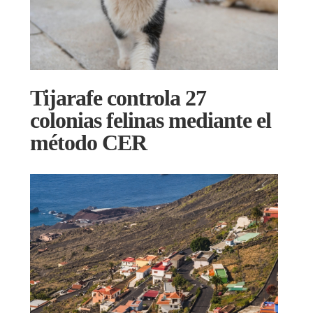
Tijarafe controla 27
colonias felinas mediante el
método CER