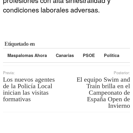
condiciones laborales adversas.
Etiquetado en
Maspalomas Ahora
Canarias
PSOE
Política
Previa:
Posterior:
Los nuevos agentes
El equipo Swim and
de la Policía Local
Train brilla en el
inician las visitas
Campeonato de
formativas
España Open de
Invierno