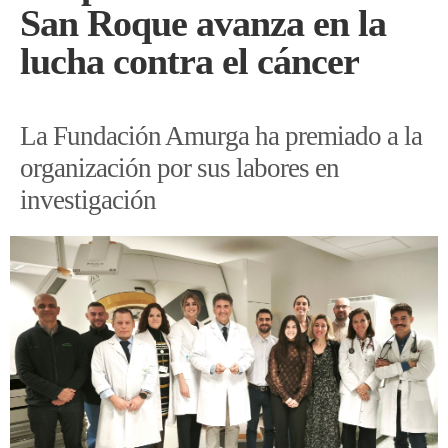
San Roque avanza en la
lucha contra el cáncer
La Fundación Amurga ha premiado a la
organización por sus labores en
investigación