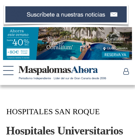
Periodismo Independiente · Líder del sur de Gran Canaria desde 2006
HOSPITALES SAN ROQUE
Hospitales Universitarios