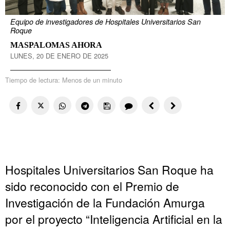
Equipo de investigadores de Hospitales Universitarios San
Roque
MASPALOMAS AHORA
LUNES, 20 DE ENERO DE 2025
Tiempo de lectura:
Menos de un minuto
Hospitales Universitarios San Roque ha
sido reconocido con el Premio de
Investigación de la Fundación Amurga
por el proyecto “Inteligencia Artificial en la