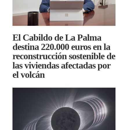
El Cabildo de La Palma
destina 220.000 euros en la
reconstrucción sostenible de
las viviendas afectadas por
el volcán