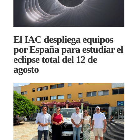
El IAC despliega equipos
por España para estudiar el
eclipse total del 12 de
agosto