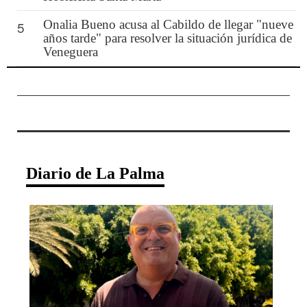
Onalia Bueno acusa al Cabildo de llegar "nueve
5
años tarde" para resolver la situación jurídica de
Veneguera
Diario de La Palma