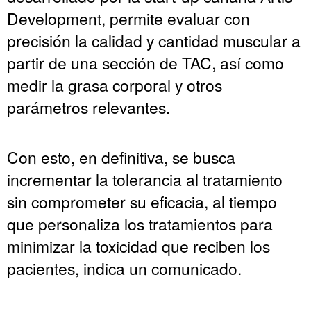
Development, permite evaluar con
precisión la calidad y cantidad muscular a
partir de una sección de TAC, así como
medir la grasa corporal y otros
parámetros relevantes.
Con esto, en definitiva, se busca
incrementar la tolerancia al tratamiento
sin comprometer su eficacia, al tiempo
que personaliza los tratamientos para
minimizar la toxicidad que reciben los
pacientes, indica un comunicado.