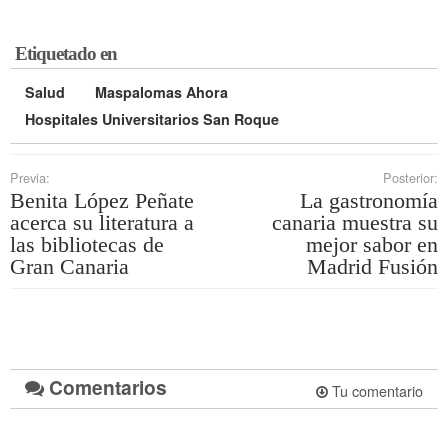
Etiquetado en
Salud
Maspalomas Ahora
Hospitales Universitarios San Roque
Previa:
Posterior:
Benita López Peñate
La gastronomía
acerca su literatura a
canaria muestra su
las bibliotecas de
mejor sabor en
Gran Canaria
Madrid Fusión
Comentarios
Tu comentario
.