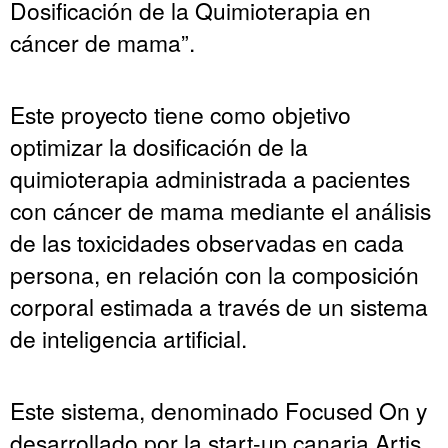
Dosificación de la Quimioterapia en
cáncer de mama”.
Este proyecto tiene como objetivo
optimizar la dosificación de la
quimioterapia administrada a pacientes
con cáncer de mama mediante el análisis
de las toxicidades observadas en cada
persona, en relación con la composición
corporal estimada a través de un sistema
de inteligencia artificial.
Este sistema, denominado Focused On y
desarrollado por la start-up canaria Artis