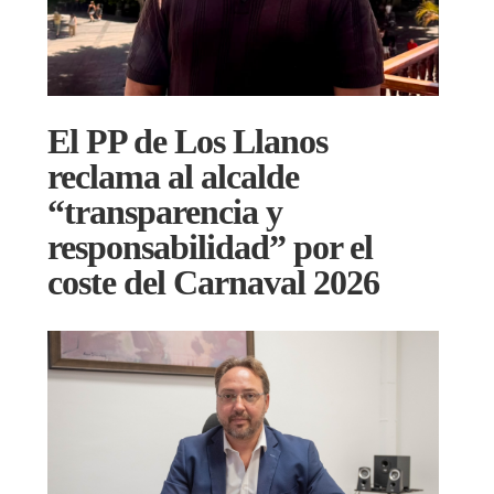
El PP de Los Llanos
reclama al alcalde
“transparencia y
responsabilidad” por el
coste del Carnaval 2026