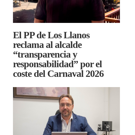
El PP de Los Llanos
reclama al alcalde
“transparencia y
responsabilidad” por el
coste del Carnaval 2026