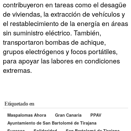
contribuyeron en tareas como el desagüe
de viviendas, la extracción de vehículos y
el restablecimiento de la energía en áreas
sin suministro eléctrico. También,
transportaron bombas de achique,
grupos electrógenos y focos portátiles,
para apoyar las labores en condiciones
extremas.
Etiquetado en
Maspalomas Ahora
Gran Canaria
PPAV
Ayuntamiento de San Bartolomé de Tirajana
Sucesos
Solidaridad
San Bartolomé de Tirajana