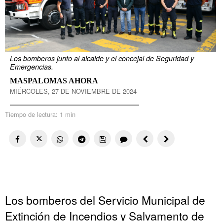
Los bomberos junto al alcalde y el concejal de Seguridad y
Emergencias.
MASPALOMAS AHORA
MIÉRCOLES, 27 DE NOVIEMBRE DE 2024
Tiempo de lectura:
1 min
Los bomberos del Servicio Municipal de
Extinción de Incendios y Salvamento de