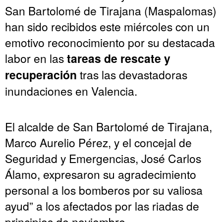
San Bartolomé de Tirajana (Maspalomas)
han sido recibidos este miércoles con un
emotivo reconocimiento por su destacada
labor en las
tareas de rescate y
recuperación
tras las devastadoras
inundaciones en Valencia.
El alcalde de San Bartolomé de Tirajana,
Marco Aurelio Pérez, y el concejal de
Seguridad y Emergencias, José Carlos
Álamo, expresaron su agradecimiento
personal a los bomberos por su valiosa
ayud” a los afectados por las riadas de
principios de noviembre.