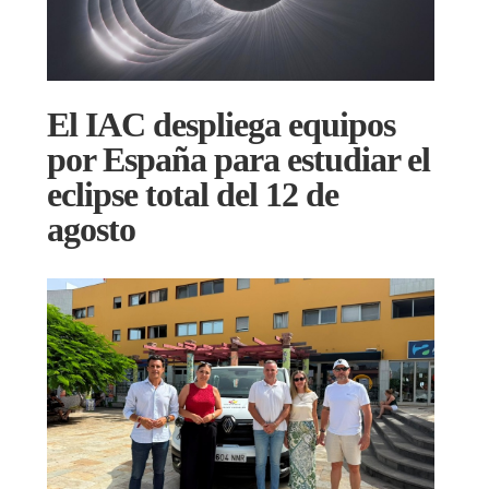
El IAC despliega equipos
por España para estudiar el
eclipse total del 12 de
agosto