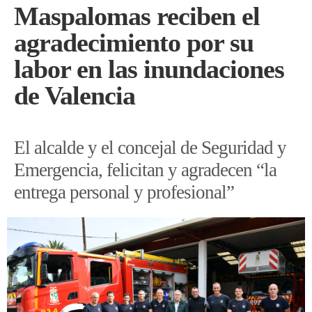
Maspalomas reciben el
agradecimiento por su
labor en las inundaciones
de Valencia
El alcalde y el concejal de Seguridad y
Emergencia, felicitan y agradecen “la
entrega personal y profesional”