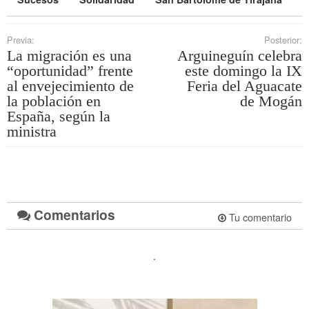
Previa:
Posterior:
La migración es una
Arguineguín celebra
“oportunidad” frente
este domingo la IX
al envejecimiento de
Feria del Aguacate
la población en
de Mogán
España, según la
ministra
Comentarios
Tu comentario
.