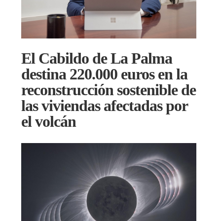
El Cabildo de La Palma
destina 220.000 euros en la
reconstrucción sostenible de
las viviendas afectadas por
el volcán