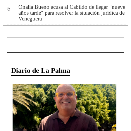
Onalia Bueno acusa al Cabildo de llegar "nueve
5
años tarde" para resolver la situación jurídica de
Veneguera
Diario de La Palma