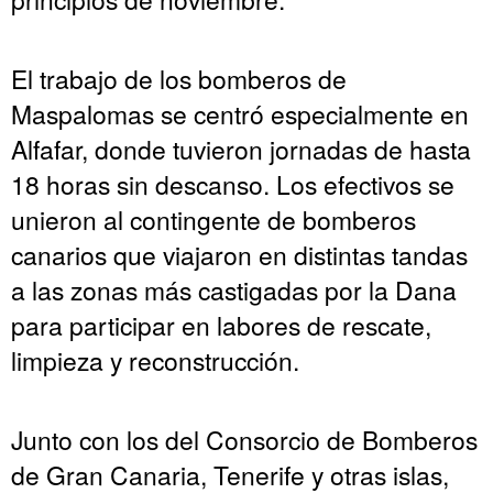
El trabajo de los bomberos de
Maspalomas se centró especialmente en
Alfafar, donde tuvieron jornadas de hasta
18 horas sin descanso. Los efectivos se
unieron al contingente de bomberos
canarios que viajaron en distintas tandas
a las zonas más castigadas por la Dana
para participar en labores de rescate,
limpieza y reconstrucción.
Junto con los del Consorcio de Bomberos
de Gran Canaria, Tenerife y otras islas,