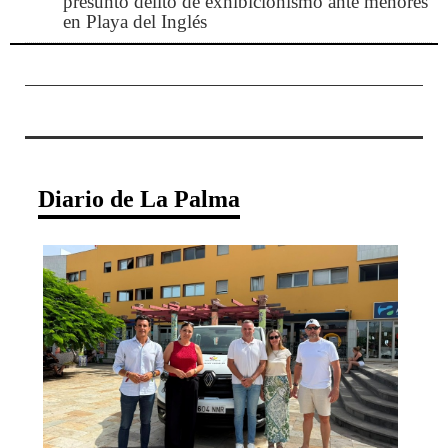
presunto delito de exhibicionismo ante menores
en Playa del Inglés
Diario de La Palma