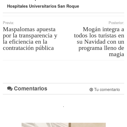
Hospitales Universitarios San Roque
Previa:
Posterior:
Maspalomas apuesta
Mogán integra a
por la transparencia y
todos los turistas en
la eficiencia en la
su Navidad con un
contratación pública
programa lleno de
magia
Comentarios
Tu comentario
.