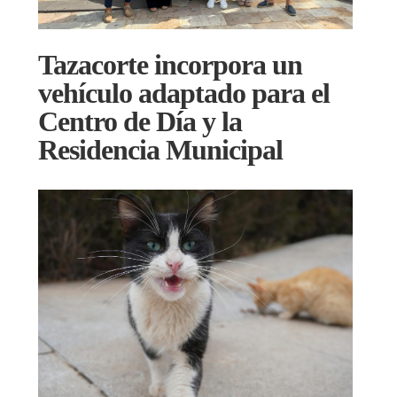
Tazacorte incorpora un
vehículo adaptado para el
Centro de Día y la
Residencia Municipal