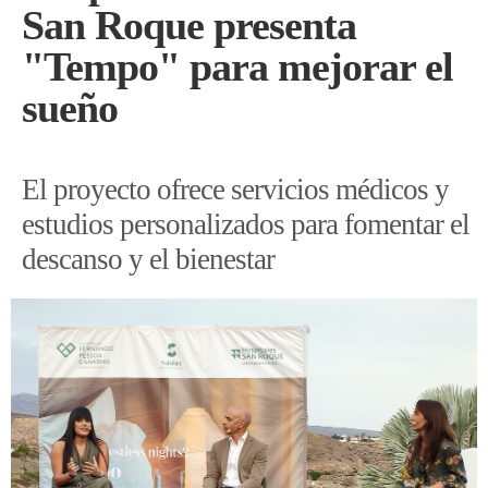
San Roque presenta
"Tempo" para mejorar el
sueño
El proyecto ofrece servicios médicos y
estudios personalizados para fomentar el
descanso y el bienestar