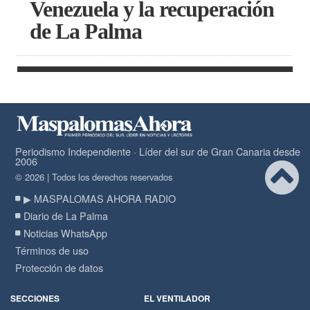
Venezuela y la recuperación
de La Palma
Periodismo Independiente · Líder del sur de Gran Canaria desde
2006
© 2026 | Todos los derechos reservados
▶ MASPALOMAS AHORA RADIO
Diario de La Palma
Noticias WhatsApp
Términos de uso
Protección de datos
SECCIONES
EL VENTILADOR