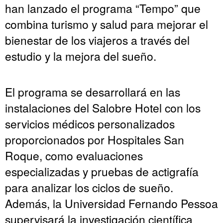
han lanzado el programa “Tempo” que
combina turismo y salud para mejorar el
bienestar de los viajeros a través del
estudio y la mejora del sueño.
El programa se desarrollará en las
instalaciones del Salobre Hotel con los
servicios médicos personalizados
proporcionados por Hospitales San
Roque, como evaluaciones
especializadas y pruebas de actigrafía
para analizar los ciclos de sueño.
Además, la Universidad Fernando Pessoa
supervisará la investigación científica