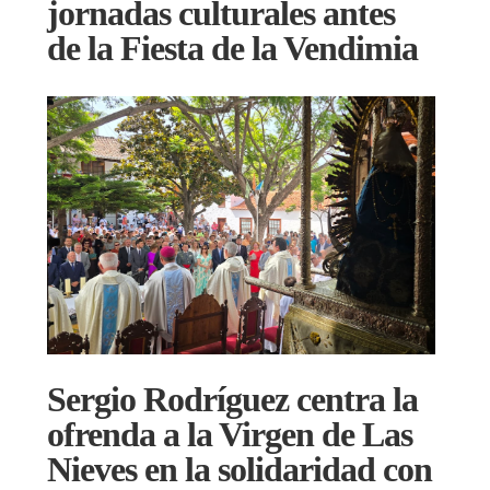
jornadas culturales antes
de la Fiesta de la Vendimia
Sergio Rodríguez centra la
ofrenda a la Virgen de Las
Nieves en la solidaridad con