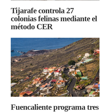
Tijarafe controla 27
colonias felinas mediante el
método CER
Fuencaliente programa tres