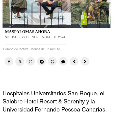
MASPALOMAS AHORA
VIERNES, 22 DE NOVIEMBRE DE 2024
Tiempo de lectura:
Menos de un minuto
Hospitales Universitarios San Roque, el
Salobre Hotel Resort & Serenity y la
Universidad Fernando Pessoa Canarias