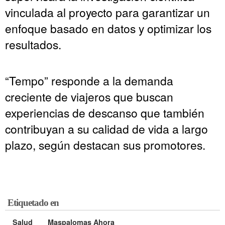
vinculada al proyecto para garantizar un
enfoque basado en datos y optimizar los
resultados.
“Tempo” responde a la demanda
creciente de viajeros que buscan
experiencias de descanso que también
contribuyan a su calidad de vida a largo
plazo, según destacan sus promotores.
Etiquetado en
Salud
Maspalomas Ahora