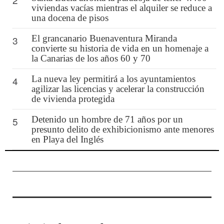
viviendas vacías mientras el alquiler se reduce a
una docena de pisos
El grancanario Buenaventura Miranda
3
convierte su historia de vida en un homenaje a
la Canarias de los años 60 y 70
La nueva ley permitirá a los ayuntamientos
4
agilizar las licencias y acelerar la construcción
de vivienda protegida
Detenido un hombre de 71 años por un
5
presunto delito de exhibicionismo ante menores
en Playa del Inglés