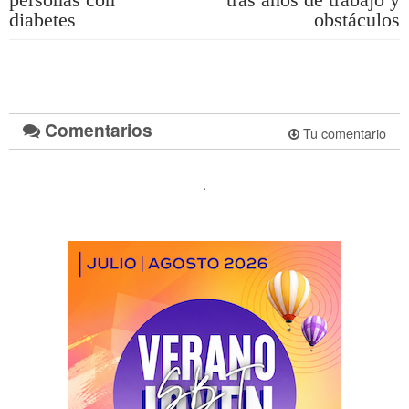
diabetes
obstáculos
Comentarios
Tu comentario
.