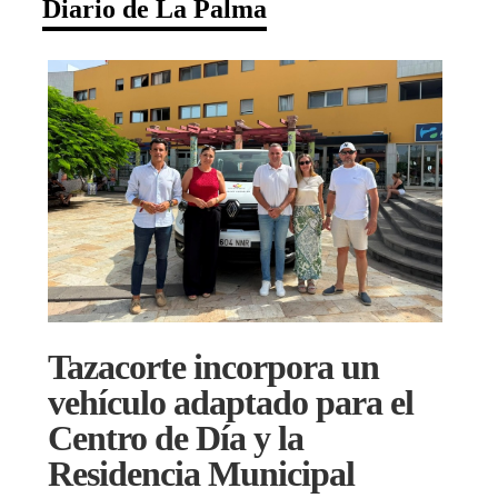
Diario de La Palma
Tazacorte incorpora un
vehículo adaptado para el
Centro de Día y la
Residencia Municipal