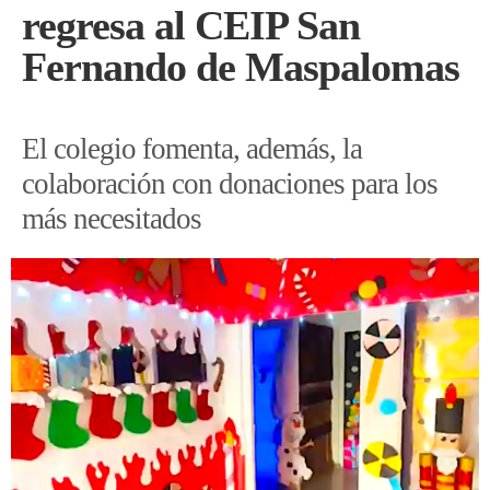
regresa al CEIP San
Fernando de Maspalomas
El colegio fomenta, además, la
colaboración con donaciones para los
más necesitados