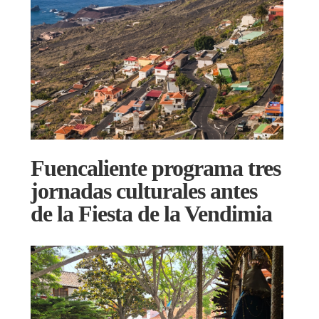
Fuencaliente programa tres
jornadas culturales antes
de la Fiesta de la Vendimia