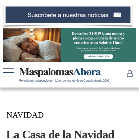
Periodismo Independiente · Líder del sur de Gran Canaria desde 2006
NAVIDAD
La Casa de la Navidad