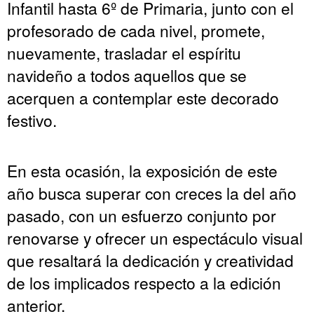
Infantil hasta 6º de Primaria, junto con el
profesorado de cada nivel, promete,
nuevamente, trasladar el espíritu
navideño a todos aquellos que se
acerquen a contemplar este decorado
festivo.
En esta ocasión, la exposición de este
año busca superar con creces la del año
pasado, con un esfuerzo conjunto por
renovarse y ofrecer un espectáculo visual
que resaltará la dedicación y creatividad
de los implicados respecto a la edición
anterior.