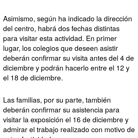
Asimismo, según ha indicado la dirección
del centro, habrá dos fechas distintas
para visitar esta actividad. En primer
lugar, los colegios que deseen asistir
deberán confirmar su visita antes del 4 de
diciembre y podrán hacerlo entre el 12 y
el 18 de diciembre.
Las familias, por su parte, también
deberán confirmar su asistencia para
visitar la exposición el 16 de diciembre y
admirar el trabajo realizado con motivo de