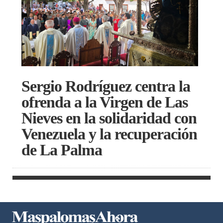
Sergio Rodríguez centra la
ofrenda a la Virgen de Las
Nieves en la solidaridad con
Venezuela y la recuperación
de La Palma