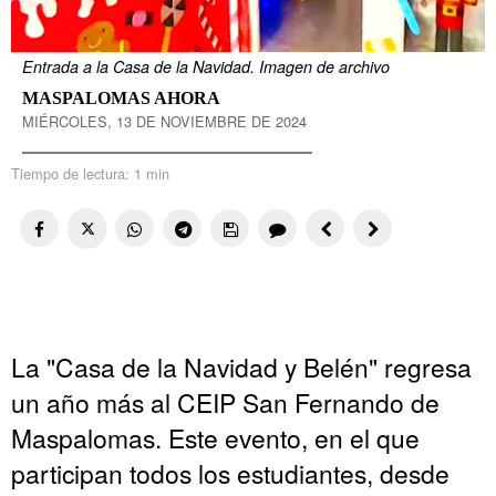
Entrada a la Casa de la Navidad. Imagen de archivo
MASPALOMAS AHORA
MIÉRCOLES, 13 DE NOVIEMBRE DE 2024
Tiempo de lectura:
1 min
La "Casa de la Navidad y Belén" regresa
un año más al CEIP San Fernando de
Maspalomas. Este evento, en el que
participan todos los estudiantes, desde