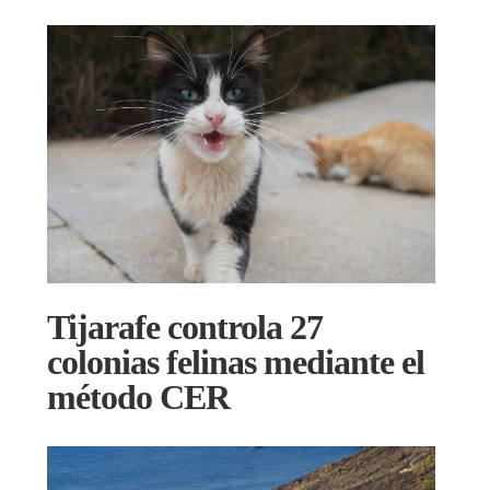
Tijarafe controla 27
colonias felinas mediante el
método CER