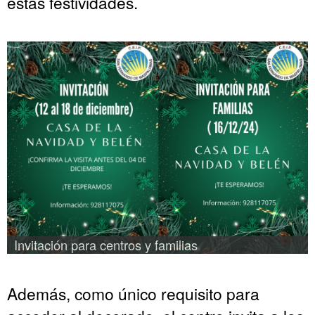
estas festividades.
Invitación para centros y familias
Además, como único requisito para