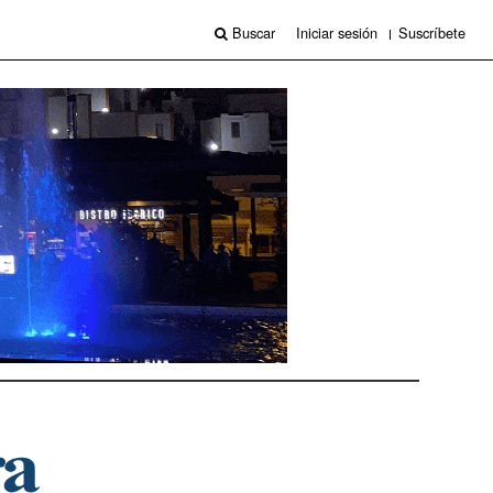
Buscar
Iniciar sesión
Suscríbete