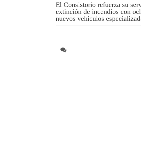
El Consistorio refuerza su ser
extinción de incendios con oc
nuevos vehículos especializad