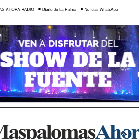
AS AHORA RADIO
Diario de La Palma
Noticias WhatsApp