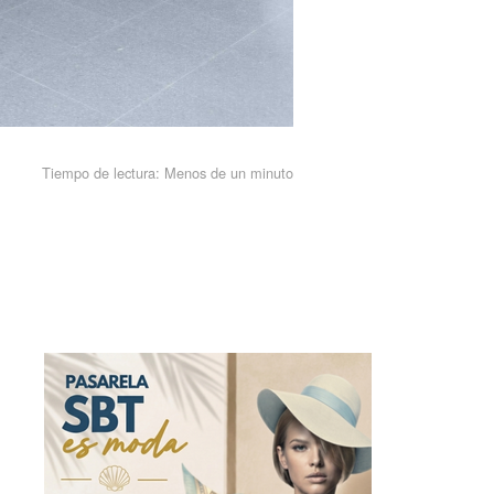
Tiempo de lectura:
Menos de un minuto