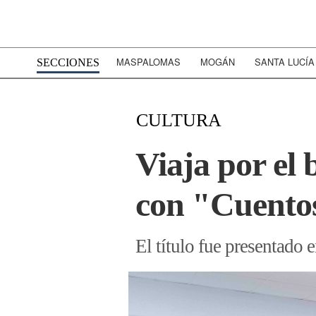
MASPALOMAS
MOGÁN
SANTA LUCÍA
SECCIONES
CULTURA
Viaja por el
con "Cuentos
El título fue presentado