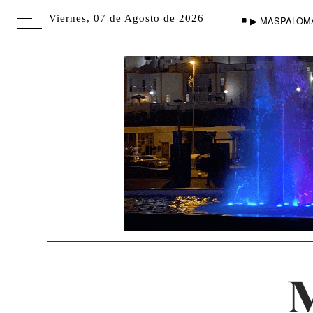
Viernes, 07 de Agosto de 2026
▶ MASPALOM