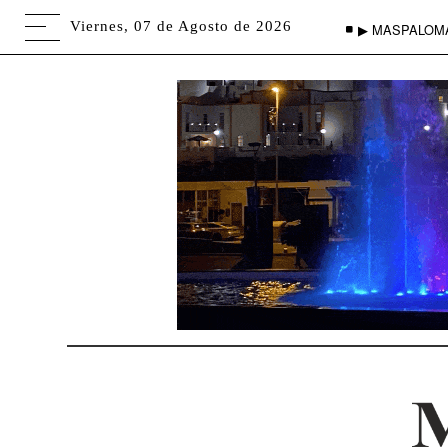
Viernes, 07 de Agosto de 2026
▶ MASPALOM