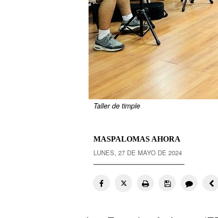
Taller de timple
MASPALOMAS AHORA
LUNES, 27 DE MAYO DE 2024