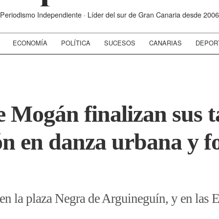
Periodismo Independiente · Líder del sur de Gran Canaria desde 2006
ECONOMÍA
POLÍTICA
SUCESOS
CANARIAS
DEPOR
Mogán finalizan sus ta
ón en danza urbana y fo
 en la plaza Negra de Arguineguín, y en las