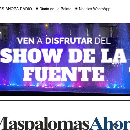
AS AHORA RADIO
Diario de La Palma
Noticias WhatsApp