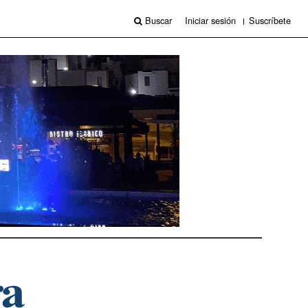
Buscar
Iniciar sesión
Suscríbete