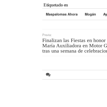
Etiquetado en
Maspalomas Ahora
Mogán
Ay
Previa:
Finalizan las Fiestas en honor
María Auxiliadora en Motor 
tras una semana de celebracio