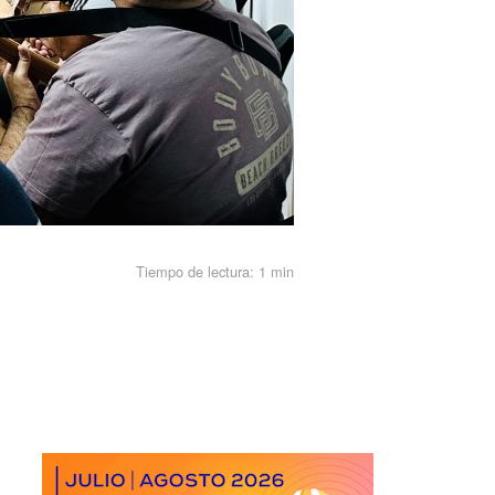
Tiempo de lectura:
1 min