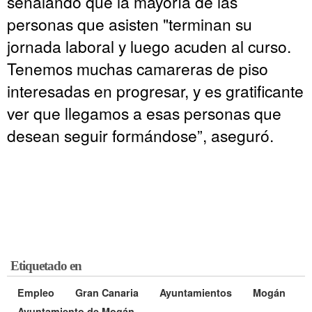
señalando que la mayoría de las
personas que asisten "terminan su
jornada laboral y luego acuden al curso.
Tenemos muchas camareras de piso
interesadas en progresar, y es gratificante
ver que llegamos a esas personas que
desean seguir formándose”, aseguró.
Etiquetado en
Empleo
Gran Canaria
Ayuntamientos
Mogán
Ayuntamiento de Mogán