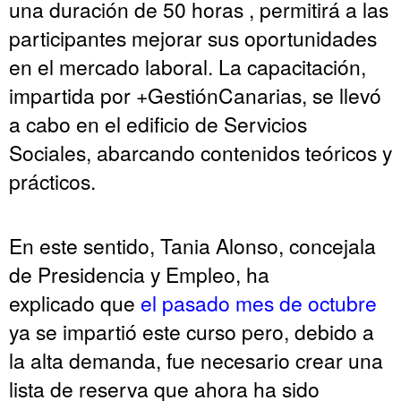
una duración de 50 horas , permitirá a las
participantes mejorar sus oportunidades
en el mercado laboral. La capacitación,
impartida por +GestiónCanarias, se llevó
a cabo en el edificio de Servicios
Sociales, abarcando contenidos teóricos y
prácticos.
En este sentido, Tania Alonso, concejala
de Presidencia y Empleo, ha
explicado que
el pasado mes de octubre
ya se impartió este curso pero, debido a
la alta demanda, fue necesario crear una
lista de reserva que ahora ha sido