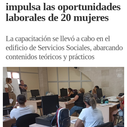
impulsa las oportunidades
laborales de 20 mujeres
La capacitación se llevó a cabo en el
edificio de Servicios Sociales, abarcando
contenidos teóricos y prácticos