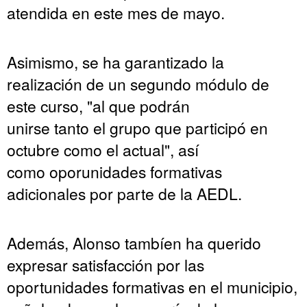
atendida en este mes de mayo.
Asimismo, se ha garantizado la
realización de un segundo módulo de
este curso, "al que podrán
unirse tanto el grupo que participó en
octubre como el actual", así
como oporunidades formativas
adicionales por parte de la AEDL.
Además, Alonso tambíen ha querido
expresar satisfacción por las
oportunidades formativas en el municipio,