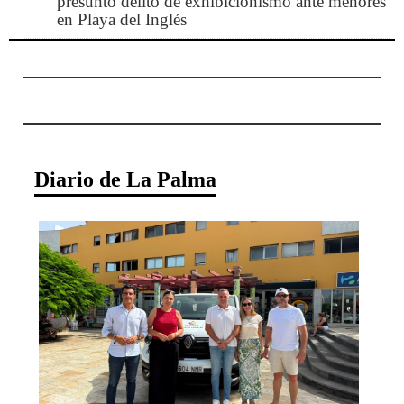
presunto delito de exhibicionismo ante menores
en Playa del Inglés
Diario de La Palma