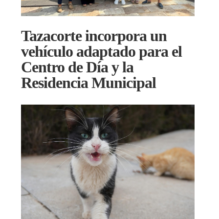
Tazacorte incorpora un
vehículo adaptado para el
Centro de Día y la
Residencia Municipal