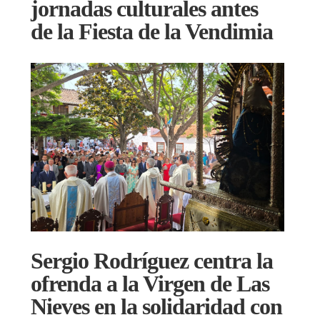
jornadas culturales antes
de la Fiesta de la Vendimia
Sergio Rodríguez centra la
ofrenda a la Virgen de Las
Nieves en la solidaridad con