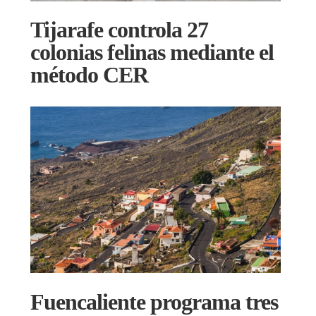
Tijarafe controla 27
colonias felinas mediante el
método CER
Fuencaliente programa tres