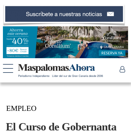
Periodismo Independiente · Líder del sur de Gran Canaria desde 2006
EMPLEO
El Curso de Gobernanta