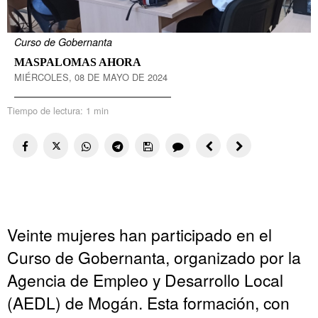
Curso de Gobernanta
MASPALOMAS AHORA
MIÉRCOLES, 08 DE MAYO DE 2024
Tiempo de lectura:
1 min
Veinte mujeres han participado en el
Curso de Gobernanta, organizado por la
Agencia de Empleo y Desarrollo Local
(AEDL) de Mogán. Esta formación, con