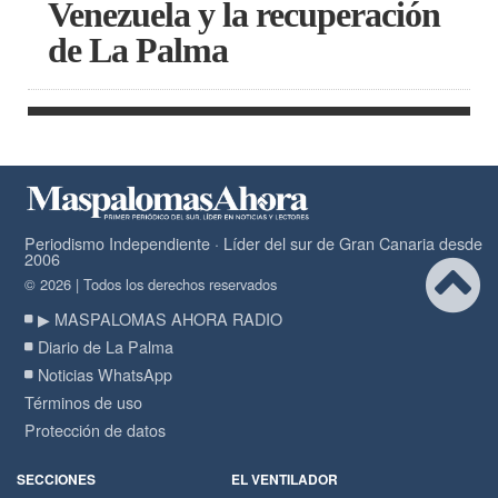
Venezuela y la recuperación
de La Palma
Periodismo Independiente · Líder del sur de Gran Canaria desde
2006
© 2026 | Todos los derechos reservados
▶ MASPALOMAS AHORA RADIO
Diario de La Palma
Noticias WhatsApp
Términos de uso
Protección de datos
SECCIONES
EL VENTILADOR