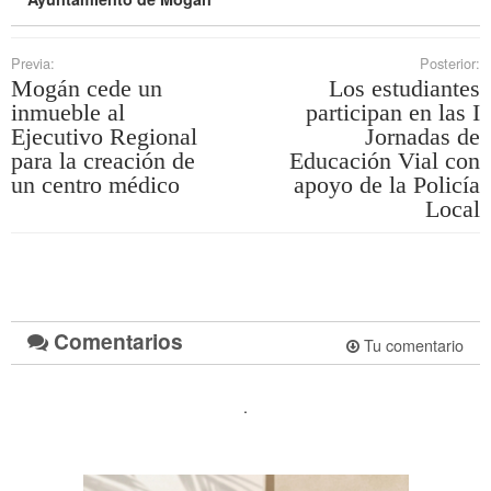
Previa:
Posterior:
Mogán cede un
Los estudiantes
inmueble al
participan en las I
Ejecutivo Regional
Jornadas de
para la creación de
Educación Vial con
un centro médico
apoyo de la Policía
Local
Comentarios
Tu comentario
.