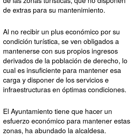
de extras para su mantenimiento.
Al no recibir un plus económico por su
condición turística, se ven obligados a
mantenerse con sus propios ingresos
derivados de la población de derecho, lo
cual es insuficiente para mantener esa
carga y disponer de los servicios e
infraestructuras en óptimas condiciones.
El Ayuntamiento tiene que hacer un
esfuerzo económico para mantener estas
zonas, ha abundado la alcaldesa.