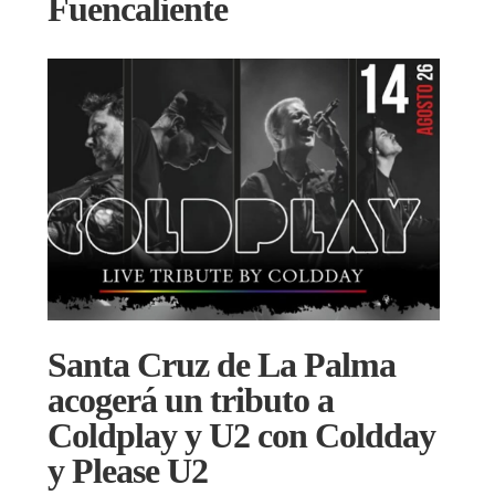
Fuencaliente
Santa Cruz de La Palma
acogerá un tributo a
Coldplay y U2 con Coldday
y Please U2