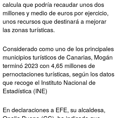
calcula que podría recaudar unos dos
millones y medio de euros por ejercicio,
unos recursos que destinará a mejorar
las zonas turísticas.
Considerado como uno de los principales
municipios turísticos de Canarias, Mogán
terminó 2023 con 4,65 millones de
pernoctaciones turísticas, según los datos
que recoge el Instituto Nacional de
Estadística (INE)
En declaraciones a EFE, su alcaldesa,
Onalia Bueno (CC), ha indicado que