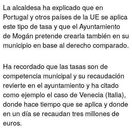
La alcaldesa ha explicado que en
Portugal y otros países de la UE se aplica
este tipo de tasa y que el Ayuntamiento
de Mogán pretende crearla también en su
municipio en base al derecho comparado.
Ha recordado que las tasas son de
competencia municipal y su recaudación
revierte en el ayuntamiento y ha citado
como ejemplo el caso de Venecia (Italia),
donde hace tiempo que se aplica y donde
en un día se recaudan tres millones de
euros.