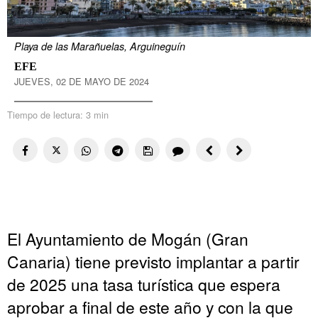
Playa de las Marañuelas, Arguineguín
EFE
JUEVES, 02 DE MAYO DE 2024
Tiempo de lectura:
3 min
El Ayuntamiento de Mogán (Gran
Canaria) tiene previsto implantar a partir
de 2025 una tasa turística que espera
aprobar a final de este año y con la que