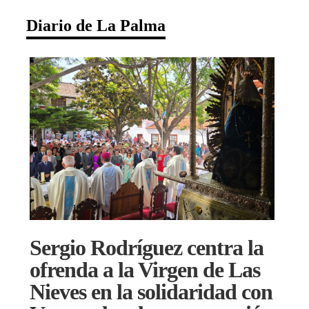
Diario de La Palma
Sergio Rodríguez centra la
ofrenda a la Virgen de Las
Nieves en la solidaridad con