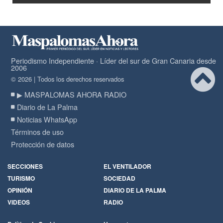
Periodismo Independiente · Líder del sur de Gran Canaria desde
2006
© 2026 | Todos los derechos reservados
▶ MASPALOMAS AHORA RADIO
Diario de La Palma
Noticias WhatsApp
Términos de uso
Protección de datos
SECCIONES
EL VENTILADOR
TURISMO
SOCIEDAD
OPINIÓN
DIARIO DE LA PALMA
VIDEOS
RADIO