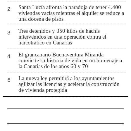
Santa Lucía afronta la paradoja de tener 4.400
2
viviendas vacías mientras el alquiler se reduce a
una docena de pisos
Tres detenidos y 350 kilos de hachís
3
intervenidos en una operación contra el
narcotráfico en Canarias
El grancanario Buenaventura Miranda
4
convierte su historia de vida en un homenaje a
la Canarias de los años 60 y 70
La nueva ley permitirá a los ayuntamientos
5
agilizar las licencias y acelerar la construcción
de vivienda protegida