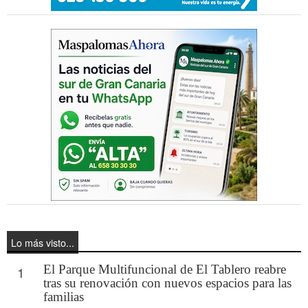
Lo más visto...
El Parque Multifuncional de El Tablero reabre
1
tras su renovación con nuevos espacios para las
familias