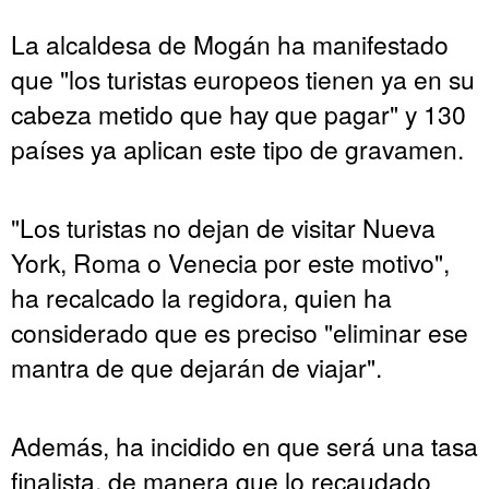
La alcaldesa de Mogán ha manifestado
que "los turistas europeos tienen ya en su
cabeza metido que hay que pagar" y 130
países ya aplican este tipo de gravamen.
"Los turistas no dejan de visitar Nueva
York, Roma o Venecia por este motivo",
ha recalcado la regidora, quien ha
considerado que es preciso "eliminar ese
mantra de que dejarán de viajar".
Además, ha incidido en que será una tasa
finalista, de manera que lo recaudado