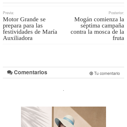
Previa:
Posterior:
Motor Grande se
Mogán comienza la
prepara para las
séptima campaña
festividades de María
contra la mosca de la
Auxiliadora
fruta
Comentarios
Tu comentario
.