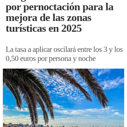
por pernoctación para la
mejora de las zonas
turísticas en 2025
La tasa a aplicar oscilará entre los 3 y los
0,50 euros por persona y noche