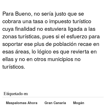
Para Bueno, no sería justo que se
cobrara una tasa o impuesto turístico
cuya finalidad no estuviera ligada a las
zonas turísticas, pues si el esfuerzo para
soportar ese plus de población recae en
esas áreas, lo lógico es que revierta en
ellas y no en otros municipios no
turísticos.
Etiquetado en
Maspalomas Ahora
Gran Canaria
Mogán