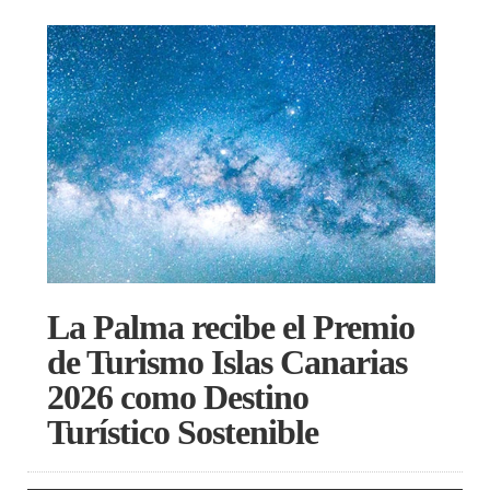
La Palma recibe el Premio
de Turismo Islas Canarias
2026 como Destino
Turístico Sostenible