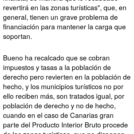
revertirá en las zonas turísticas", que, en
general, tienen un grave problema de
financiación para mantener la carga que
soportan.
Bueno ha recalcado que se cobran
impuestos y tasas a la población de
derecho pero revierten en la población de
hecho, y los municipios turísticos no por
ello reciben más, son tratados igual, por
población de derecho y no de hecho,
cuando en el caso de Canarias gran
parte del Producto Interior Bruto procede
de las zonas turísticas, que no disponen