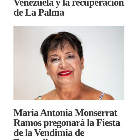
Venezuela y la recuperación
de La Palma
María Antonia Monserrat
Ramos pregonará la Fiesta
de la Vendimia de