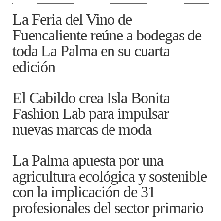
La Feria del Vino de
Fuencaliente reúne a bodegas de
toda La Palma en su cuarta
edición
El Cabildo crea Isla Bonita
Fashion Lab para impulsar
nuevas marcas de moda
La Palma apuesta por una
agricultura ecológica y sostenible
con la implicación de 31
profesionales del sector primario