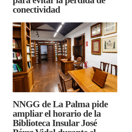
conectividad
NNGG de La Palma pide
ampliar el horario de la
Biblioteca Insular José