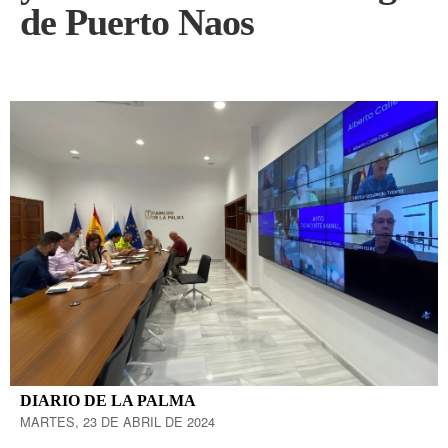
de Puerto Naos
DIARIO DE LA PALMA
MARTES, 23 DE ABRIL DE 2024