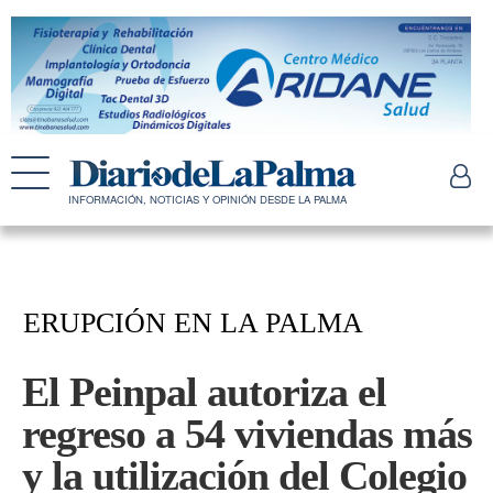
INFORMACIÓN, NOTICIAS Y OPINIÓN DESDE LA PALMA
ERUPCIÓN EN LA PALMA
El Peinpal autoriza el
regreso a 54 viviendas más
y la utilización del Colegio