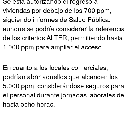
Se está autorizando el regreso a
viviendas por debajo de los 700 ppm,
siguiendo informes de Salud Pública,
aunque se podría considerar la referencia
de los criterios ALTER, permitiendo hasta
1.000 ppm para ampliar el acceso.
En cuanto a los locales comerciales,
podrían abrir aquellos que alcancen los
5.000 ppm, considerándose seguros para
el personal durante jornadas laborales de
hasta ocho horas.