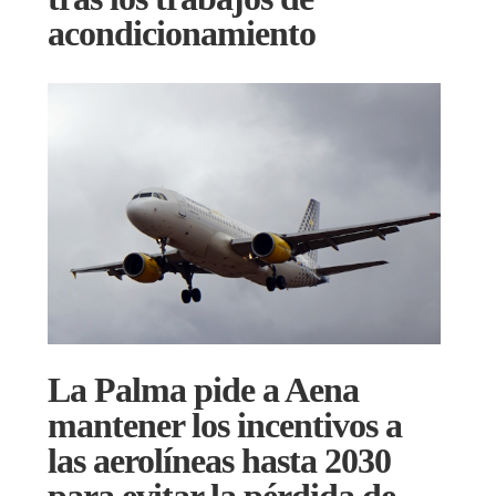
acondicionamiento
La Palma pide a Aena
mantener los incentivos a
las aerolíneas hasta 2030
para evitar la pérdida de