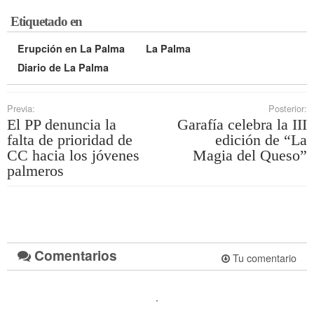
Etiquetado en
Erupción en La Palma
La Palma
Diario de La Palma
Previa:
Posterior:
El PP denuncia la
Garafía celebra la III
falta de prioridad de
edición de “La
CC hacia los jóvenes
Magia del Queso”
palmeros
Comentarios
Tu comentario
.