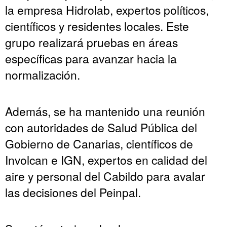
la empresa Hidrolab, expertos políticos,
científicos y residentes locales. Este
grupo realizará pruebas en áreas
específicas para avanzar hacia la
normalización.
Además, se ha mantenido una reunión
con autoridades de Salud Pública del
Gobierno de Canarias, científicos de
Involcan e IGN, expertos en calidad del
aire y personal del Cabildo para avalar
las decisiones del Peinpal.