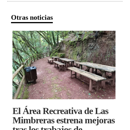
Otras noticias
El Área Recreativa de Las
Mimbreras estrena mejoras
tras los trabajos de