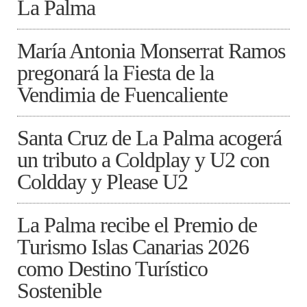
La Palma
María Antonia Monserrat Ramos
pregonará la Fiesta de la
Vendimia de Fuencaliente
Santa Cruz de La Palma acogerá
un tributo a Coldplay y U2 con
Coldday y Please U2
La Palma recibe el Premio de
Turismo Islas Canarias 2026
como Destino Turístico
Sostenible