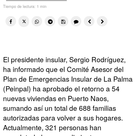
Tiempo de lectura:
1 min
El presidente insular, Sergio Rodríguez,
ha informado que el Comité Asesor del
Plan de Emergencias Insular de La Palma
(Peinpal) ha aprobado el retorno a 54
nuevas viviendas en Puerto Naos,
sumando así un total de 688 familias
autorizadas para volver a sus hogares.
Actualmente, 321 personas han