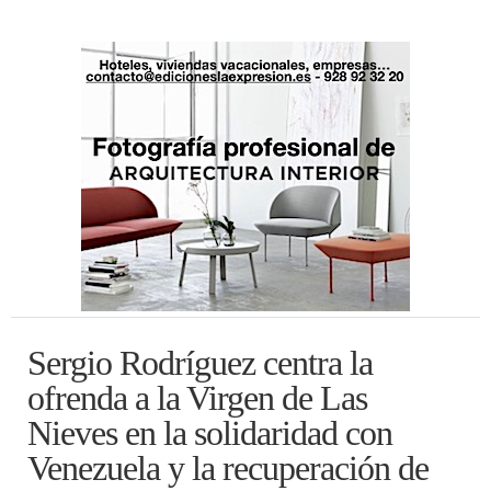
Sergio Rodríguez centra la
ofrenda a la Virgen de Las
Nieves en la solidaridad con
Venezuela y la recuperación de