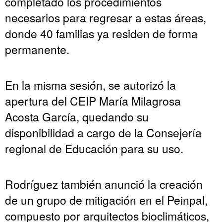
completado los procedimientos
necesarios para regresar a estas áreas,
donde 40 familias ya residen de forma
permanente.
En la misma sesión, se autorizó la
apertura del CEIP María Milagrosa
Acosta García, quedando su
disponibilidad a cargo de la Consejería
regional de Educación para su uso.
Rodríguez también anunció la creación
de un grupo de mitigación en el Peinpal,
compuesto por arquitectos bioclimáticos,