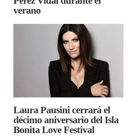
Pérez Vidal durante el
verano
Laura Pausini cerrará el
décimo aniversario del Isla
Bonita Love Festival