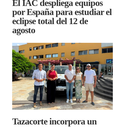
El IAC despliega equipos
por España para estudiar el
eclipse total del 12 de
agosto
Tazacorte incorpora un