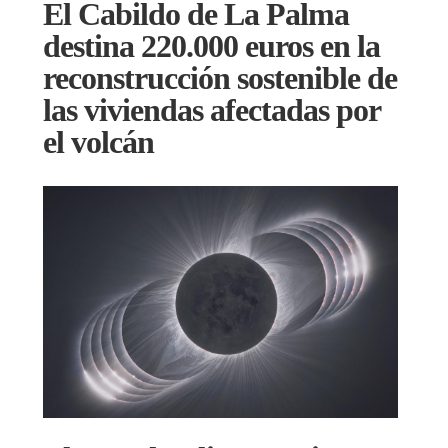
El Cabildo de La Palma
destina 220.000 euros en la
reconstrucción sostenible de
las viviendas afectadas por
el volcán