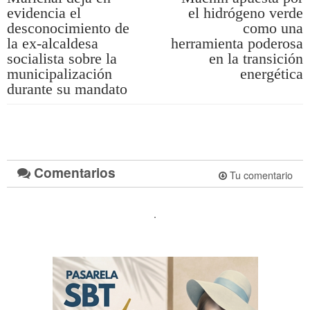
evidencia el
el hidrógeno verde
desconocimiento de
como una
la ex-alcaldesa
herramienta poderosa
socialista sobre la
en la transición
municipalización
energética
durante su mandato
Comentarios
Tu comentario
.