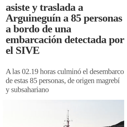
asiste y traslada a
Arguineguín a 85 personas
a bordo de una
embarcación detectada por
el SIVE
A las 02.19 horas culminó el desembarco
de estas 85 personas, de origen magrebí
y subsahariano