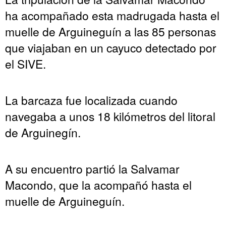
ha acompañado esta madrugada hasta el
muelle de Arguineguín a las 85 personas
que viajaban en un cayuco detectado por
el SIVE.
La barcaza fue localizada cuando
navegaba a unos 18 kilómetros del litoral
de Arguinegín.
A su encuentro partió la Salvamar
Macondo, que la acompañó hasta el
muelle de Arguineguín.