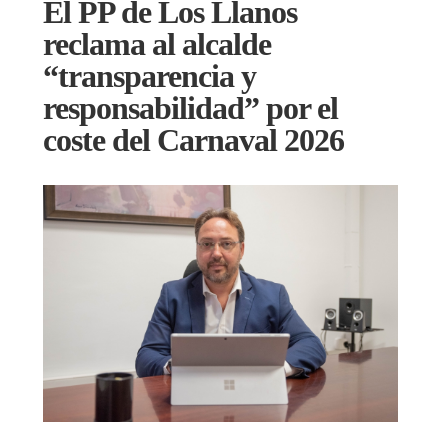
El PP de Los Llanos
reclama al alcalde
“transparencia y
responsabilidad” por el
coste del Carnaval 2026