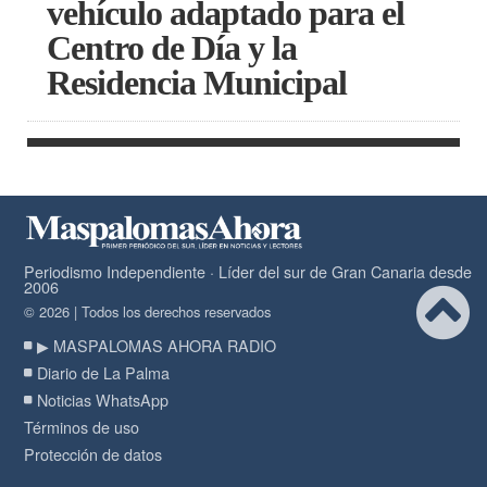
vehículo adaptado para el
Centro de Día y la
Residencia Municipal
Periodismo Independiente · Líder del sur de Gran Canaria desde
2006
© 2026 | Todos los derechos reservados
▶ MASPALOMAS AHORA RADIO
Diario de La Palma
Noticias WhatsApp
Términos de uso
Protección de datos