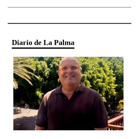
Diario de La Palma