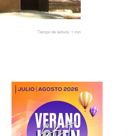
Tiempo de lectura:
1 min