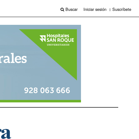
Buscar
Iniciar sesión
Suscríbete