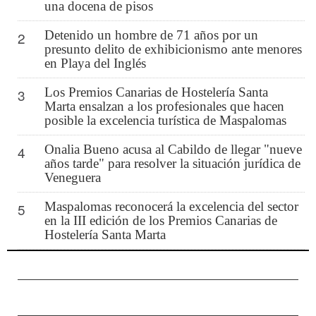
una docena de pisos
Detenido un hombre de 71 años por un
2
presunto delito de exhibicionismo ante menores
en Playa del Inglés
Los Premios Canarias de Hostelería Santa
3
Marta ensalzan a los profesionales que hacen
posible la excelencia turística de Maspalomas
Onalia Bueno acusa al Cabildo de llegar "nueve
4
años tarde" para resolver la situación jurídica de
Veneguera
Maspalomas reconocerá la excelencia del sector
5
en la III edición de los Premios Canarias de
Hostelería Santa Marta