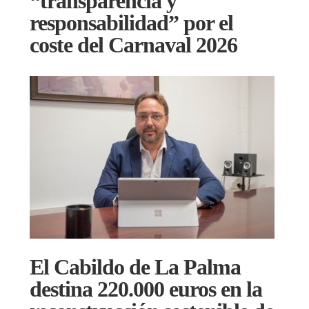
“transparencia y
responsabilidad” por el
coste del Carnaval 2026
El Cabildo de La Palma
destina 220.000 euros en la