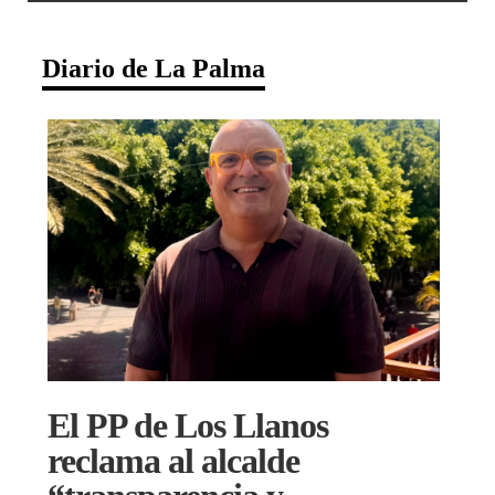
Diario de La Palma
El PP de Los Llanos
reclama al alcalde