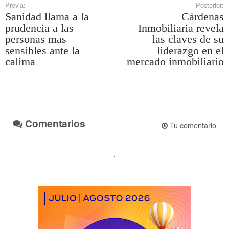
Previa:
Posterior:
Sanidad llama a la
Cárdenas
prudencia a las
Inmobiliaria revela
personas mas
las claves de su
sensibles ante la
liderazgo en el
calima
mercado inmobiliario
Comentarios
Tu comentario
.