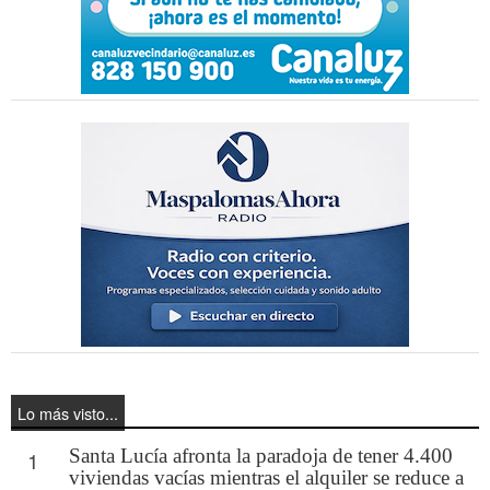
Lo más visto...
Santa Lucía afronta la paradoja de tener 4.400
1
viviendas vacías mientras el alquiler se reduce a