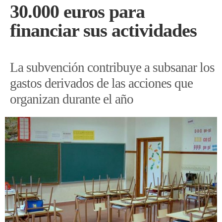
30.000 euros para
financiar sus actividades
La subvención contribuye a subsanar los
gastos derivados de las acciones que
organizan durante el año