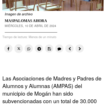
Imagen de archivo
MASPALOMAS AHORA
MIÉRCOLES, 10 DE ABRIL DE 2024
Tiempo de lectura:
Menos de un minuto
Las Asociaciones de Madres y Padres de
Alumnos y Alumnas (AMPAS) del
municipio de Mogán han sido
subvencionadas con un total de 30.000