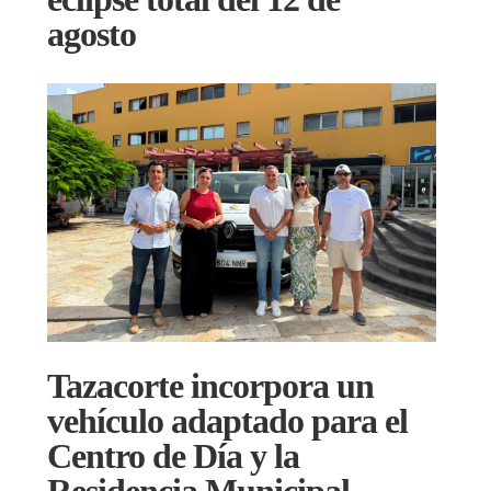
agosto
Tazacorte incorpora un
vehículo adaptado para el
Centro de Día y la