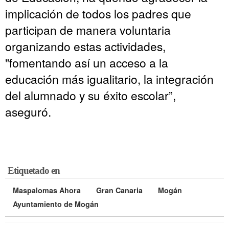
implicación de todos los padres que
participan de manera voluntaria
organizando estas actividades,
"fomentando así un acceso a la
educación más igualitario, la integración
del alumnado y su éxito escolar”,
aseguró.
Etiquetado en
Maspalomas Ahora
Gran Canaria
Mogán
Ayuntamiento de Mogán