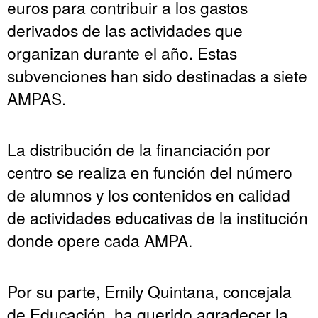
euros para contribuir a los gastos
derivados de las actividades que
organizan durante el año. Estas
subvenciones han sido destinadas a siete
AMPAS.
La distribución de la financiación por
centro se realiza en función del número
de alumnos y los contenidos en calidad
de actividades educativas de la institución
donde opere cada AMPA.
Por su parte, Emily Quintana, concejala
de Educación, ha querido agradecer la