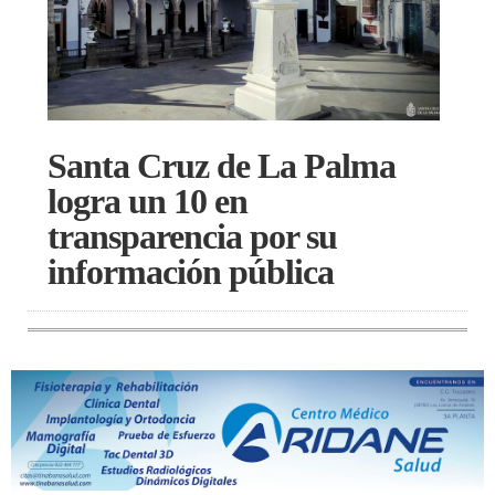
Santa Cruz de La Palma
logra un 10 en
transparencia por su
información pública