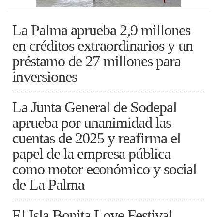
La Palma aprueba 2,9 millones
en créditos extraordinarios y un
préstamo de 27 millones para
inversiones
La Junta General de Sodepal
aprueba por unanimidad las
cuentas de 2025 y reafirma el
papel de la empresa pública
como motor económico y social
de La Palma
El Isla Bonita Love Festival