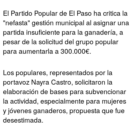
El Partido Popular de El Paso ha critica la
"nefasta" gestión municipal al asignar una
partida insuficiente para la ganadería, a
pesar de la solicitud del grupo popular
para aumentarla a 300.000€.
Los populares, representados por la
portavoz Nayra Castro, solicitaron la
elaboración de bases para subvencionar
la actividad, especialmente para mujeres
y jóvenes ganaderos, propuesta que fue
desestimada.