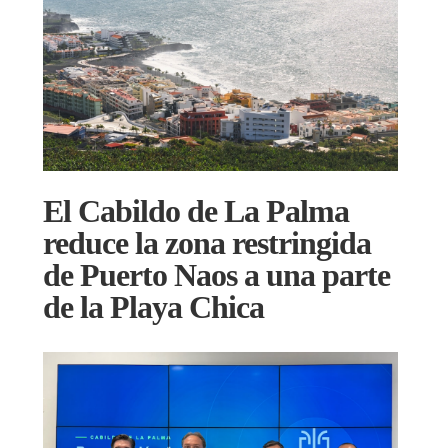
El Cabildo de La Palma
reduce la zona restringida
de Puerto Naos a una parte
de la Playa Chica