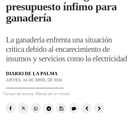
presupuesto ínfimo para
ganadería
La ganadería enfrenta una situación
crítica debido al encarecimiento de
insumos y servicios como la electricidad
DIARIO DE LA PALMA
JUEVES, 04 DE ABRIL DE 2024
Tiempo de lectura:
Menos de un minuto