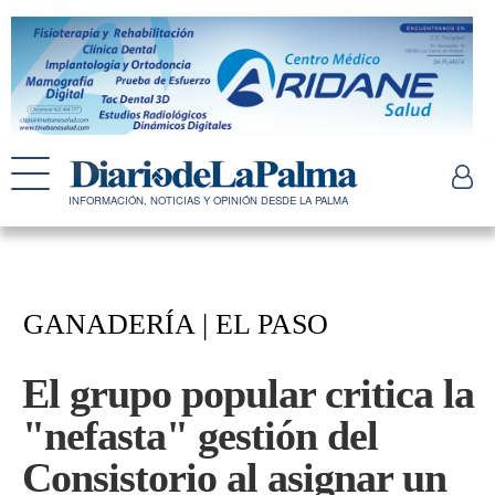
INFORMACIÓN, NOTICIAS Y OPINIÓN DESDE LA PALMA
GANADERÍA | EL PASO
El grupo popular critica la
"nefasta" gestión del
Consistorio al asignar un