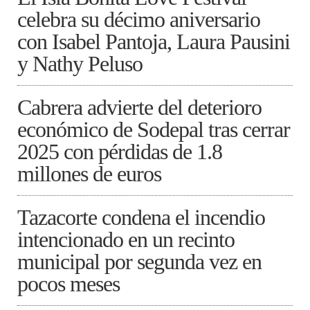
celebra su décimo aniversario
con Isabel Pantoja, Laura Pausini
y Nathy Peluso
Cabrera advierte del deterioro
económico de Sodepal tras cerrar
2025 con pérdidas de 1.8
millones de euros
Tazacorte condena el incendio
intencionado en un recinto
municipal por segunda vez en
pocos meses