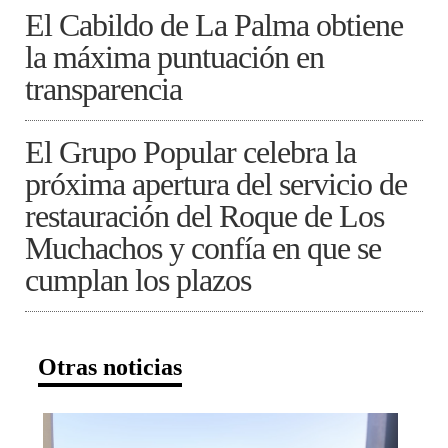
El Cabildo de La Palma obtiene
la máxima puntuación en
transparencia
El Grupo Popular celebra la
próxima apertura del servicio de
restauración del Roque de Los
Muchachos y confía en que se
cumplan los plazos
Otras noticias