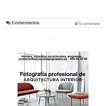
Comentarios
Tu comentario
.