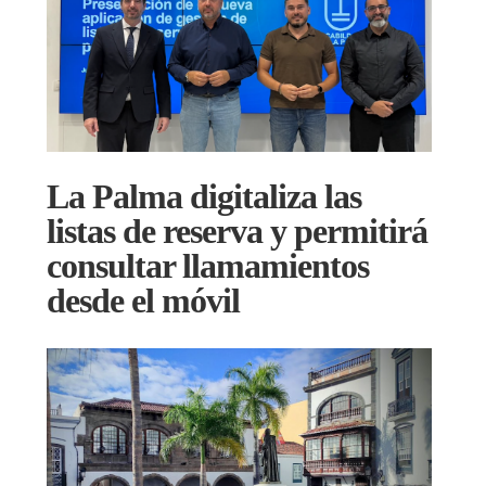
La Palma digitaliza las
listas de reserva y permitirá
consultar llamamientos
desde el móvil