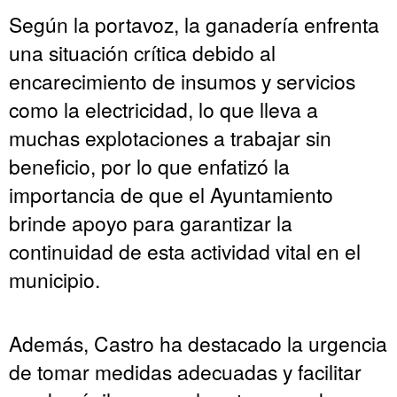
Según la portavoz, la ganadería enfrenta
una situación crítica debido al
encarecimiento de insumos y servicios
como la electricidad, lo que lleva a
muchas explotaciones a trabajar sin
beneficio, por lo que enfatizó la
importancia de que el Ayuntamiento
brinde apoyo para garantizar la
continuidad de esta actividad vital en el
municipio.
Además, Castro ha destacado la urgencia
de tomar medidas adecuadas y facilitar