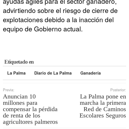
ayudas ágiles para el sector ganadero,
advirtiendo sobre el riesgo de cierre de
explotaciones debido a la inacción del
equipo de Gobierno actual.
Etiquetado en
La Palma
Diario de La Palma
Ganadería
Previa:
Posterior:
Anuncian 10
La Palma pone en
millones para
marcha la primera
compensar la pérdida
Red de Caminos
de renta de los
Escolares Seguros
agricultores palmeros