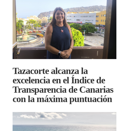
Tazacorte alcanza la
excelencia en el Índice de
Transparencia de Canarias
con la máxima puntuación