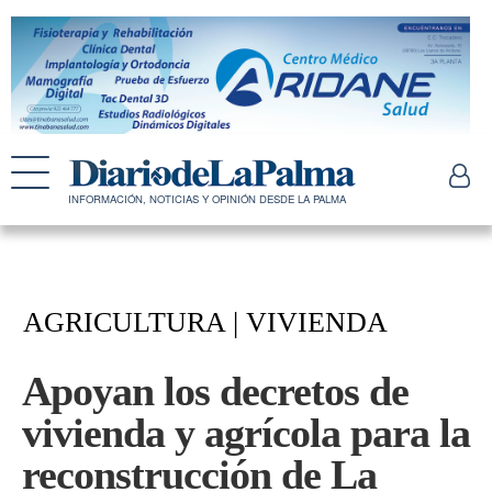
INFORMACIÓN, NOTICIAS Y OPINIÓN DESDE LA PALMA
AGRICULTURA | VIVIENDA
Apoyan los decretos de
vivienda y agrícola para la
reconstrucción de La