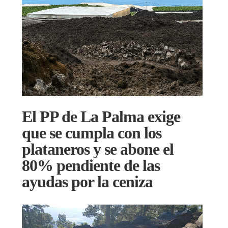
El PP de La Palma exige
que se cumpla con los
plataneros y se abone el
80% pendiente de las
ayudas por la ceniza