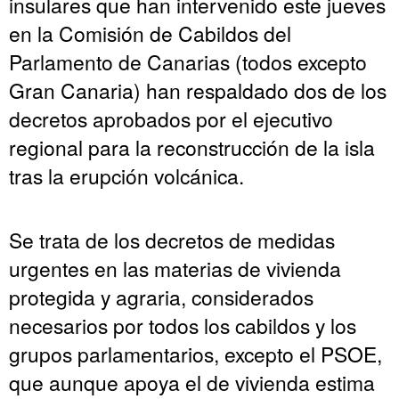
insulares que han intervenido este jueves
en la Comisión de Cabildos del
Parlamento de Canarias (todos excepto
Gran Canaria) han respaldado dos de los
decretos aprobados por el ejecutivo
regional para la reconstrucción de la isla
tras la erupción volcánica.
Se trata de los decretos de medidas
urgentes en las materias de vivienda
protegida y agraria, considerados
necesarios por todos los cabildos y los
grupos parlamentarios, excepto el PSOE,
que aunque apoya el de vivienda estima