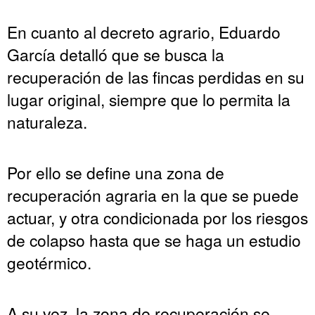
En cuanto al decreto agrario, Eduardo
García detalló que se busca la
recuperación de las fincas perdidas en su
lugar original, siempre que lo permita la
naturaleza.
Por ello se define una zona de
recuperación agraria en la que se puede
actuar, y otra condicionada por los riesgos
de colapso hasta que se haga un estudio
geotérmico.
A su vez, la zona de recuperación se