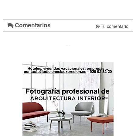
Comentarios
Tu comentario
.