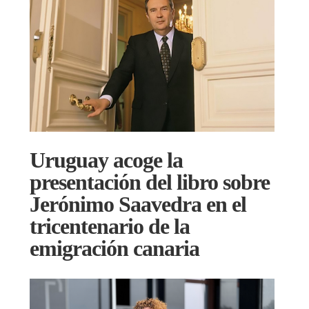
Uruguay acoge la
presentación del libro sobre
Jerónimo Saavedra en el
tricentenario de la
emigración canaria