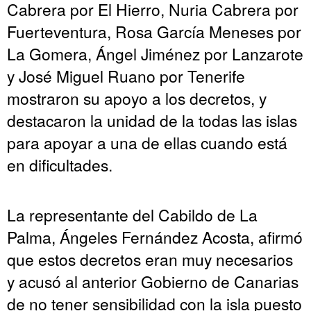
Cabrera por El Hierro, Nuria Cabrera por
Fuerteventura, Rosa García Meneses por
La Gomera, Ángel Jiménez por Lanzarote
y José Miguel Ruano por Tenerife
mostraron su apoyo a los decretos, y
destacaron la unidad de la todas las islas
para apoyar a una de ellas cuando está
en dificultades.
La representante del Cabildo de La
Palma, Ángeles Fernández Acosta, afirmó
que estos decretos eran muy necesarios
y acusó al anterior Gobierno de Canarias
de no tener sensibilidad con la isla puesto