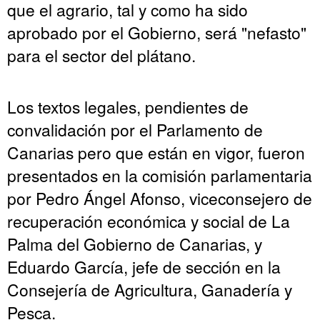
que el agrario, tal y como ha sido
aprobado por el Gobierno, será "nefasto"
para el sector del plátano.
Los textos legales, pendientes de
convalidación por el Parlamento de
Canarias pero que están en vigor, fueron
presentados en la comisión parlamentaria
por Pedro Ángel Afonso, viceconsejero de
recuperación económica y social de La
Palma del Gobierno de Canarias, y
Eduardo García, jefe de sección en la
Consejería de Agricultura, Ganadería y
Pesca.