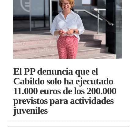
El PP denuncia que el
Cabildo solo ha ejecutado
11.000 euros de los 200.000
previstos para actividades
juveniles