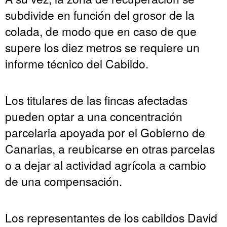
subdivide en función del grosor de la
colada, de modo que en caso de que
supere los diez metros se requiere un
informe técnico del Cabildo.
Los titulares de las fincas afectadas
pueden optar a una concentración
parcelaria apoyada por el Gobierno de
Canarias, a reubicarse en otras parcelas
o a dejar al actividad agrícola a cambio
de una compensación.
Los representantes de los cabildos David