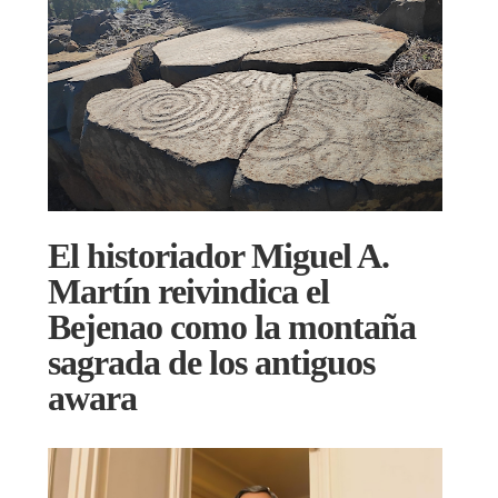
El historiador Miguel A.
Martín reivindica el
Bejenao como la montaña
sagrada de los antiguos
awara