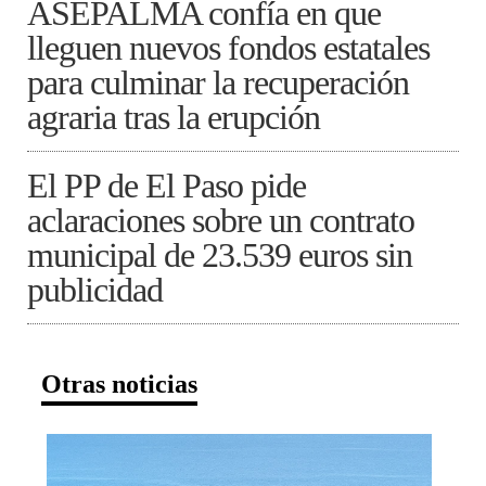
ASEPALMA confía en que
lleguen nuevos fondos estatales
para culminar la recuperación
agraria tras la erupción
El PP de El Paso pide
aclaraciones sobre un contrato
municipal de 23.539 euros sin
publicidad
Otras noticias