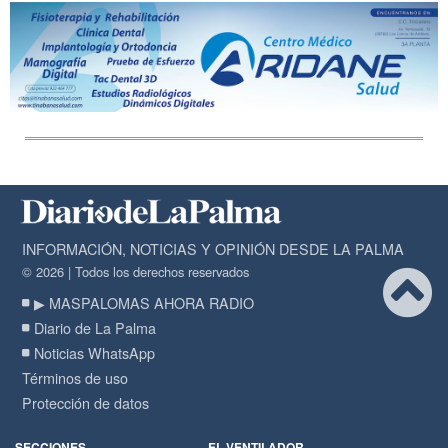
INFORMACIÓN, NOTICIAS Y OPINIÓN DESDE LA PALMA
© 2026 | Todos los derechos reservados
▶ MASPALOMAS AHORA RADIO
Diario de La Palma
Noticias WhatsApp
Términos de uso
Protección de datos
SECCIONES
EL VENTILADOR