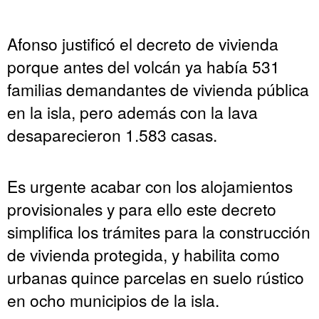
Afonso justificó el decreto de vivienda
porque antes del volcán ya había 531
familias demandantes de vivienda pública
en la isla, pero además con la lava
desaparecieron 1.583 casas.
Es urgente acabar con los alojamientos
provisionales y para ello este decreto
simplifica los trámites para la construcción
de vivienda protegida, y habilita como
urbanas quince parcelas en suelo rústico
en ocho municipios de la isla.