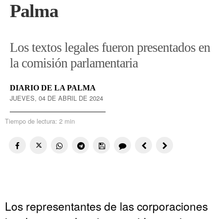
Palma
Los textos legales fueron presentados en
la comisión parlamentaria
DIARIO DE LA PALMA
JUEVES, 04 DE ABRIL DE 2024
Tiempo de lectura:
2 min
Los representantes de las corporaciones