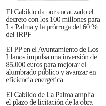
El Cabildo da por encauzado el
decreto con los 100 millones para
La Palma y la prórroga del 60 %
del IRPF
El PP en el Ayuntamiento de Los
Llanos impulsa una inversión de
85.000 euros para mejorar el
alumbrado público y avanzar en
eficiencia energética
El Cabildo de La Palma amplía
el plazo de licitación de la obra