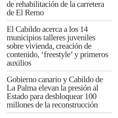
de rehabilitación de la carretera
de El Remo
El Cabildo acerca a los 14
municipios talleres juveniles
sobre vivienda, creación de
contenido, ‘freestyle’ y primeros
auxilios
Gobierno canario y Cabildo de
La Palma elevan la presión al
Estado para desbloquear 100
millones de la reconstrucción