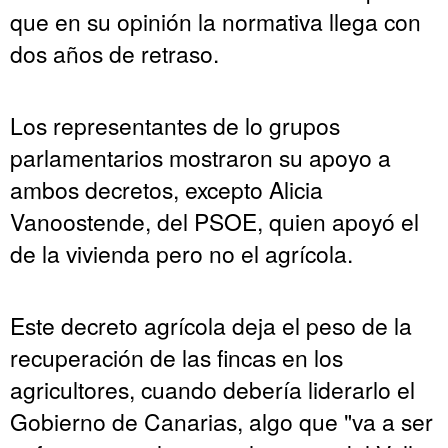
que en su opinión la normativa llega con
dos años de retraso.
Los representantes de lo grupos
parlamentarios mostraron su apoyo a
ambos decretos, excepto Alicia
Vanoostende, del PSOE, quien apoyó el
de la vivienda pero no el agrícola.
Este decreto agrícola deja el peso de la
recuperación de las fincas en los
agricultores, cuando debería liderarlo el
Gobierno de Canarias, algo que "va a ser