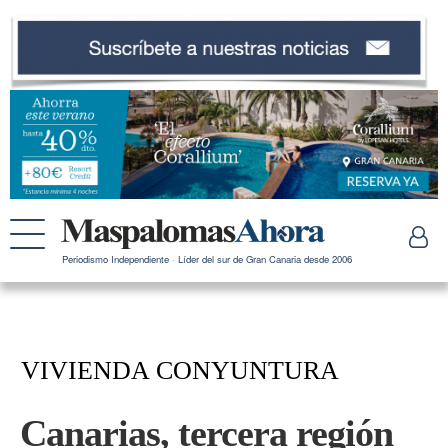
Periodismo Independiente · Líder del sur de Gran Canaria desde 2006
VIVIENDA CONYUNTURA
Canarias, tercera región