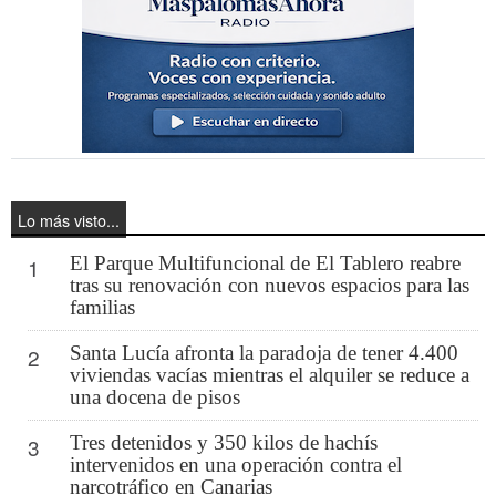
Lo más visto...
El Parque Multifuncional de El Tablero reabre
1
tras su renovación con nuevos espacios para las
familias
Santa Lucía afronta la paradoja de tener 4.400
2
viviendas vacías mientras el alquiler se reduce a
una docena de pisos
Tres detenidos y 350 kilos de hachís
3
intervenidos en una operación contra el
narcotráfico en Canarias