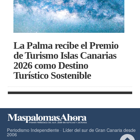
La Palma recibe el Premio
de Turismo Islas Canarias
2026 como Destino
Turístico Sostenible
Periodismo Independiente · Líder del sur de Gran Canaria desde
2006