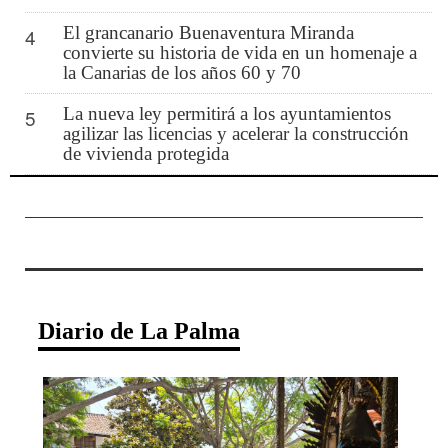
El grancanario Buenaventura Miranda
4
convierte su historia de vida en un homenaje a
la Canarias de los años 60 y 70
La nueva ley permitirá a los ayuntamientos
5
agilizar las licencias y acelerar la construcción
de vivienda protegida
Diario de La Palma