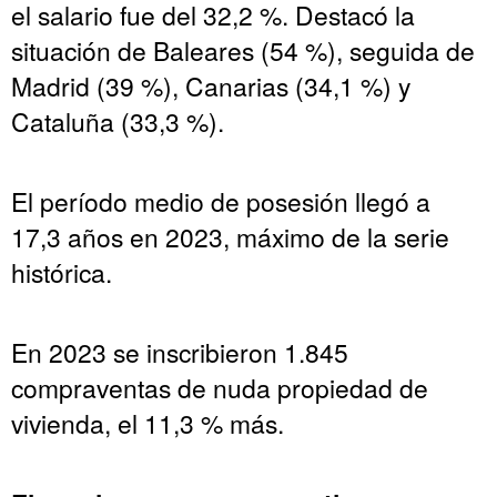
el salario fue del 32,2 %. Destacó la
situación de Baleares (54 %), seguida de
Madrid (39 %), Canarias (34,1 %) y
Cataluña (33,3 %).
El período medio de posesión llegó a
17,3 años en 2023, máximo de la serie
histórica.
En 2023 se inscribieron 1.845
compraventas de nuda propiedad de
vivienda, el 11,3 % más.