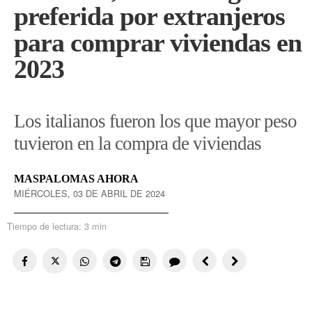
preferida por extranjeros
para comprar viviendas en
2023
Los italianos fueron los que mayor peso
tuvieron en la compra de viviendas
MASPALOMAS AHORA
MIÉRCOLES, 03 DE ABRIL DE 2024
Tiempo de lectura:
3 min