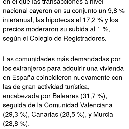
en el que las transacciones a nivel
nacional cayeron en su conjunto un 9,8 %
interanual, las hipotecas el 17,2 % y los
precios moderaron su subida al 1 %,
según el Colegio de Registradores.
Las comunidades más demandadas por
los extranjeros para adquirir una vivienda
en España coincidieron nuevamente con
las de gran actividad turística,
encabezada por Baleares (31,7 %),
seguida de la Comunidad Valenciana
(29,3 %), Canarias (28,5 %), y Murcia
(23,8 %).