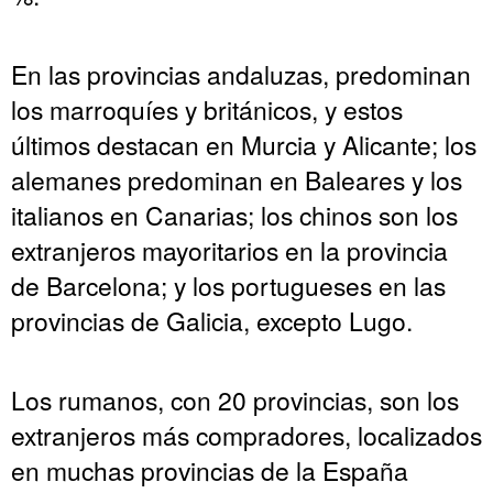
En las provincias andaluzas, predominan
los marroquíes y británicos, y estos
últimos destacan en Murcia y Alicante; los
alemanes predominan en Baleares y los
italianos en Canarias; los chinos son los
extranjeros mayoritarios en la provincia
de Barcelona; y los portugueses en las
provincias de Galicia, excepto Lugo.
Los rumanos, con 20 provincias, son los
extranjeros más compradores, localizados
en muchas provincias de la España