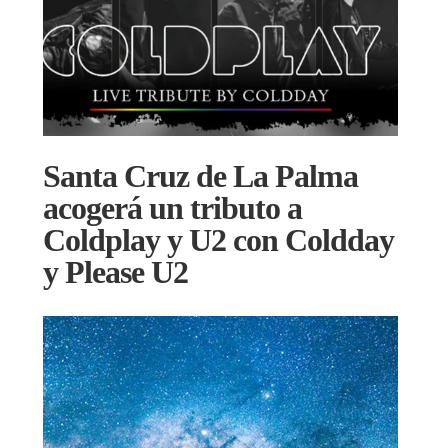
Santa Cruz de La Palma
acogerá un tributo a
Coldplay y U2 con Coldday
y Please U2