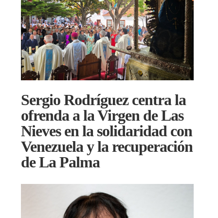
Sergio Rodríguez centra la
ofrenda a la Virgen de Las
Nieves en la solidaridad con
Venezuela y la recuperación
de La Palma