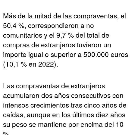
Más de la mitad de las compraventas, el
50,4 %, correspondieron a no
comunitarios y el 9,7 % del total de
compras de extranjeros tuvieron un
importe igual o superior a 500.000 euros
(10,1 % en 2022).
Las compraventas de extranjeros
acumularon dos años consecutivos con
intensos crecimientos tras cinco años de
caídas, aunque en los últimos diez años
su peso se mantiene por encima del 10
%.