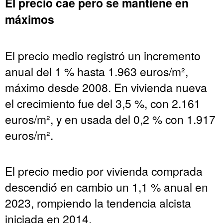
El precio cae pero se mantiene en
máximos
El precio medio registró un incremento
anual del 1 % hasta 1.963 euros/m²,
máximo desde 2008. En vivienda nueva
el crecimiento fue del 3,5 %, con 2.161
euros/m², y en usada del 0,2 % con 1.917
euros/m².
El precio medio por vivienda comprada
descendió en cambio un 1,1 % anual en
2023, rompiendo la tendencia alcista
iniciada en 2014.