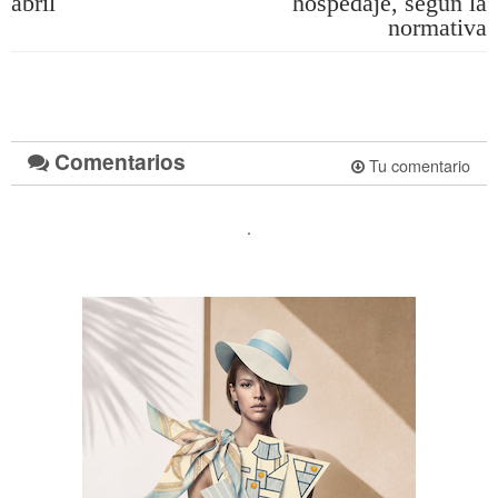
abril
hospedaje, según la
normativa
Comentarios
Tu comentario
.