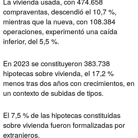
La vivienda usada, con 474.658
compraventas, descendió el 10,7 %,
mientras que la nueva, con 108.384
operaciones, experimentó una caída
inferior, del 5,5 %.
En 2023 se constituyeron 383.738
hipotecas sobre vivienda, el 17,2 %
menos tras dos años con crecimientos, en
un contexto de subidas de tipos.
El 7,5 % de las hipotecas constituidas
sobre vivienda fueron formalizadas por
extranjeros.