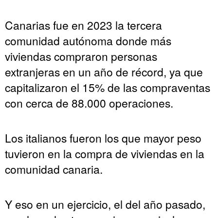
Canarias fue en 2023 la tercera
comunidad autónoma donde más
viviendas compraron personas
extranjeras en un año de récord, ya que
capitalizaron el 15% de las compraventas
con cerca de 88.000 operaciones.
Los italianos fueron los que mayor peso
tuvieron en la compra de viviendas en la
comunidad canaria.
Y eso en un ejercicio, el del año pasado,