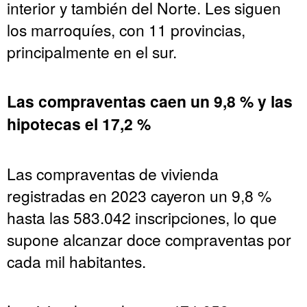
interior y también del Norte. Les siguen
los marroquíes, con 11 provincias,
principalmente en el sur.
Las compraventas caen un 9,8 % y las
hipotecas el 17,2 %
Las compraventas de vivienda
registradas en 2023 cayeron un 9,8 %
hasta las 583.042 inscripciones, lo que
supone alcanzar doce compraventas por
cada mil habitantes.