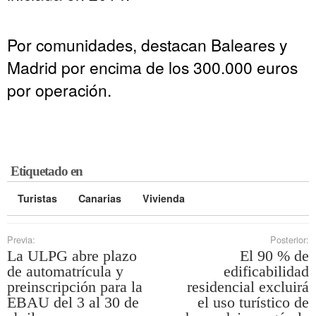
Por comunidades, destacan Baleares y
Madrid por encima de los 300.000 euros
por operación.
Etiquetado en
Turistas
Canarias
Vivienda
Previa:
Posterior:
La ULPG abre plazo
El 90 % de
de automatrícula y
edificabilidad
preinscripción para la
residencial excluirá
EBAU del 3 al 30 de
el uso turístico de