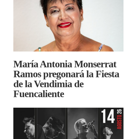
María Antonia Monserrat
Ramos pregonará la Fiesta
de la Vendimia de
Fuencaliente