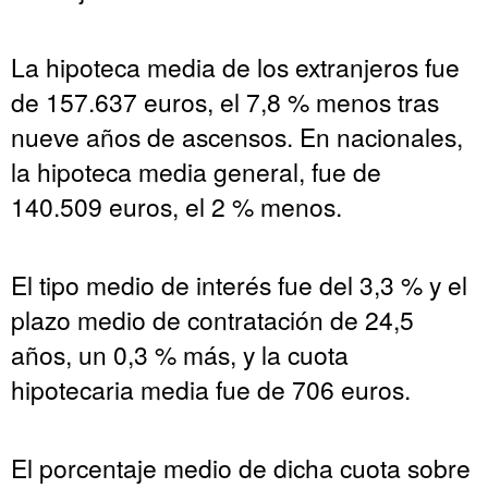
La hipoteca media de los extranjeros fue
de 157.637 euros, el 7,8 % menos tras
nueve años de ascensos. En nacionales,
la hipoteca media general, fue de
140.509 euros, el 2 % menos.
El tipo medio de interés fue del 3,3 % y el
plazo medio de contratación de 24,5
años, un 0,3 % más, y la cuota
hipotecaria media fue de 706 euros.
El porcentaje medio de dicha cuota sobre